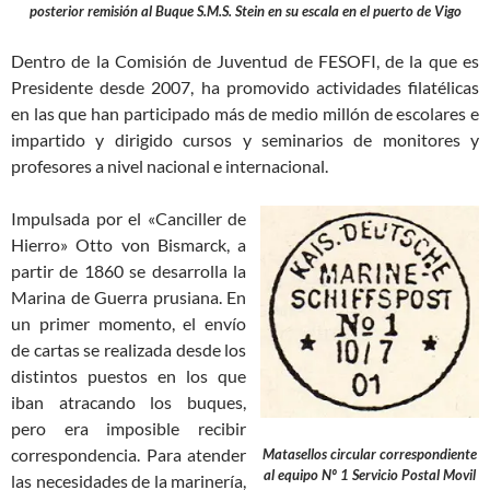
posterior remisión al Buque S.M.S. Stein en su escala en el puerto de Vigo
Dentro de la Comisión de Juventud de FESOFI, de la que es
Presidente desde 2007, ha promovido actividades filatélicas
en las que han participado más de medio millón de escolares e
impartido y dirigido cursos y seminarios de monitores y
profesores a nivel nacional e internacional.
Impulsada por el «Canciller de
Hierro» Otto von Bismarck, a
partir de 1860 se desarrolla la
Marina de Guerra prusiana. En
un primer momento, el envío
de cartas se realizada desde los
distintos puestos en los que
iban atracando los buques,
pero era imposible recibir
correspondencia. Para atender
Matasellos circular correspondiente
al equipo Nº 1 Servicio Postal Movil
las necesidades de la marinería,