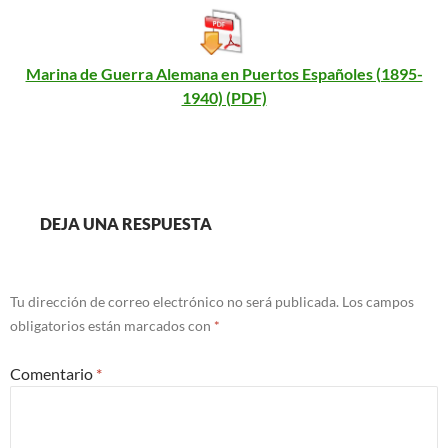
Marina de Guerra Alemana en Puertos Españoles (1895-
1940) (PDF)
DEJA UNA RESPUESTA
Tu dirección de correo electrónico no será publicada.
Los campos
obligatorios están marcados con
*
Comentario
*