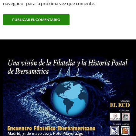
navegador para la próxima vez que comente.