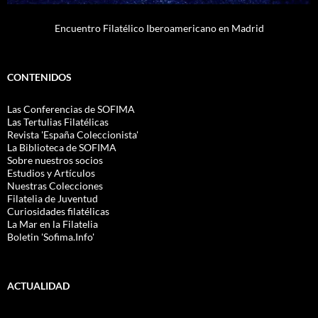
Encuentro Filatélico Iberoamericano en Madrid
CONTENIDOS
Las Conferencias de SOFIMA
Las Tertulias Filatélicas
Revista 'España Coleccionista'
La Biblioteca de SOFIMA
Sobre nuestros socios
Estudios y Artículos
Nuestras Colecciones
Filatelia de Juventud
Curiosidades filatélicas
La Mar en la Filatelia
Boletin 'Sofima.Info'
ACTUALIDAD