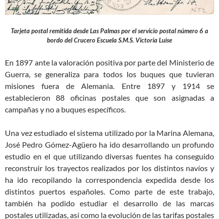
Tarjeta postal remitida desde Las Palmas por el servicio postal número 6 a
bordo del Crucero Escuela S.M.S. Victoria Luise
En 1897 ante la valoración positiva por parte del Ministerio de
Guerra, se generaliza para todos los buques que tuvieran
misiones fuera de Alemania. Entre 1897 y 1914 se
establecieron 88 oficinas postales que son asignadas a
campañas y no a buques específicos.
Una vez estudiado el sistema utilizado por la Marina Alemana,
José Pedro Gómez-Agüero ha ido desarrollando un profundo
estudio en el que utilizando diversas fuentes ha conseguido
reconstruir los trayectos realizados por los distintos navíos y
ha ido recopilando la correspondencia expedida desde los
distintos puertos españoles. Como parte de este trabajo,
también ha podido estudiar el desarrollo de las marcas
postales utilizadas, así como la evolución de las tarifas postales