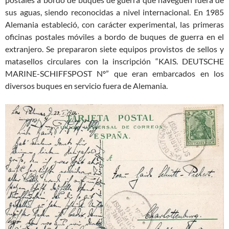
sus aguas, siendo reconocidas a nivel internacional. En 1985
Alemania estableció, con carácter experimental, las primeras
oficinas postales móviles a bordo de buques de guerra en el
extranjero. Se prepararon siete equipos provistos de sellos y
matasellos circulares con la inscripción “KAIS. DEUTSCHE
MARINE-SCHIFFSPOST Nº” que eran embarcados en los
diversos buques en servicio fuera de Alemania.