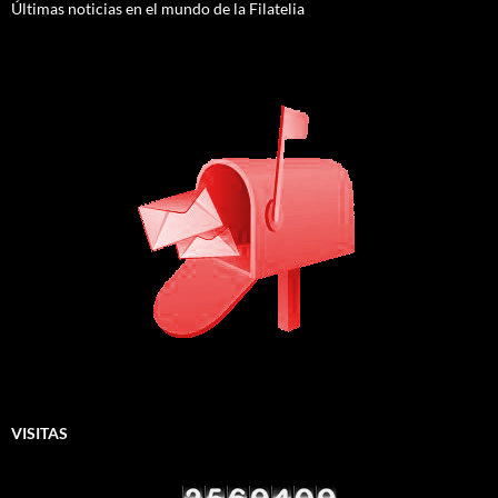
Últimas noticias en el mundo de la Filatelia
VISITAS