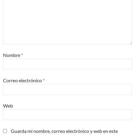
Nombre
*
Correo electrónico
*
Web
Guarda mi nombre, correo electrónico y web en este