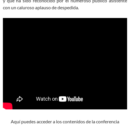
y que ha sido reconocido por el numeroso público asistente
con un caluroso aplauso de despedida.
Aquí puedes acceder a los contenidos de la conferencia