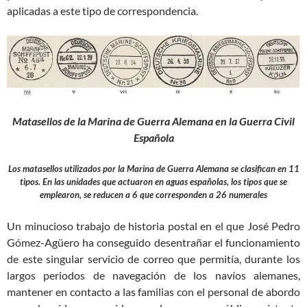
aplicadas a este tipo de correspondencia.
Matasellos de la Marina de Guerra Alemana en la Guerra Civil
Española
Los matasellos utilizados por la Marina de Guerra Alemana se clasifican en 11
tipos. En las unidades que actuaron en aguas españolas, los tipos que se
emplearon, se reducen a 6 que corresponden a 26 numerales
Un minucioso trabajo de historia postal en el que José Pedro
Gómez-Agüero ha conseguido desentrañar el funcionamiento
de este singular servicio de correo que permitía, durante los
largos periodos de navegación de los navíos alemanes,
mantener en contacto a las familias con el personal de abordo