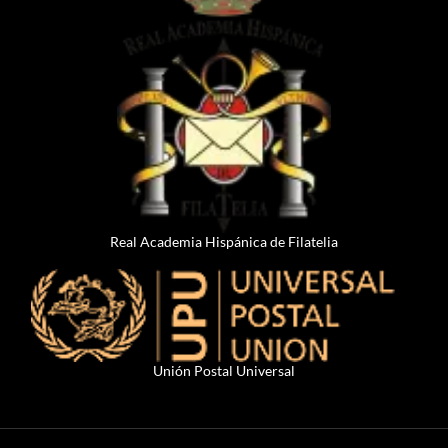
Real Academia Hispánica de Filatelia
Unión Postal Universal