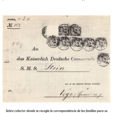
Sobre colector donde se recogía la correspondencia de las familias para su