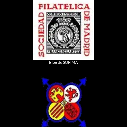
Blog de SOFIMA