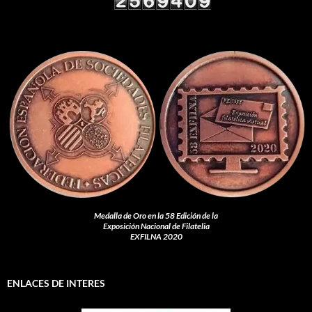
Medalla de Oro en la 58 Edición de la
Exposición Nacional de Filatelia
EXFILNA 2020
ENLACES DE INTERES