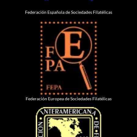
Federación Española de Sociedades Filatélicas
Federación Europea de Sociedades Filatélicas