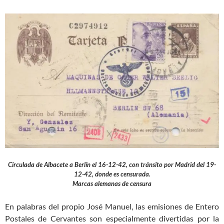
Circulada de Albacete a Berlín el 16-12-42, con tránsito por Madrid del 19-
12-42, donde es censurada.
Marcas alemanas de censura
En palabras del propio José Manuel, las emisiones de Entero
Postales de Cervantes son especialmente divertidas por la