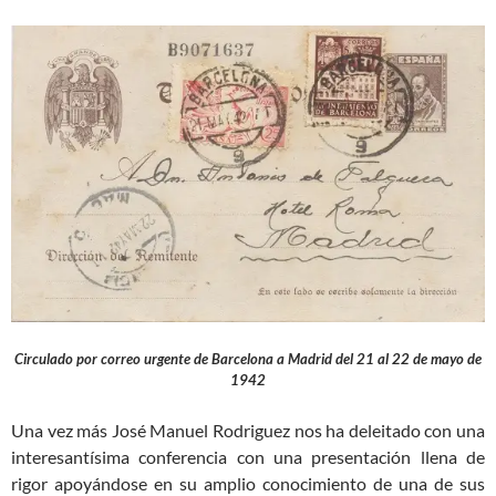
Circulado por correo urgente de Barcelona a Madrid del 21 al 22 de mayo de
1942
Una vez más José Manuel Rodriguez nos ha deleitado con una
interesantísima conferencia con una presentación llena de
rigor apoyándose en su amplio conocimiento de una de sus