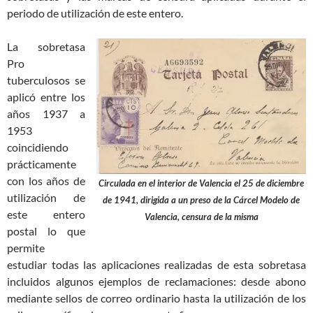
periodo de utilización de este entero.
La sobretasa
Pro
tuberculosos se
aplicó entre los
años 1937 a
1953
coincidiendo
prácticamente
con los años de
Circulada en el interior de Valencia el 25 de diciembre
utilización de
de 1941, dirigida a un preso de la Cárcel Modelo de
este entero
Valencia, censura de la misma
postal lo que
permite
estudiar todas las aplicaciones realizadas de esta sobretasa
incluidos algunos ejemplos de reclamaciones: desde abono
mediante sellos de correo ordinario hasta la utilización de los