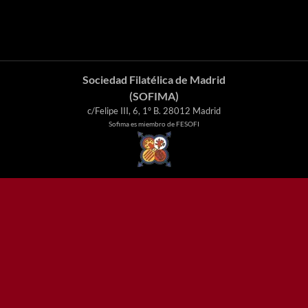
Sociedad Filatélica de Madrid
(SOFIMA)
c/Felipe III, 6, 1º B. 28012 Madrid
Sofima es miembro de FESOFI