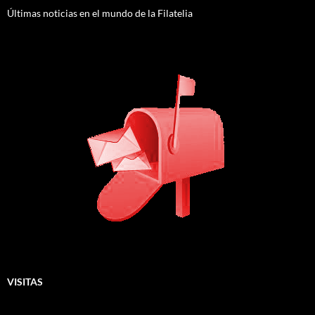
Últimas noticias en el mundo de la Filatelia
VISITAS