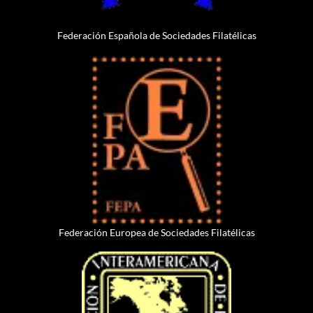
Federación Española de Sociedades Filatélicas
Federación Europea de Sociedades Filatélicas