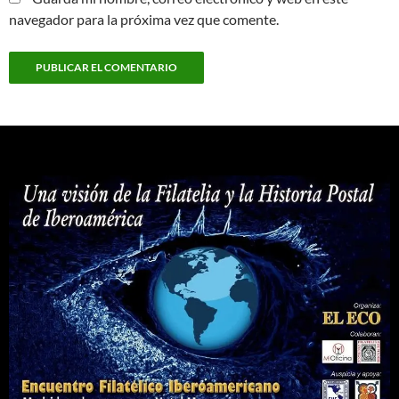
navegador para la próxima vez que comente.