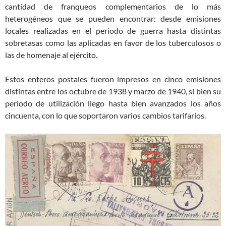
cantidad de franqueos complementarios de lo más
heterogéneos que se pueden encontrar: desde emisiones
locales realizadas en el periodo de guerra hasta distintas
sobretasas como las aplicadas en favor de los tuberculosos o
las de homenaje al ejército.
Estos enteros postales fueron impresos en cinco emisiones
distintas entre los octubre de 1938 y marzo de 1940, si bien su
periodo de utilización llego hasta bien avanzados los años
cincuenta, con lo que soportaron varios cambios tarifarios.