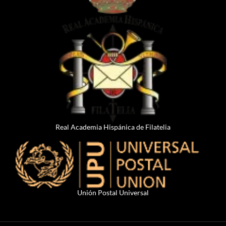
Real Academia Hispánica de Filatelia
Unión Postal Universal