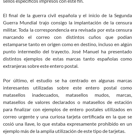
sellos específicos impresos con este fin.
El final de la guerra civil española y el inicio de la Segunda
Guerra Mundial trajo consigo la implantación de la censura
militar. Toda la correspondencia era revisada por esta censura
marcando el correo con distintos cuños que podían
estamparse tanto en origen como en destino, incluso en algún
punto intermedio del trayecto. José Manuel ha presentado
distintos ejemplos de estas marcas tanto españolas como
extranjeras sobre este entero postal.
Por último, el estudio se ha centrado en algunas marcas
interesantes utilizadas sobre este entero postal como
matasellos inadecuados, matasellos mudos, marcas,
matasellos de valores declarados o matasellos de estación
para finalizar con ejemplos de entero postales utilizados en
correo urgente y una curiosa tarjeta certificada en la que se
cosió una llave, lo que estaba expresamente prohibido en un
ejemplo más de la amplia utilización de este tipo de tarjetas.