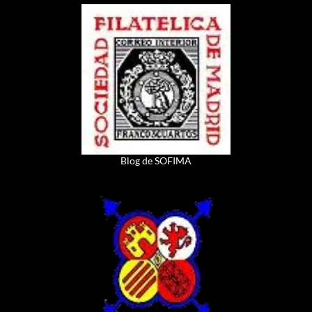
Blog de SOFIMA