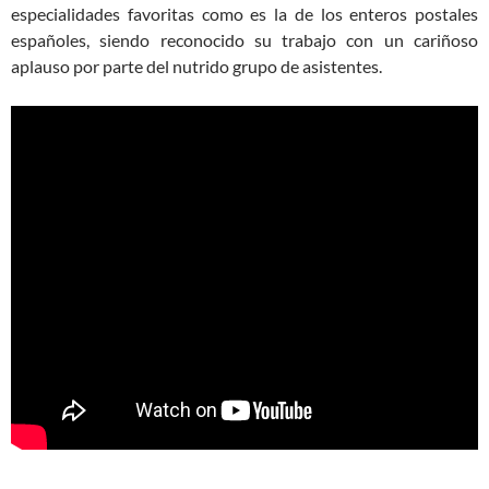
especialidades favoritas como es la de los enteros postales
españoles, siendo reconocido su trabajo con un cariñoso
aplauso por parte del nutrido grupo de asistentes.