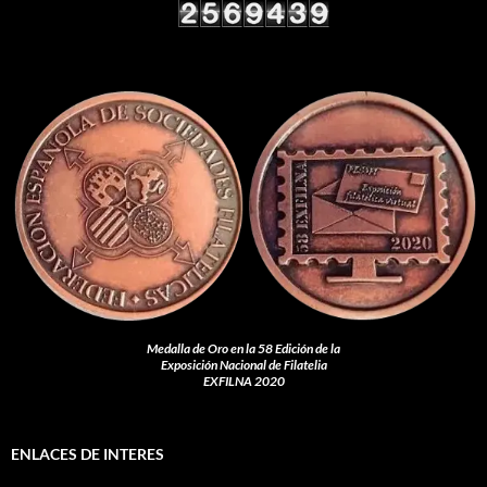
Medalla de Oro en la 58 Edición de la
Exposición Nacional de Filatelia
EXFILNA 2020
ENLACES DE INTERES