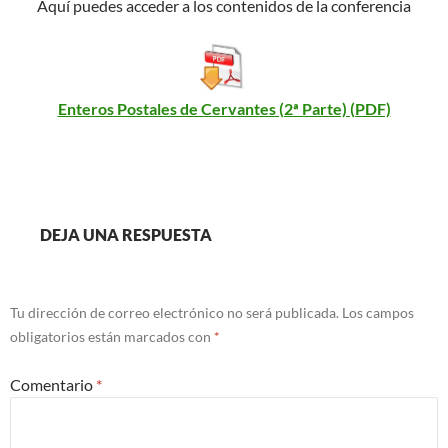
Aquí puedes acceder a los contenidos de la conferencia
Enteros Postales de Cervantes (2ª Parte) (PDF)
DEJA UNA RESPUESTA
Tu dirección de correo electrónico no será publicada.
Los campos
obligatorios están marcados con
*
Comentario
*