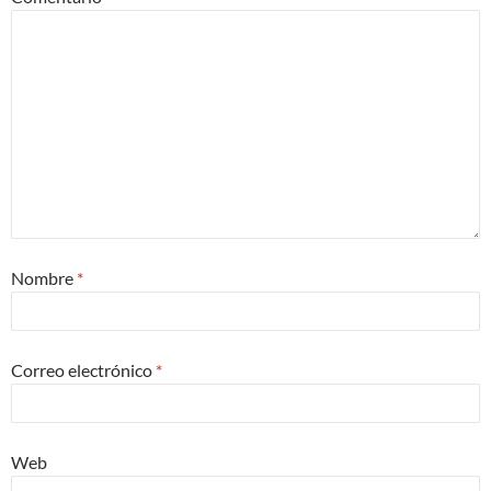
Nombre
*
Correo electrónico
*
Web