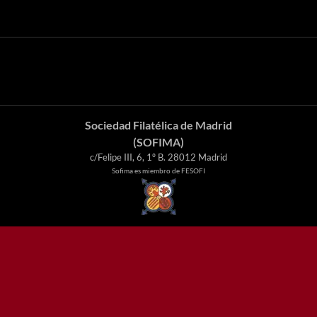
Sociedad Filatélica de Madrid
(SOFIMA)
c/Felipe III, 6, 1º B. 28012 Madrid
Sofima es miembro de FESOFI