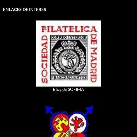
ENLACES DE INTERES
Blog de SOFIMA