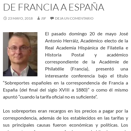
DE FRANCIA A ESPAÑA
23 MAYO, 2018
JSF
DEJA UN COMENTARIO
El pasado domingo 20 de mayo José
Antonio Herráiz, Académico electo de la
Real Academia Hispánica de Filatelia e
Historia Postal y académico
correspondiente de la Académie de
Philatélie (Francia), presentó una
interesante conferencia bajo el título
“Sobreportes españoles en la correspondencia de Francia a
España (del final del siglo XVIII a 1880)” o como él mismo
apuntó “cuando la tarifa oficial no es suficiente”.
Los sobreportes eran recargos en los precios a pagar por la
correspondencia, además de los establecidos en las tarifas y
sus principales causas fueron económicas y políticas. Los