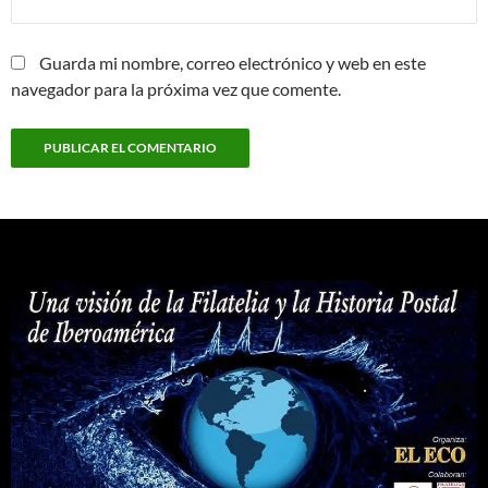
Guarda mi nombre, correo electrónico y web en este
navegador para la próxima vez que comente.