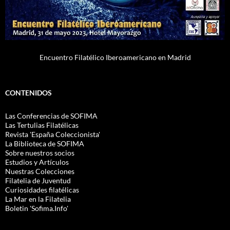
Encuentro Filatélico Iberoamericano en Madrid
CONTENIDOS
Las Conferencias de SOFIMA
Las Tertulias Filatélicas
Revista 'España Coleccionista'
La Biblioteca de SOFIMA
Sobre nuestros socios
Estudios y Artículos
Nuestras Colecciones
Filatelia de Juventud
Curiosidades filatélicas
La Mar en la Filatelia
Boletin 'Sofima.Info'