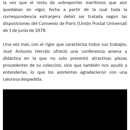
la vez que el resto de sobreportes marítimos que aún
quedaban en vigor, fecha a partir de la cual toda la
correspondencia extranjera debió ser tratada según las
disposiciones del Convenio de París (Unión Postal Universal)
de 1 de junio de 1878.
Una vez más, con el rigor que caracteriza todos sus trabajos,
José Antonio Herráiz ofreció una conferencia amena y
didáctica en la que no solo presentó atractivas piezas
procedentes de su colección, sino que también nos ayudó a
entenderlas, lo que los asistentes agradecieron con una
calurosa despedida.