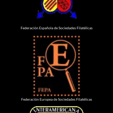
Federación Española de Sociedades Filatélicas
Federación Europea de Sociedades Filatélicas