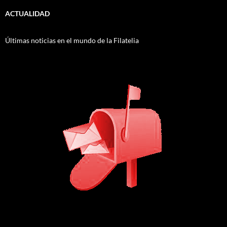
ACTUALIDAD
Últimas noticias en el mundo de la Filatelia