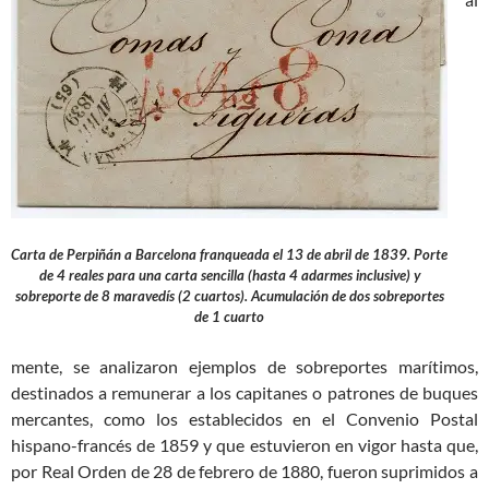
Carta de Perpiñán a Barcelona franqueada el 13 de abril de 1839. Porte
de 4 reales para una carta sencilla (hasta 4 adarmes inclusive) y
sobreporte de 8 maravedís (2 cuartos). Acumulación de dos sobreportes
de 1 cuarto
mente, se analizaron ejemplos de sobreportes marítimos,
destinados a remunerar a los capitanes o patrones de buques
mercantes, como los establecidos en el Convenio Postal
hispano-francés de 1859 y que estuvieron en vigor hasta que,
por Real Orden de 28 de febrero de 1880, fueron suprimidos a