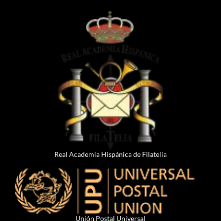
Real Academia Hispánica de Filatelia
Unión Postal Universal