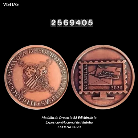
VISITAS
Medalla de Oro en la 58 Edición de la
Exposición Nacional de Filatelia
EXFILNA 2020