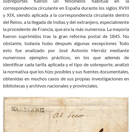
sobreportes fueron un fenómeno habitual en la
correspondencia circulante en España durante los siglos XVIII
y XIX, siendo aplicada a la correspondencia circulante dentro
del Reino, a la llegada de Indias y del extranjero, especialmente
la procedente de Francia, que era la más numerosa. La mayoría
fueron suprimidos tras la gran reforma postal de 1845. No
obstante, todavía hubo después algunas excepciones Todo
esto fue analizado por José Antonio Herráiz mediante
numerosos ejemplos prácticos, en los que además de
identificar cada tarifa aplicada y el tipo de sobreporte, analizó
la normativa que los hizo posibles y sus fuentes documentales,
obtenidas en muchos casos de sus propias investigaciones en
bibliotecas y archivos nacionales y provinciales.