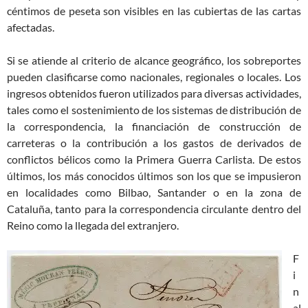
céntimos de peseta son visibles en las cubiertas de las cartas
afectadas.
Si se atiende al criterio de alcance geográfico, los sobreportes
pueden clasificarse como nacionales, regionales o locales. Los
ingresos obtenidos fueron utilizados para diversas actividades,
tales como el sostenimiento de los sistemas de distribución de
la correspondencia, la financiación de construcción de
carreteras o la contribución a los gastos de derivados de
conflictos bélicos como la Primera Guerra Carlista. De estos
últimos, los más conocidos últimos son los que se impusieron
en localidades como Bilbao, Santander o en la zona de
Cataluña, tanto para la correspondencia circulante dentro del
Reino como la llegada del extranjero.
F
i
n
al