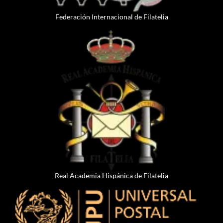
Federación Internacional de Filatelia
Real Academia Hispánica de Filatelia