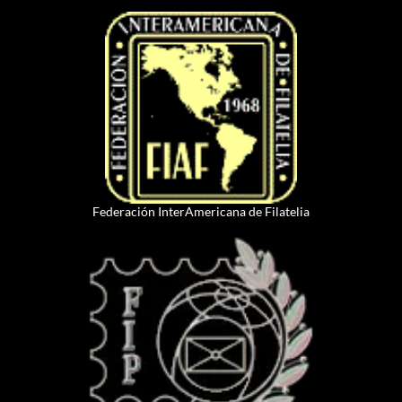
Federación InterAmericana de Filatelia