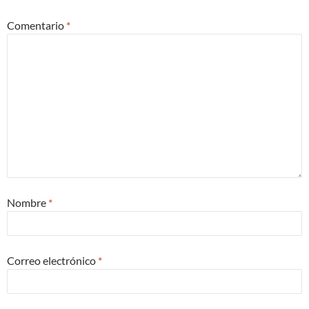
Comentario
*
Nombre
*
Correo electrónico
*