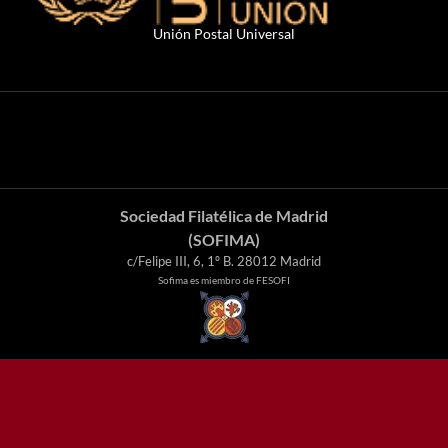
Unión Postal Universal
Sociedad Filatélica de Madrid
(SOFIMA)
c/Felipe III, 6, 1º B. 28012 Madrid
Sofima es miembro de FESOFI