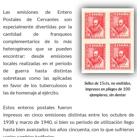
Las emisiones de Entero
Postales de Cervantes son
especialmente divertidas por la
cantidad de franqueos
complementarios de lo más
heterogéneos que se pueden
encontrar: desde emisiones
locales realizadas en el periodo
de guerra hasta distintas
sobretasas como las aplicadas
Sellos de 15cts, no emitidos,
en favor de los tuberculosos o
impresos en pliegos de 100
las de homenaje al ejército.
ejemplares, sin dentar
Estos enteros postales fueron
impresos en cinco emisiones distintas entre los octubre de
1938 y marzo de 1940, si bien su periodo de utilización llego
hasta bien avanzados los años cincuenta, con lo que sufrieron
varios cambios tarifarios.