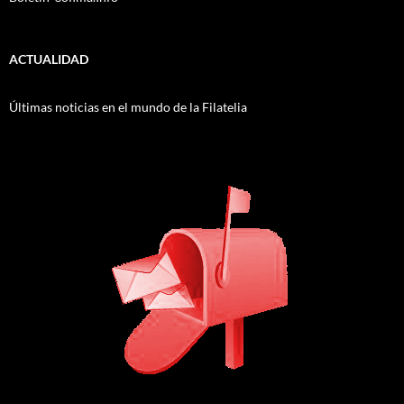
ACTUALIDAD
Últimas noticias en el mundo de la Filatelia