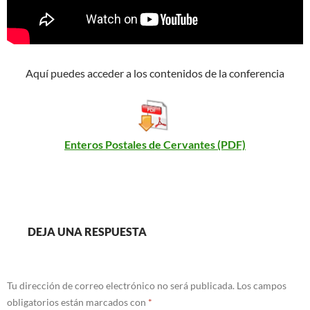
Aquí puedes acceder a los contenidos de la conferencia
Enteros Postales de Cervantes (PDF)
DEJA UNA RESPUESTA
Tu dirección de correo electrónico no será publicada.
Los campos
obligatorios están marcados con
*