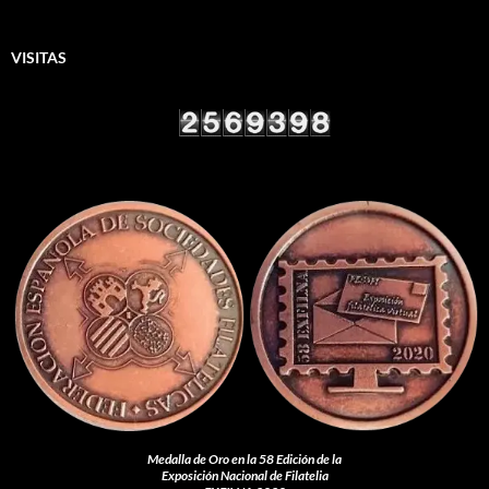
VISITAS
Medalla de Oro en la 58 Edición de la
Exposición Nacional de Filatelia