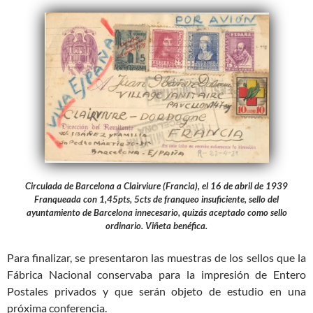
Circulada de Barcelona a Clairviure (Francia), el 16 de abril de 1939
Franqueada con 1,45pts, 5cts de franqueo insuficiente, sello del
ayuntamiento de Barcelona innecesario, quizás aceptado como sello
ordinario. Viñeta benéfica.
Para finalizar, se presentaron las muestras de los sellos que la
Fábrica Nacional conservaba para la impresión de Entero
Postales privados y que serán objeto de estudio en una
próxima conferencia.