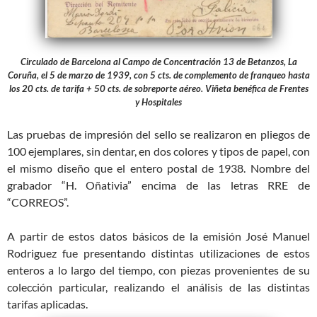
Circulado de Barcelona al Campo de Concentración 13 de Betanzos, La
Coruña, el 5 de marzo de 1939, con 5 cts. de complemento de franqueo hasta
los 20 cts. de tarifa + 50 cts. de sobreporte aéreo. Viñeta benéfica de Frentes
y Hospitales
Las pruebas de impresión del sello se realizaron en pliegos de
100 ejemplares, sin dentar, en dos colores y tipos de papel, con
el mismo diseño que el entero postal de 1938. Nombre del
grabador “H. Oñativia” encima de las letras RRE de
“CORREOS”.
A partir de estos datos básicos de la emisión José Manuel
Rodriguez fue presentando distintas utilizaciones de estos
enteros a lo largo del tiempo, con piezas provenientes de su
colección particular, realizando el análisis de las distintas
tarifas aplicadas.