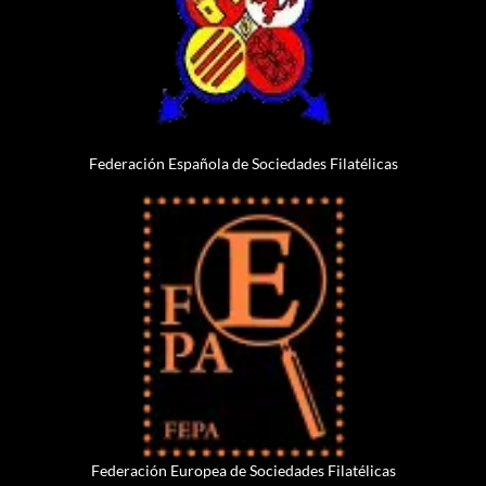
Federación Española de Sociedades Filatélicas
Federación Europea de Sociedades Filatélicas