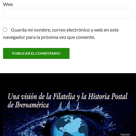
Web
Guarda mi nombre, correo electrónico y web en este
navegador para la próxima vez que comente.