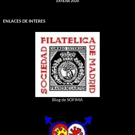
EXFILNA 2020
ENLACES DE INTERES
Blog de SOFIMA