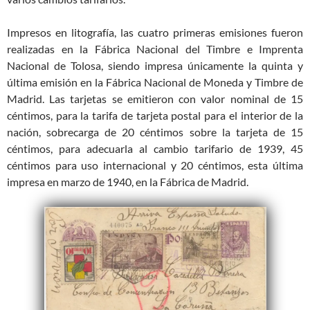
Impresos en litografía, las cuatro primeras emisiones fueron
realizadas en la Fábrica Nacional del Timbre e Imprenta
Nacional de Tolosa, siendo impresa únicamente la quinta y
última emisión en la Fábrica Nacional de Moneda y Timbre de
Madrid. Las tarjetas se emitieron con valor nominal de 15
céntimos, para la tarifa de tarjeta postal para el interior de la
nación, sobrecarga de 20 céntimos sobre la tarjeta de 15
céntimos, para adecuarla al cambio tarifario de 1939, 45
céntimos para uso internacional y 20 céntimos, esta última
impresa en marzo de 1940, en la Fábrica de Madrid.