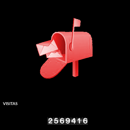
VISITAS