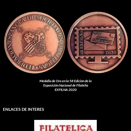
Medalla de Oro en la 58 Edición de la
Exposición Nacional de Filatelia
EXFILNA 2020
ENLACES DE INTERES