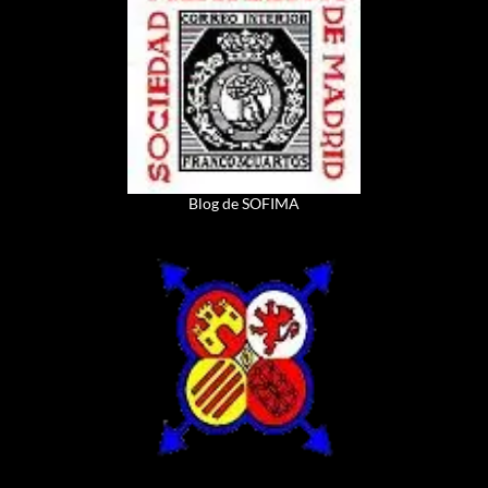
Blog de SOFIMA