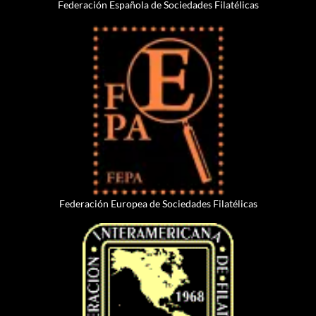
Federación Española de Sociedades Filatélicas
Federación Europea de Sociedades Filatélicas