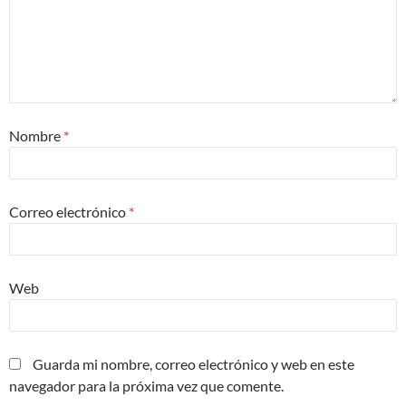
Nombre
*
Correo electrónico
*
Web
Guarda mi nombre, correo electrónico y web en este
navegador para la próxima vez que comente.