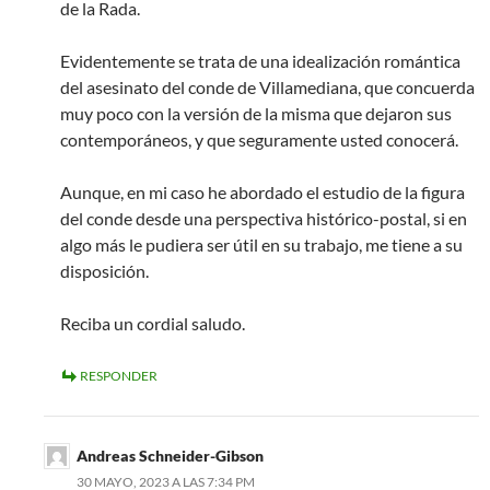
de la Rada.
Evidentemente se trata de una idealización romántica
del asesinato del conde de Villamediana, que concuerda
muy poco con la versión de la misma que dejaron sus
contemporáneos, y que seguramente usted conocerá.
Aunque, en mi caso he abordado el estudio de la figura
del conde desde una perspectiva histórico-postal, si en
algo más le pudiera ser útil en su trabajo, me tiene a su
disposición.
Reciba un cordial saludo.
RESPONDER
Andreas Schneider-Gibson
30 MAYO, 2023 A LAS 7:34 PM