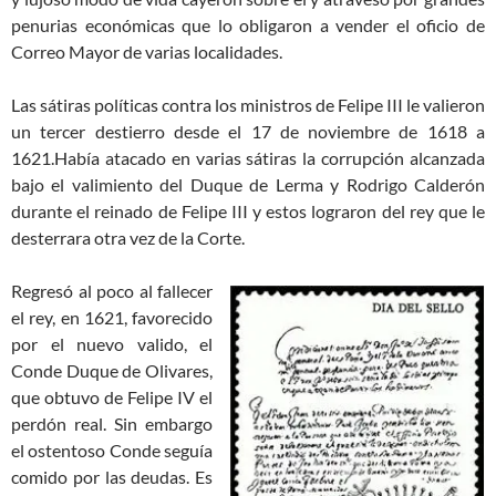
penurias económicas que lo obligaron a vender el oficio de
Correo Mayor de varias localidades.
Las sátiras políticas contra los ministros de Felipe III le valieron
un tercer destierro desde el 17 de noviembre de 1618 a
1621.Había atacado en varias sátiras la corrupción alcanzada
bajo el valimiento del Duque de Lerma y Rodrigo Calderón
durante el reinado de Felipe III y estos lograron del rey que le
desterrara otra vez de la Corte.
Regresó al poco al fallecer
el rey, en 1621, favorecido
por el nuevo valido, el
Conde Duque de Olivares,
que obtuvo de Felipe IV el
perdón real. Sin embargo
el ostentoso Conde seguía
comido por las deudas. Es