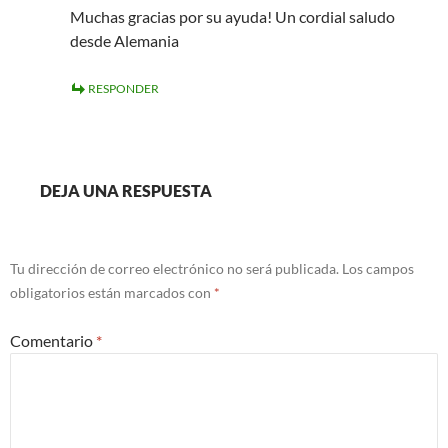
Muchas gracias por su ayuda! Un cordial saludo
desde Alemania
RESPONDER
DEJA UNA RESPUESTA
Tu dirección de correo electrónico no será publicada.
Los campos
obligatorios están marcados con
*
Comentario
*