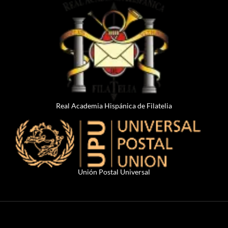
Real Academia Hispánica de Filatelia
Unión Postal Universal