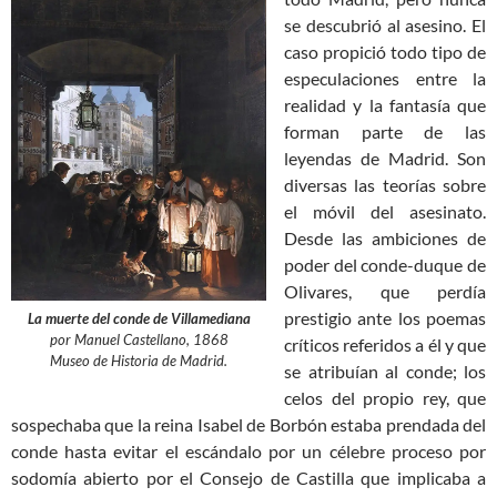
se descubrió al asesino. El
caso propició todo tipo de
especulaciones entre la
realidad y la fantasía que
forman parte de las
leyendas de Madrid. Son
diversas las teorías sobre
el móvil del asesinato.
Desde las ambiciones de
poder del conde-duque de
Olivares, que perdía
prestigio ante los poemas
La muerte del conde de Villamediana
por Manuel Castellano, 1868
críticos referidos a él y que
Museo de Historia de Madrid.
se atribuían al conde; los
celos del propio rey, que
sospechaba que la reina Isabel de Borbón estaba prendada del
conde hasta evitar el escándalo por un célebre proceso por
sodomía abierto por el Consejo de Castilla que implicaba a