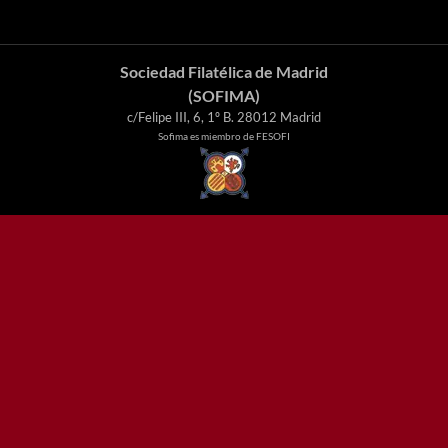
Sociedad Filatélica de Madrid
(SOFIMA)
c/Felipe III, 6, 1º B. 28012 Madrid
Sofima es miembro de FESOFI