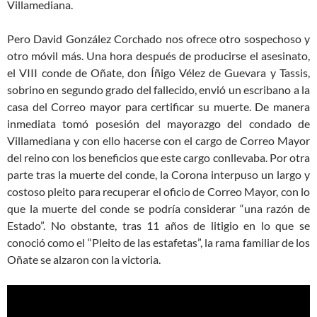
Villamediana.
Pero David González Corchado nos ofrece otro sospechoso y
otro móvil más. Una hora después de producirse el asesinato,
el VIII conde de Oñate, don Íñigo Vélez de Guevara y Tassis,
sobrino en segundo grado del fallecido, envió un escribano a la
casa del Correo mayor para certificar su muerte. De manera
inmediata tomó posesión del mayorazgo del condado de
Villamediana y con ello hacerse con el cargo de Correo Mayor
del reino con los beneficios que este cargo conllevaba. Por otra
parte tras la muerte del conde, la Corona interpuso un largo y
costoso pleito para recuperar el oficio de Correo Mayor, con lo
que la muerte del conde se podría considerar “una razón de
Estado”. No obstante, tras 11 años de litigio en lo que se
conoció como el “Pleito de las estafetas”, la rama familiar de los
Oñate se alzaron con la victoria.