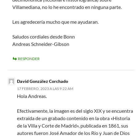
Villamediana, no lo he encontrado en ninguna parte.
Les agredecería mucho que me ayudaran.
Saludos cordiales desde Bonn
Andreas Schneider-Gibson
RESPONDER
David González Corchado
17 FEBRERO, 2023 A LAS 9:22 AM
Hola Andreas.
Efectivamente, la imagen es del siglo XIX y se encuentra
extraída de un grabado contenido en la obra «Historia
de la Villa y Corte de Madrid», publicada en 1861, sus
autores fueron José Amador de los Río y Juan de Dios