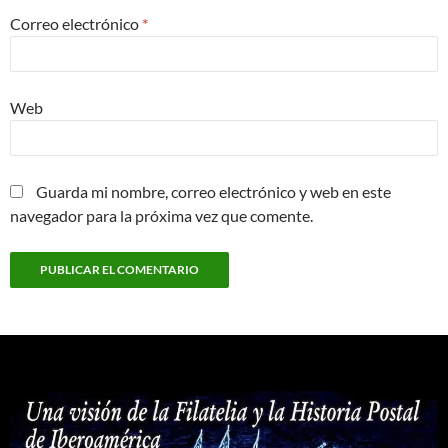
Correo electrónico
*
Web
Guarda mi nombre, correo electrónico y web en este
navegador para la próxima vez que comente.