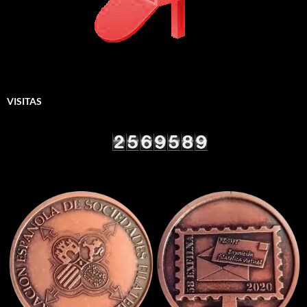
VISITAS