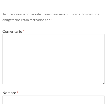
Tu dirección de correo electrónico no será publicada.
Los campos
obligatorios están marcados con
*
Comentario
*
Nombre
*