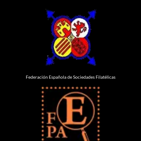
Federación Española de Sociedades Filatélicas