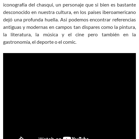
iconografía del chasqui, un personaje que si bien es bastante
desconocido en nuestra cultura, en los países iberoamericano
dejó una profunda huella. Así podemos encontrar referencias
antiguas y modernas en campos tan dispares como la pintura,
la literatura, la música y el cine pero también en la
gastronomía, el deporte o el comic.