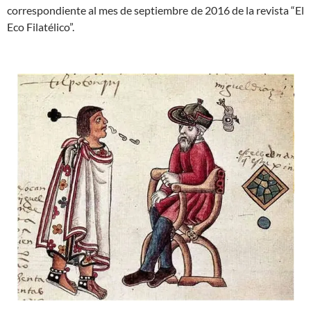
correspondiente al mes de septiembre de 2016 de la revista “El
Eco Filatélico”.