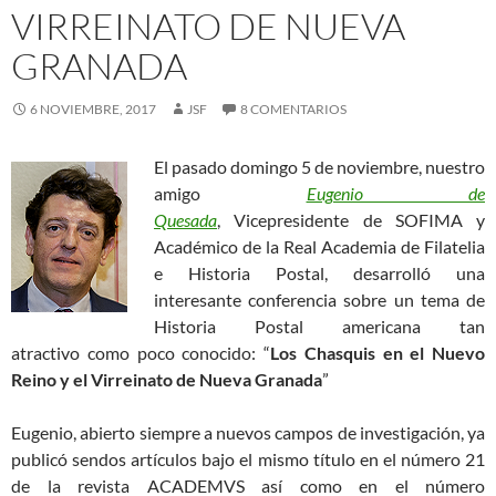
VIRREINATO DE NUEVA
GRANADA
6 NOVIEMBRE, 2017
JSF
8 COMENTARIOS
El pasado domingo 5 de noviembre, nuestro
amigo
Eugenio de
Quesada
, Vicepresidente de SOFIMA y
Académico de la Real Academia de Filatelia
e Historia Postal, desarrolló una
interesante conferencia sobre un tema de
Historia Postal americana tan
atractivo como poco conocido: “
Los Chasquis en el Nuevo
Reino y el Virreinato de Nueva Granada
”
Eugenio, abierto siempre a nuevos campos de investigación, ya
publicó sendos artículos bajo el mismo título en el número 21
de la revista ACADEMVS así como en el número