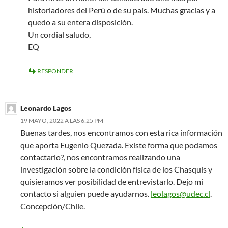
historiadores del Perú o de su país. Muchas gracias y a
quedo a su entera disposición.
Un cordial saludo,
EQ
RESPONDER
Leonardo Lagos
19 MAYO, 2022 A LAS 6:25 PM
Buenas tardes, nos encontramos con esta rica información
que aporta Eugenio Quezada. Existe forma que podamos
contactarlo?, nos encontramos realizando una
investigación sobre la condición física de los Chasquis y
quisieramos ver posibilidad de entrevistarlo. Dejo mi
contacto si alguien puede ayudarnos.
leolagos@udec.cl
.
Concepción/Chile.