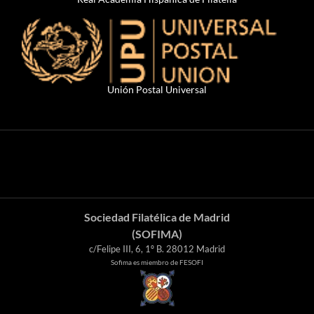
Unión Postal Universal
Sociedad Filatélica de Madrid
(SOFIMA)
c/Felipe III, 6, 1º B. 28012 Madrid
Sofima es miembro de FESOFI