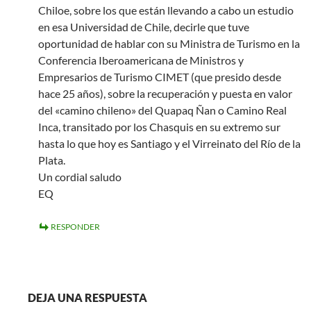
Chiloe, sobre los que están llevando a cabo un estudio
en esa Universidad de Chile, decirle que tuve
oportunidad de hablar con su Ministra de Turismo en la
Conferencia Iberoamericana de Ministros y
Empresarios de Turismo CIMET (que presido desde
hace 25 años), sobre la recuperación y puesta en valor
del «camino chileno» del Quapaq Ñan o Camino Real
Inca, transitado por los Chasquis en su extremo sur
hasta lo que hoy es Santiago y el Virreinato del Río de la
Plata.
Un cordial saludo
EQ
RESPONDER
DEJA UNA RESPUESTA