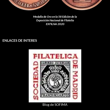
Medalla de Oro en la 58 Edición de la
Exposición Nacional de Filatelia
EXFILNA 2020
ENLACES DE INTERES
Blog de SOFIMA