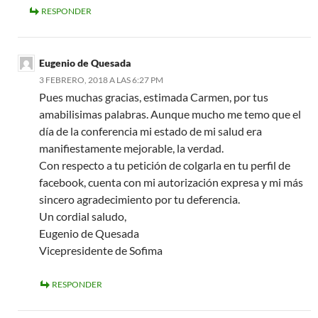
RESPONDER
Eugenio de Quesada
3 FEBRERO, 2018 A LAS 6:27 PM
Pues muchas gracias, estimada Carmen, por tus
amabilisimas palabras. Aunque mucho me temo que el
día de la conferencia mi estado de mi salud era
manifiestamente mejorable, la verdad.
Con respecto a tu petición de colgarla en tu perfil de
facebook, cuenta con mi autorización expresa y mi más
sincero agradecimiento por tu deferencia.
Un cordial saludo,
Eugenio de Quesada
Vicepresidente de Sofima
RESPONDER