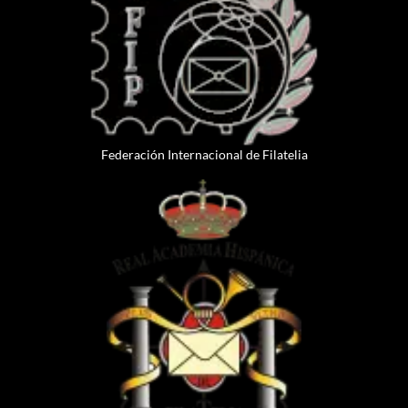
Federación Internacional de Filatelia