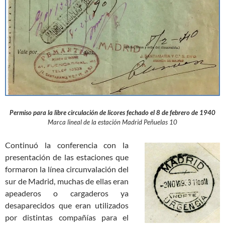
Permiso para la libre circulación de licores fechado el 8 de febrero de 1940
Marca lineal de la estación Madrid Peñuelas 10
Continuó la conferencia con la
presentación de las estaciones que
formaron la línea circunvalación del
sur de Madrid, muchas de ellas eran
apeaderos o cargaderos ya
desaparecidos que eran utilizados
por distintas compañías para el