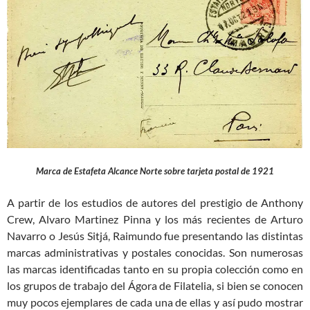
Marca de Estafeta Alcance Norte sobre tarjeta postal de 1921
A partir de los estudios de autores del prestigio de Anthony
Crew, Alvaro Martinez Pinna y los más recientes de Arturo
Navarro o Jesús Sitjá, Raimundo fue presentando las distintas
marcas administrativas y postales conocidas. Son numerosas
las marcas identificadas tanto en su propia colección como en
los grupos de trabajo del Ágora de Filatelia, si bien se conocen
muy pocos ejemplares de cada una de ellas y así pudo mostrar