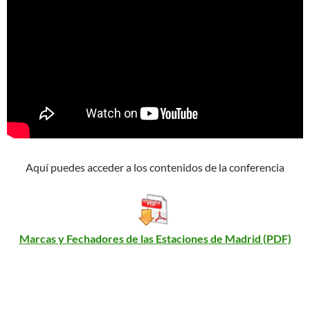
Aquí puedes acceder a los contenidos de la conferencia
Marcas y Fechadores de las Estaciones de Madrid (PDF)