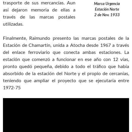
trasporte de sus mercancías. Aun
Marca Urgencia
así dejaron memoria de ellas a
Estación Norte
2 de Nov. 1933
través de las marcas postales
utilizadas.
Finalmente, Raimundo presento las marcas postales de la
Estación de Chamartín, unida a Atocha desde 1967 a través
del enlace ferroviario que conecta ambas estaciones. La
estación que comenzó a funcionar en ese año con 12 vías,
pronto quedó pequeña, debido a todo el tráfico que había
absorbido de la estación del Norte y el propio de cercanías,
teniendo que ampliar el proyecto que se ejecutaría entre
1972-75