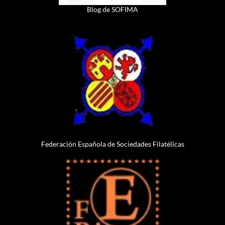
Blog de SOFIMA
Federación Española de Sociedades Filatélicas