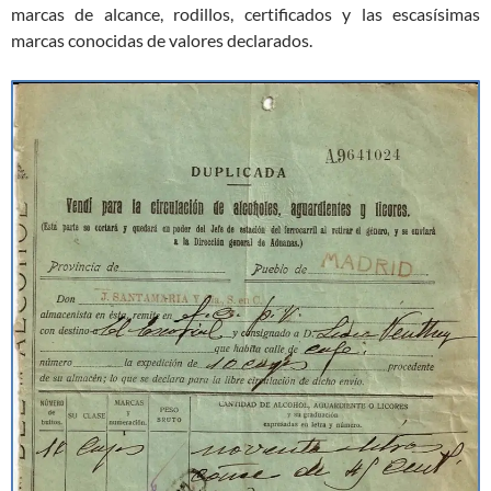
marcas de alcance, rodillos, certificados y las escasísimas
marcas conocidas de valores declarados.