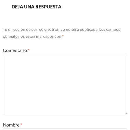
DEJA UNA RESPUESTA
Tu dirección de correo electrónico no será publicada.
Los campos
obligatorios están marcados con
*
Comentario
*
Nombre
*