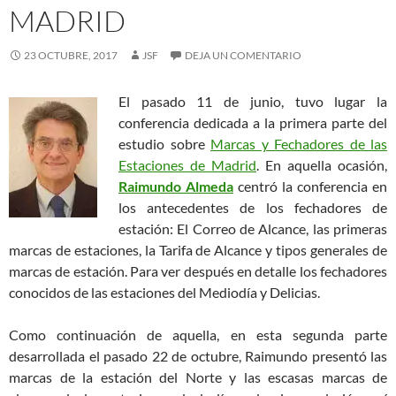
MADRID
23 OCTUBRE, 2017
JSF
DEJA UN COMENTARIO
El pasado 11 de junio, tuvo lugar la
conferencia dedicada a la primera parte del
estudio sobre
Marcas y Fechadores de las
Estaciones de Madrid
. En aquella ocasión,
Raimundo Almeda
centró la conferencia en
los antecedentes de los fechadores de
estación: El Correo de Alcance, las primeras
marcas de estaciones, la Tarifa de Alcance y tipos generales de
marcas de estación. Para ver después en detalle los fechadores
conocidos de las estaciones del Mediodía y Delicias.
Como continuación de aquella, en esta segunda parte
desarrollada el pasado 22 de octubre, Raimundo presentó las
marcas de la estación del Norte y las escasas marcas de