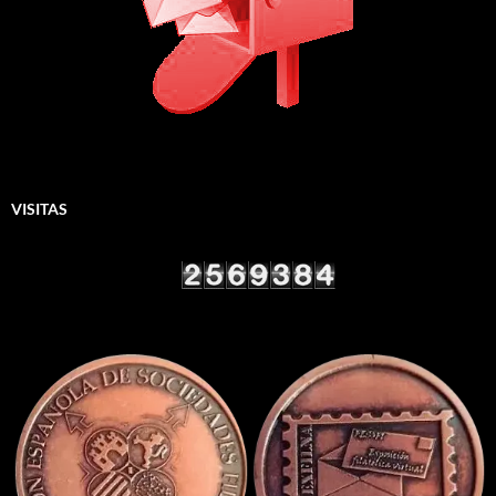
VISITAS