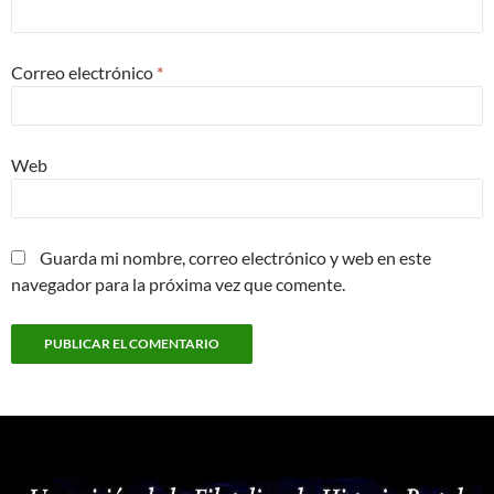
Correo electrónico
*
Web
Guarda mi nombre, correo electrónico y web en este
navegador para la próxima vez que comente.