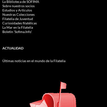
La Biblioteca de SOFIMA
Sobre nuestros socios
Estudios y Artículos
Nuestras Colecciones
Filatelia de Juventud
Curiosidades filatélicas
La Mar en la Filatelia
Boletin 'Sofima.Info'
ACTUALIDAD
Últimas noticias en el mundo de la Filatelia