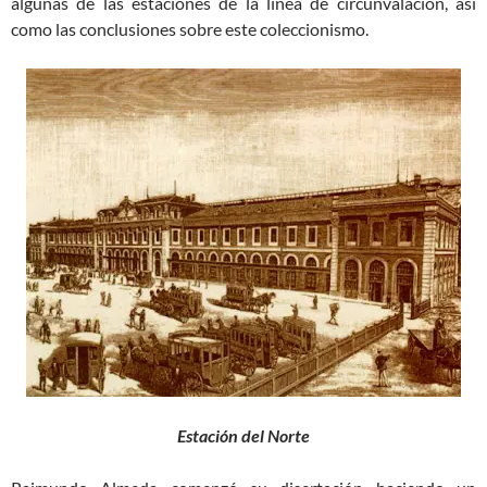
algunas de las estaciones de la línea de circunvalación, así
como las conclusiones sobre este coleccionismo.
Estación del Norte