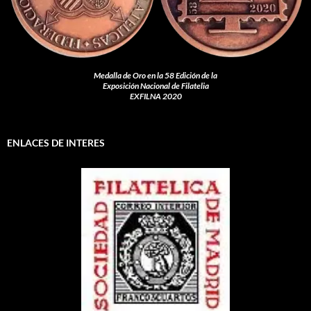
Medalla de Oro en la 58 Edición de la
Exposición Nacional de Filatelia
EXFILNA 2020
ENLACES DE INTERES