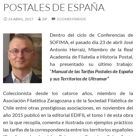
POSTALES DE ESPAÑA
24 ABRIL, 2017
JSF
3 COMENTARIOS
Dentro del ciclo de Conferencias de
SOFIMA, el pasado día 23 de abril José
Antonio Herraiz, Miembro de la Real
Academia de Filatelia e Historia Postal,
ha presentado su último trabajo:
“
Manual de las Tarifas Postales de España
y sus Territorios de Ultramar”
Coleccionista desde los catorce años, miembro de la
Asociación Filatélica Zaragozana y de la Sociedad Filatélica de
Chile entre otras prestigiosas asociaciones, en noviembre del
año 2015 publicó en la editorial EDIFIL el tomo I de esta obra
en la que recopila, comenta e ilustrada con ejemplos prácticos
las tarifas de la correspondencia entre los territorios españoles