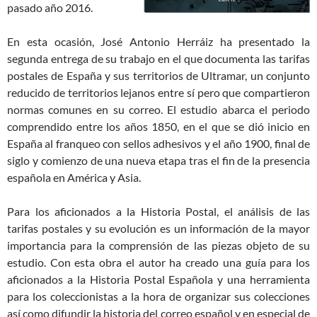
pasado año 2016.
En esta ocasión, José Antonio Herráiz ha presentado la
segunda entrega de su trabajo en el que documenta las tarifas
postales de España y sus territorios de Ultramar, un conjunto
reducido de territorios lejanos entre sí pero que compartieron
normas comunes en su correo. El estudio abarca el periodo
comprendido entre los años 1850, en el que se dió inicio en
España al franqueo con sellos adhesivos y el año 1900, final de
siglo y comienzo de una nueva etapa tras el fin de la presencia
española en América y Asia.
Para los aficionados a la Historia Postal, el análisis de las
tarifas postales y su evolución es un información de la mayor
importancia para la comprensión de las piezas objeto de su
estudio. Con esta obra el autor ha creado una guía para los
aficionados a la Historia Postal Española y una herramienta
para los coleccionistas a la hora de organizar sus colecciones
así como difundir la historia del correo español y en especial de