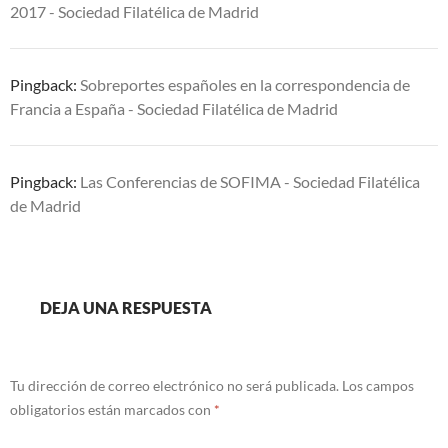
2017 - Sociedad Filatélica de Madrid
Pingback:
Sobreportes españoles en la correspondencia de
Francia a España - Sociedad Filatélica de Madrid
Pingback:
Las Conferencias de SOFIMA - Sociedad Filatélica
de Madrid
DEJA UNA RESPUESTA
Tu dirección de correo electrónico no será publicada.
Los campos
obligatorios están marcados con
*