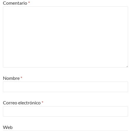
Comentario
*
Nombre
*
Correo electrónico
*
Web