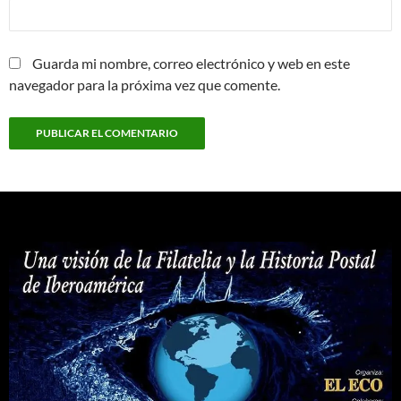
Guarda mi nombre, correo electrónico y web en este
navegador para la próxima vez que comente.