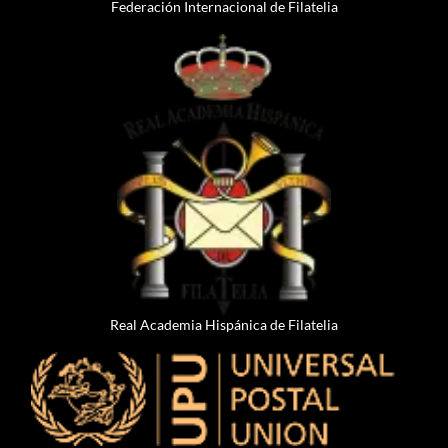
Federación Internacional de Filatelia
Real Academia Hispánica de Filatelia