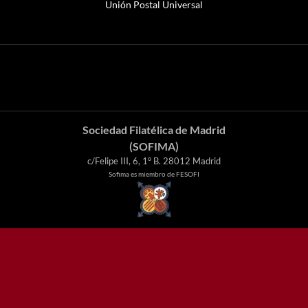
Unión Postal Universal
Sociedad Filatélica de Madrid
(SOFIMA)
c/Felipe III, 6, 1º B. 28012 Madrid
Sofima es miembro de FESOFI