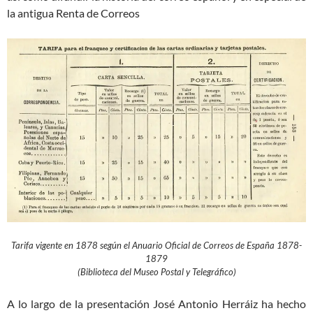
la antigua Renta de Correos
Tarifa vigente en 1878 según el Anuario Oficial de Correos de España 1878-
1879
(Biblioteca del Museo Postal y Telegráfico)
A lo largo de la presentación José Antonio Herráiz ha hecho