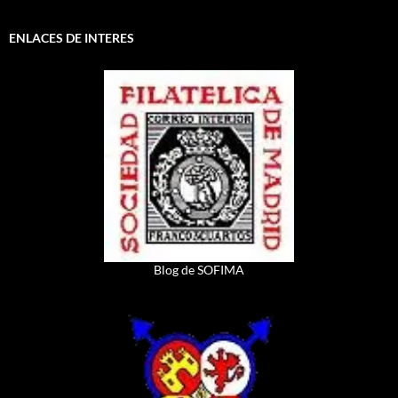
ENLACES DE INTERES
Blog de SOFIMA