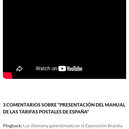
3 COMENTARIOS SOBRE “PRESENTACIÓN DEL MANUAL
DE LAS TARIFAS POSTALES DE ESPAÑA”
Pingback:
Lus Alemany galardonado en la Exposición Brasilia