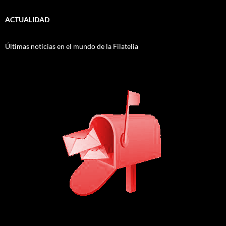
ACTUALIDAD
Últimas noticias en el mundo de la Filatelia