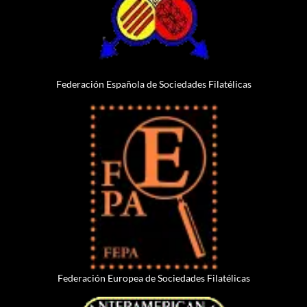
Federación Española de Sociedades Filatélicas
Federación Europea de Sociedades Filatélicas