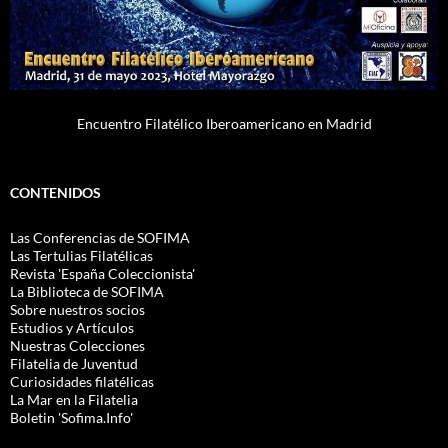
Encuentro Filatélico Iberoamericano en Madrid
CONTENIDOS
Las Conferencias de SOFIMA
Las Tertulias Filatélicas
Revista 'España Coleccionista'
La Biblioteca de SOFIMA
Sobre nuestros socios
Estudios y Artículos
Nuestras Colecciones
Filatelia de Juventud
Curiosidades filatélicas
La Mar en la Filatelia
Boletin 'Sofima.Info'