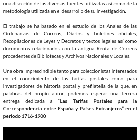
una disección de las diversas fuentes utilizadas así como de la
metodología utilizada en el desarrollo de su investigación.
El trabajo se ha basado en el estudio de los Anales de las
Ordenanzas de Correos, Diarios y boletines oficiales,
Recopilaciones de Leyes y Decretos y textos legales así como
documentos relacionados con la antigua Renta de Correos
procedentes de Bibliotecas y Archivos Nacionales y Locales.
Una obra imprescindible tanto para coleccionistas interesados
en el conocimiento de las tarifas postales como para
investigadores de historia postal y prefilatelia de la que, en
palabras del propio autor, podemos esperar una tercera
entrega dedicada a “
Las
Tarifas Postales para la
Correspondencia entre España y Países Extranjeros” en el
periodo 1716-1900