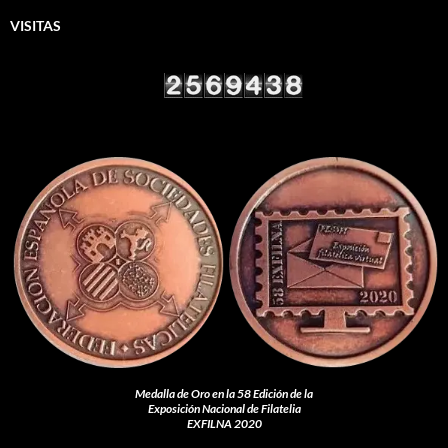
VISITAS
Medalla de Oro en la 58 Edición de la
Exposición Nacional de Filatelia
EXFILNA 2020