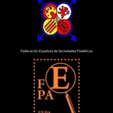
Federación Española de Sociedades Filatélicas