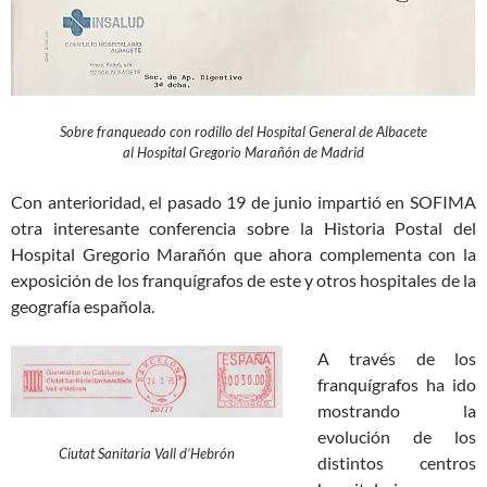
Sobre franqueado con rodillo del Hospital General de Albacete
al Hospital Gregorio Marañón de Madrid
Con anterioridad, el pasado 19 de junio impartió en SOFIMA
otra interesante conferencia sobre la Historia Postal del
Hospital Gregorio Marañón que ahora complementa con la
exposición de los franquígrafos de este y otros hospitales de la
geografía española.
A través de los
franquígrafos ha ido
mostrando la
evolución de los
Ciutat Sanitaria Vall d’Hebrón
distintos centros