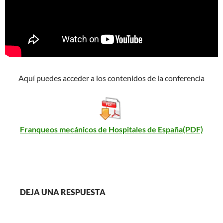
Aquí puedes acceder a los contenidos de la conferencia
Franqueos mecánicos de Hospitales de España(PDF)
DEJA UNA RESPUESTA