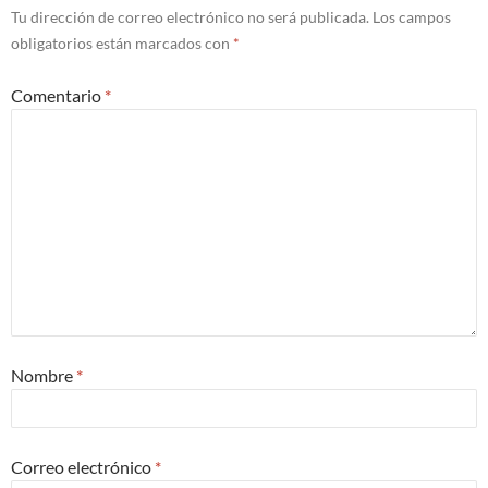
Tu dirección de correo electrónico no será publicada.
Los campos
obligatorios están marcados con
*
Comentario
*
Nombre
*
Correo electrónico
*