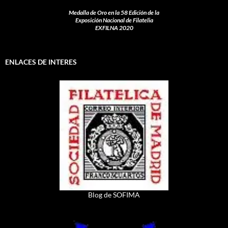
Medalla de Oro en la 58 Edición de la
Exposición Nacional de Filatelia
EXFILNA 2020
ENLACES DE INTERES
Blog de SOFIMA