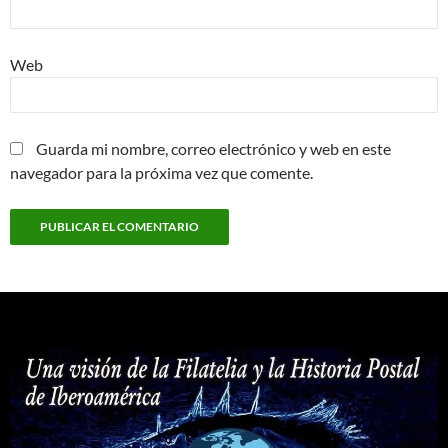
Web
Guarda mi nombre, correo electrónico y web en este
navegador para la próxima vez que comente.