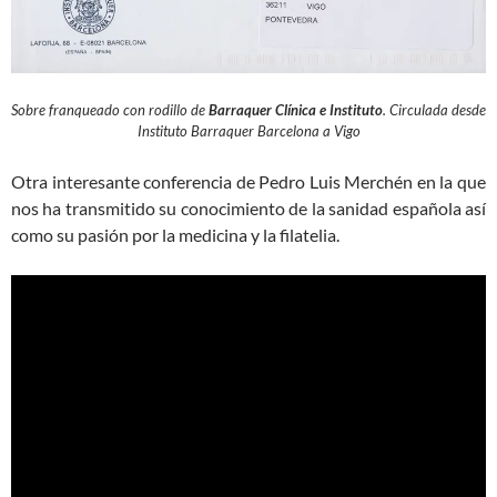
Sobre franqueado con rodillo de
Barraquer Clínica e Instituto
. Circulada desde
Instituto Barraquer Barcelona a Vigo
Otra interesante conferencia de Pedro Luis Merchén en la que
nos ha transmitido su conocimiento de la sanidad española así
como su pasión por la medicina y la filatelia.