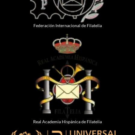
Federación Internacional de Filatelia
Real Academia Hispánica de Filatelia