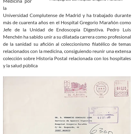
Medicina por
la
Universidad Complutense de Madrid y ha trabajado durante
más de cuarenta años en el Hospital Gregorio Marañón como
Jefe de la Unidad de Endoscopia Digestiva. Pedro Luis
Menchén ha sabido unir a su dilatada carrera como profesional
de la sanidad su afición al coleccionismo filatélico de temas
relacionados con la medicina, consiguiendo reunir una extensa
colección sobre Historia Postal relacionada con los hospitales
y la salud pública