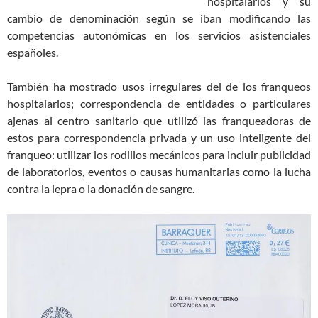
hospitalarios y su
cambio de denominación según se iban modificando las
competencias autonómicas en los servicios asistenciales
españoles.
También ha mostrado usos irregulares del de los franqueos
hospitalarios; correspondencia de entidades o particulares
ajenas al centro sanitario que utilizó las franqueadoras de
estos para correspondencia privada y un uso inteligente del
franqueo: utilizar los rodillos mecánicos para incluir publicidad
de laboratorios, eventos o causas humanitarias como la lucha
contra la lepra o la donación de sangre.