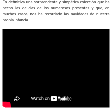
En definitiva una sorprendente y simpática colección que ha
hecho las delicias de los numerosos presentes y que, en
muchos casos, nos ha recordado las navidades de nuestra
propia infancia.