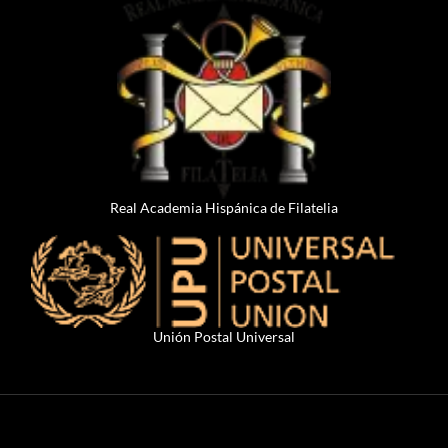
Real Academia Hispánica de Filatelia
Unión Postal Universal