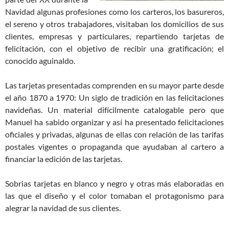
Navidad algunas profesiones como los carteros, los basureros,
el sereno y otros trabajadores, visitaban los domicilios de sus
clientes, empresas y particulares, repartiendo tarjetas de
felicitación, con el objetivo de recibir una gratificación; el
conocido aguinaldo.
Las tarjetas presentadas comprenden en su mayor parte desde
el año 1870 a 1970: Un siglo de tradición en las felicitaciones
navideñas. Un material difícilmente catalogable pero que
Manuel ha sabido organizar y así ha presentado felicitaciones
oficiales y privadas, algunas de ellas con relación de las tarifas
postales vigentes o propaganda que ayudaban al cartero a
financiar la edición de las tarjetas.
Sobrias tarjetas en blanco y negro y otras más elaboradas en
las que el diseño y el color tomaban el protagonismo para
alegrar la navidad de sus clientes.