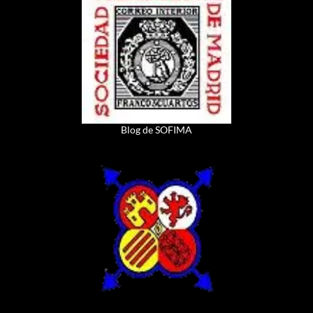
Blog de SOFIMA