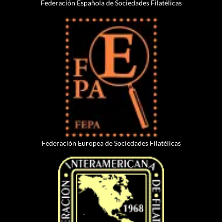
Federación Española de Sociedades Filatélicas
Federación Europea de Sociedades Filatélicas