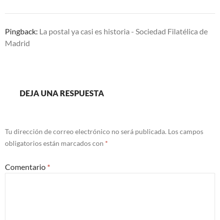
Pingback:
La postal ya casi es historia - Sociedad Filatélica de
Madrid
DEJA UNA RESPUESTA
Tu dirección de correo electrónico no será publicada.
Los campos
obligatorios están marcados con
*
Comentario
*