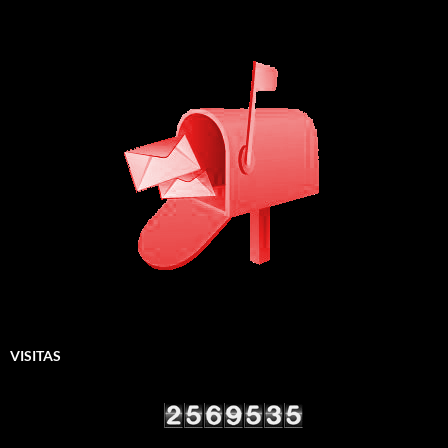
VISITAS