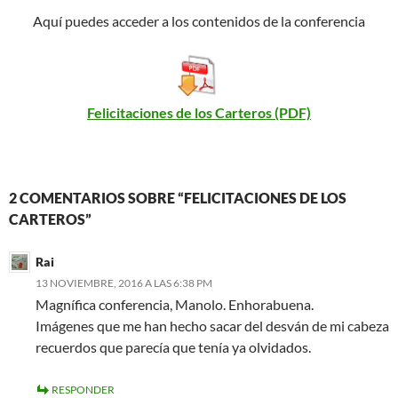
Aquí puedes acceder a los contenidos de la conferencia
Felicitaciones de los Carteros (PDF)
2 COMENTARIOS SOBRE “FELICITACIONES DE LOS
CARTEROS”
Rai
13 NOVIEMBRE, 2016 A LAS 6:38 PM
Magnífica conferencia, Manolo. Enhorabuena.
Imágenes que me han hecho sacar del desván de mi cabeza
recuerdos que parecía que tenía ya olvidados.
RESPONDER