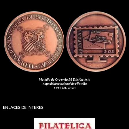
Medalla de Oro en la 58 Edición de la
Exposición Nacional de Filatelia
EXFILNA 2020
ENLACES DE INTERES