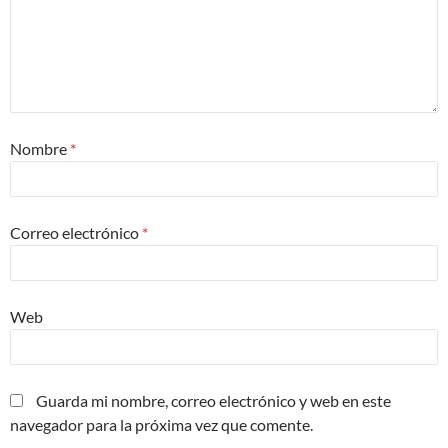
Nombre
*
Correo electrónico
*
Web
Guarda mi nombre, correo electrónico y web en este
navegador para la próxima vez que comente.