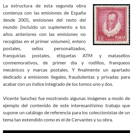
La estructura de esta segunda obra
comienza con las emisiones de España
desde 2005, emisiones del resto del
mundo (incluido un suplemento a los
años anteriores con las emisiones no
recogidas en el primer volumen), entero
postales, sellos personalizados,
franquicias postales, etiquetas ATM y matasellos
conmemorativos, de primer día y rodillos, franqueos
mecánicos y marcas postales. Y finalmente un apartado
dedicado a emisiones ilegales, fraudulentas y privadas para
acabar con un índice integrado de los tomos uno y dos.
Vicente Sanchez fue mostrando algunas imágenes a modo de
ejemplo del contenido de este interesantísimo trabajo que
supone un catálogo de referencia para los coleccionistas de un
tema tan extendido como es el de Cervantes y su obra.