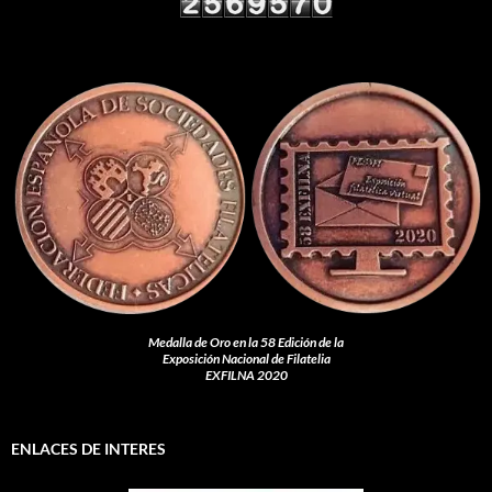
Medalla de Oro en la 58 Edición de la
Exposición Nacional de Filatelia
EXFILNA 2020
ENLACES DE INTERES