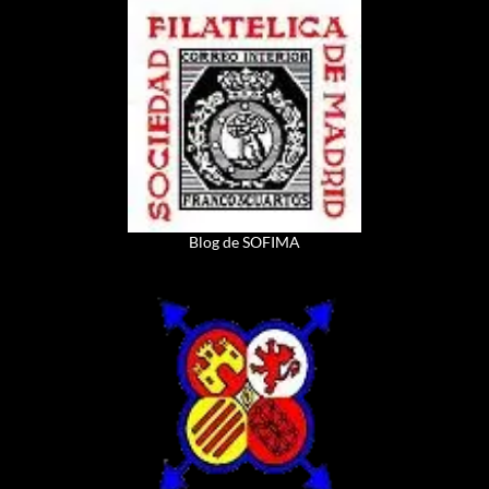
Blog de SOFIMA