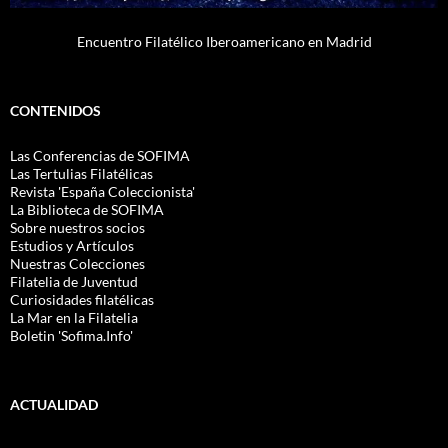
Encuentro Filatélico Iberoamericano en Madrid
CONTENIDOS
Las Conferencias de SOFIMA
Las Tertulias Filatélicas
Revista 'España Coleccionista'
La Biblioteca de SOFIMA
Sobre nuestros socios
Estudios y Artículos
Nuestras Colecciones
Filatelia de Juventud
Curiosidades filatélicas
La Mar en la Filatelia
Boletin 'Sofima.Info'
ACTUALIDAD