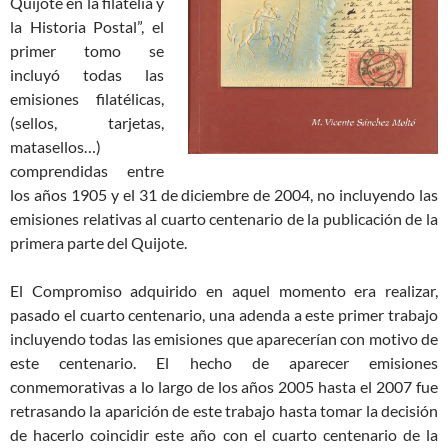
Quijote en la filatelia y
la Historia Postal”, el
primer tomo se
incluyó todas las
emisiones filatélicas,
(sellos, tarjetas,
matasellos…)
comprendidas entre
los años 1905 y el 31 de diciembre de 2004, no incluyendo las
emisiones relativas al cuarto centenario de la publicación de la
primera parte del Quijote.
El Compromiso adquirido en aquel momento era realizar,
pasado el cuarto centenario, una adenda a este primer trabajo
incluyendo todas las emisiones que aparecerían con motivo de
este centenario. El hecho de aparecer emisiones
conmemorativas a lo largo de los años 2005 hasta el 2007 fue
retrasando la aparición de este trabajo hasta tomar la decisión
de hacerlo coincidir este año con el cuarto centenario de la