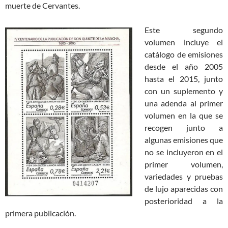
muerte de Cervantes.
Este segundo
volumen incluye el
catálogo de emisiones
desde el año 2005
hasta el 2015, junto
con un suplemento y
una adenda al primer
volumen en la que se
recogen junto a
algunas emisiones que
no se incluyeron en el
primer volumen,
variedades y pruebas
de lujo aparecidas con
posterioridad a la
primera publicación.