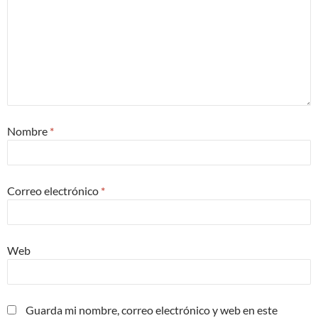
Nombre
*
Correo electrónico
*
Web
Guarda mi nombre, correo electrónico y web en este