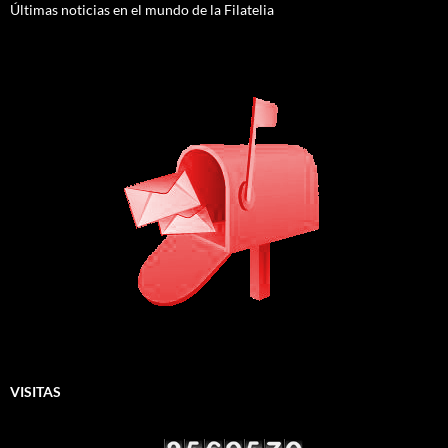
Últimas noticias en el mundo de la Filatelia
VISITAS