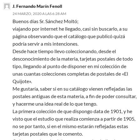
J. Fernando Marín Fenoll
24 MARZO, 2020 A LAS 6:28 AM
Buenos días Sr. Sánchez Moltó;
viajando por internet he llegado, casi sin buscarlo, a su
página observando que el catálogo que publicó quizá
podría servir a mis intenciones.
Desde hace tiempo llevo coleccionando, desde el
desconocimiento de la materia, tarjetas postales de todo
tipo, llegando al punto de disponer en mi colección de
unas cuantas colecciones completas de postales de «El
Quijote».
Me gustaría, saber si en su catálogo vienen reflejadas las
postales antiguas de esta materia, a fin de poder consultar,
y hacerme una idea real de lo que tengo.
La primera colección de que dispongo data de 1901, y he
visto que el estudio que realiza comienza a partir de 1905,
no se por tanto, si en el mismo estarán reflejadas estas
tarjetas postales que le comento.