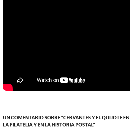
UN COMENTARIO SOBRE “CERVANTES Y EL QUIJOTE EN
LA FILATELIA Y EN LA HISTORIA POSTAL”