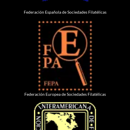
Federación Española de Sociedades Filatélicas
Federación Europea de Sociedades Filatélicas