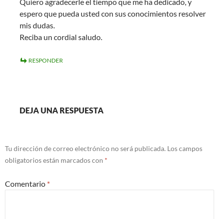
Quiero agradecerle el tiempo que me ha dedicado, y
espero que pueda usted con sus conocimientos resolver
mis dudas.
Reciba un cordial saludo.
RESPONDER
DEJA UNA RESPUESTA
Tu dirección de correo electrónico no será publicada.
Los campos
obligatorios están marcados con
*
Comentario
*