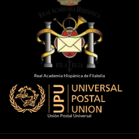
Real Academia Hispánica de Filatelia
Unión Postal Universal