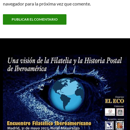
navegador para la próxima vez que comente.