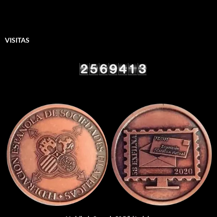
VISITAS