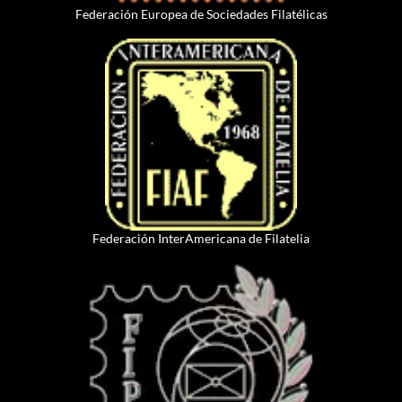
Federación Europea de Sociedades Filatélicas
Federación InterAmericana de Filatelia