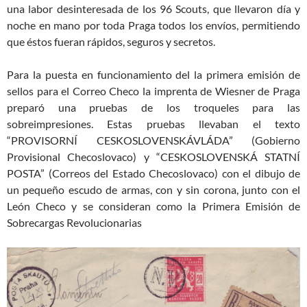
una labor desinteresada de los 96 Scouts, que llevaron día y
noche en mano por toda Praga todos los envíos, permitiendo
que éstos fueran rápidos, seguros y secretos.
Para la puesta en funcionamiento del la primera emisión de
sellos para el Correo Checo la imprenta de Wiesner de Praga
preparó una pruebas de los troqueles para las
sobreimpresiones. Estas pruebas llevaban el texto
“PROVISORNÍ CESKOSLOVENSKÁVLÁDA” (Gobierno
Provisional Checoslovaco) y “CESKOSLOVENSKÁ STATNÍ
POSTA” (Correos del Estado Checoslovaco) con el dibujo de
un pequeño escudo de armas, con y sin corona, junto con el
León Checo y se consideran como la Primera Emisión de
Sobrecargas Revolucionarias