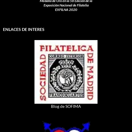
Medalla de Oro en la 58 Edición de la
Exposición Nacional de Filatelia
EXFILNA 2020
ENLACES DE INTERES
Blog de SOFIMA