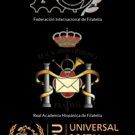
Federación Internacional de Filatelia
Real Academia Hispánica de Filatelia