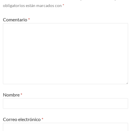
obligatorios están marcados con
*
Comentario
*
Nombre
*
Correo electrónico
*