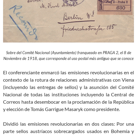
Sobre del Comité Nacional (Ayuntamiento) franqueado en PRAGA 2, el 8 de
Noviembre de 1918, que corresponde al uso postal más antiguo que se conoce
El conferenciante enmarcó las emisiones revolucionarias en el
contexto de la rotura de relaciones administrativas con Viena
(incluyendo las entregas de sellos) y la asunción del Comité
Nacional de todas las instituciones incluyendo la Central de
Correos hasta desembocar en la proclamación de la República
y elección de Tomás Garrigue Masaryk como presidente.
Dividió las emisiones revolucionarias en dos clases: Por una
parte sellos austríacos sobrecargados usados en Bohemia y