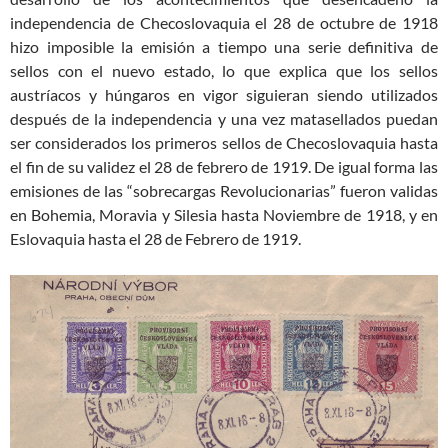
independencia de Checoslovaquia el 28 de octubre de 1918
hizo imposible la emisión a tiempo una serie definitiva de
sellos con el nuevo estado, lo que explica que los sellos
austríacos y húngaros en vigor siguieran siendo utilizados
después de la independencia y una vez matasellados puedan
ser considerados los primeros sellos de Checoslovaquia hasta
el fin de su validez el 28 de febrero de 1919. De igual forma las
emisiones de las “sobrecargas Revolucionarias” fueron validas
en Bohemia, Moravia y Silesia hasta Noviembre de 1918, y en
Eslovaquia hasta el 28 de Febrero de 1919.