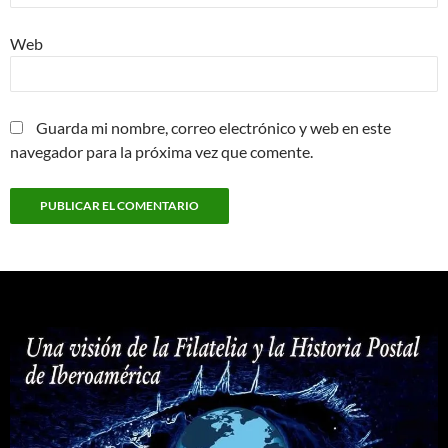
Web
Guarda mi nombre, correo electrónico y web en este
navegador para la próxima vez que comente.