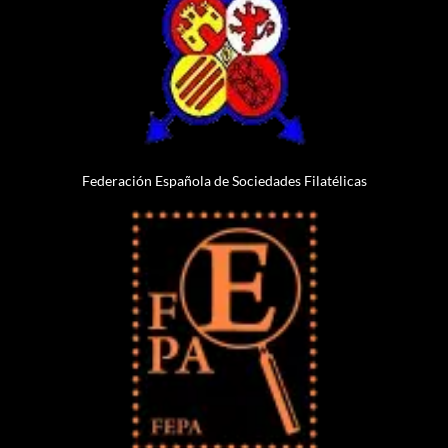
Federación Española de Sociedades Filatélicas