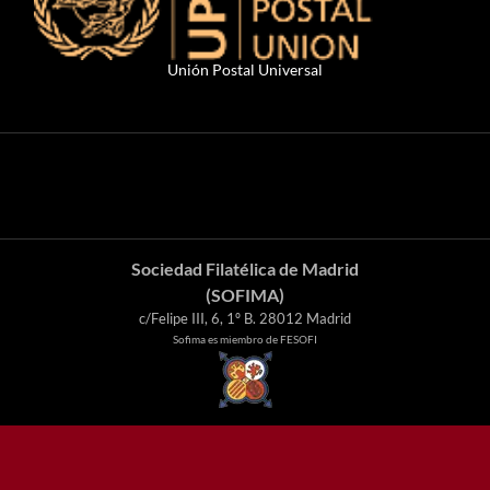
Unión Postal Universal
Sociedad Filatélica de Madrid
(SOFIMA)
c/Felipe III, 6, 1º B. 28012 Madrid
Sofima es miembro de FESOFI