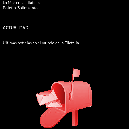
La Mar en la Filatelia
Boletin 'Sofima.Info'
ACTUALIDAD
Últimas noticias en el mundo de la Filatelia