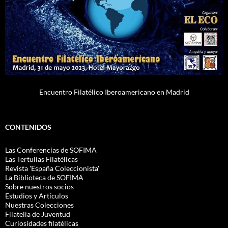
Encuentro Filatélico Iberoamericano en Madrid
CONTENIDOS
Las Conferencias de SOFIMA
Las Tertulias Filatélicas
Revista 'España Coleccionista'
La Biblioteca de SOFIMA
Sobre nuestros socios
Estudios y Artículos
Nuestras Colecciones
Filatelia de Juventud
Curiosidades filatélicas