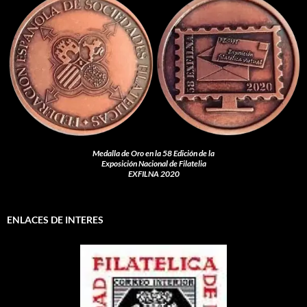
Medalla de Oro en la 58 Edición de la
Exposición Nacional de Filatelia
EXFILNA 2020
ENLACES DE INTERES