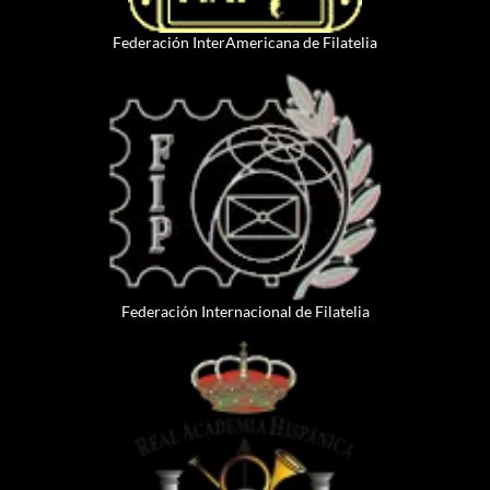
Federación InterAmericana de Filatelia
Federación Internacional de Filatelia