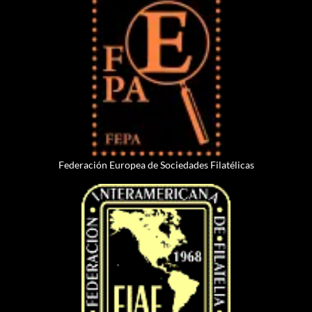
Federación Europea de Sociedades Filatélicas