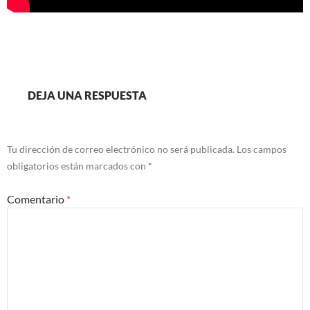
DEJA UNA RESPUESTA
Tu dirección de correo electrónico no será publicada.
Los campos
obligatorios están marcados con
*
Comentario
*