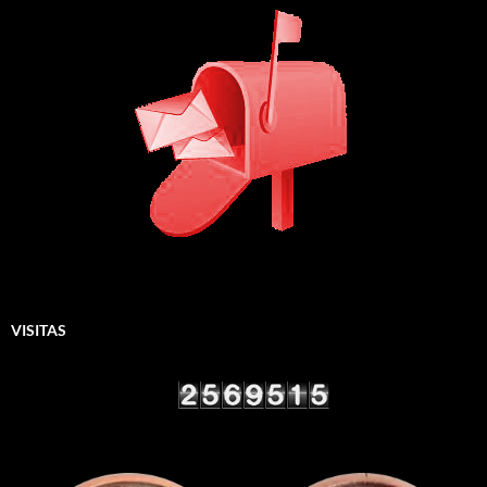
VISITAS