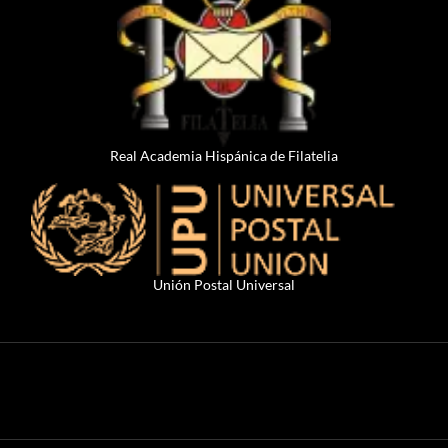
Real Academia Hispánica de Filatelia
Unión Postal Universal