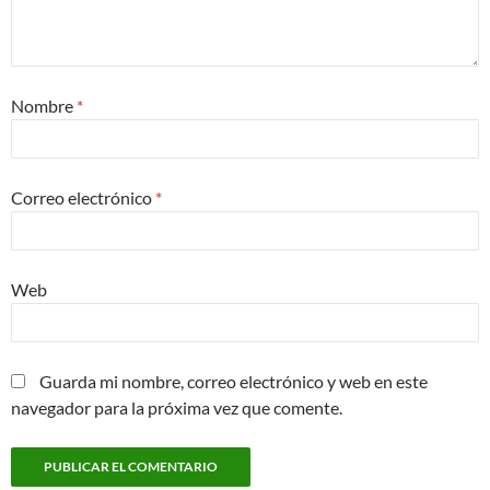
Nombre
*
Correo electrónico
*
Web
Guarda mi nombre, correo electrónico y web en este
navegador para la próxima vez que comente.