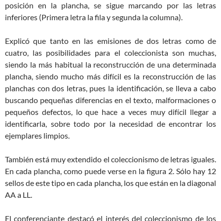
posición en la plancha, se sigue marcando por las letras
inferiores (Primera letra la fila y segunda la columna).
Explicó que tanto en las emisiones de dos letras como de
cuatro, las posibilidades para el coleccionista son muchas,
siendo la más habitual la reconstrucción de una determinada
plancha, siendo mucho más difícil es la reconstrucción de las
planchas con dos letras, pues la identificación, se lleva a cabo
buscando pequeñas diferencias en el texto, malformaciones o
pequeños defectos, lo que hace a veces muy difícil llegar a
identificarla, sobre todo por la necesidad de encontrar los
ejemplares limpios.
También está muy extendido el coleccionismo de letras iguales.
En cada plancha, como puede verse en la figura 2. Sólo hay 12
sellos de este tipo en cada plancha, los que están en la diagonal
AA a LL.
El conferenciante destacó el interés del coleccionismo de los