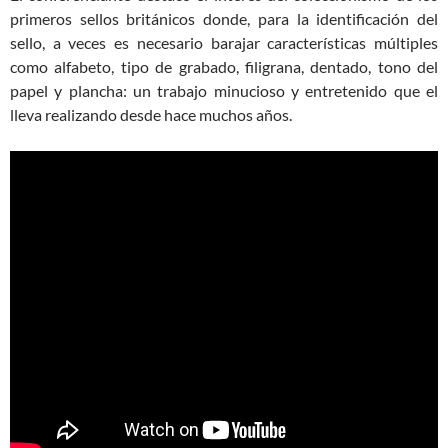
primeros sellos británicos donde, para la identificación del
sello, a veces es necesario barajar características múltiples
como alfabeto, tipo de grabado, filigrana, dentado, tono del
papel y plancha: un trabajo minucioso y entretenido que el
lleva realizando desde hace muchos años.