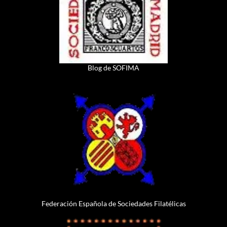
Blog de SOFIMA
Federación Española de Sociedades Filatélicas