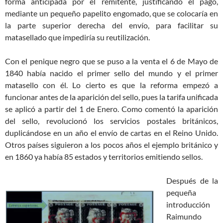
forma anticipada por el remitente, justificando el pago,
mediante un pequeño papelito engomado, que se colocaría en
la parte superior derecha del envío, para facilitar su
matasellado que impediría su reutilización.
Con el penique negro que se puso a la venta el 6 de Mayo de
1840 había nacido el primer sello del mundo y el primer
matasello con él. Lo cierto es que la reforma empezó a
funcionar antes de la aparición del sello, pues la tarifa unificada
se aplicó a partir del 1 de Enero. Como comentó la aparición
del sello, revolucionó los servicios postales británicos,
duplicándose en un año el envío de cartas en el Reino Unido.
Otros países siguieron a los pocos años el ejemplo británico y
en 1860 ya había 85 estados y territorios emitiendo sellos.
Después de la
pequeña
introducción
Raimundo