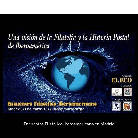
Encuentro Filatélico Iberoamericano en Madrid