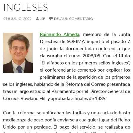
INGLESES
8 JUNIO, 2009
JSF
DEJA UN COMENTARIO
Raimundo Almeda
, miembro de la Junta
Directiva de SOFIMA impartió el pasado 7
de junio la documentada conferencia que
clausuraba el curso 2008/09. Con el título
“El alfabeto en los primeros sellos ingleses”,
el conferenciante comenzó por explicar los
preliminares de la aparición de los primeros
sellos ingleses, hablando de la Reforma del Correo presentada
tras un largo estudio al Parlamento por el Director General de
Correos Rowland Hill y aprobada a finales de 1839.
Con la reforma, se unificaban las tarifas y una carta de hasta
media onza de peso podía enviarse a cualquier lugar del Reino
Unido por un penique. El pago del servicio, se realizaba de