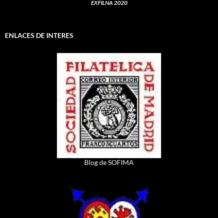
EXFILNA 2020
ENLACES DE INTERES
Blog de SOFIMA