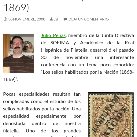
1869)
30 NOVIEMBRE, 2008
JSF
DEJA UN COMENTARIO
Julio Peñas
, miembro de la Junta Directiva
de SOFIMA y Académico de la Real
Hispánica de Filatelia, desarrolló el pasado
30 de noviembre una interesante
conferencia con un tema poco conocido:
“Los sellos habilitados por la Nación (1868-
1869)”.
Pocas especialidades resultan tan
complicadas como el estudio de los
sellos habilitados por la nación. Una
especialidad especialmente por
denostada dentro de nuestra
filatelia. Uno de los grandes