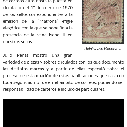
de correos duró hasta la puesta en
circulación el 1º de enero de 1870
de los sellos correspondientes a la
emisión de la “Matrona”, efigie
alegórica con la que se pone fin a la
presencia de la reina Isabel II en
nuestros sellos.
Habilitación Manuscrita
Julio Peñas mostró una gran
variedad de piezas y sobres circulados con los que documento
las distintas marcas y a partir de ellas especuló sobre el
proceso de estampación de estas habilitaciones que casi con
toda seguridad no fue en el ámbito de correos, pudiendo ser
responsabilidad de carteros e incluso de particulares.