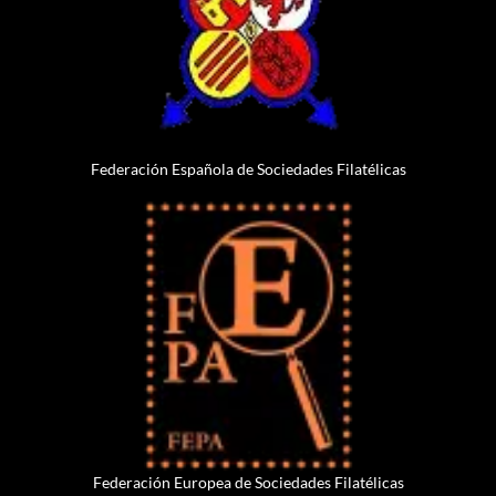
Federación Española de Sociedades Filatélicas
Federación Europea de Sociedades Filatélicas