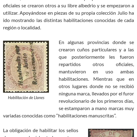
oficiales se crearon otros a su libre albedrio y se empezaron a
utilizar. Apoyándose en piezas de su propia colección Julio ha
ido mostrando las distintas habilitaciones conocidas de cada
región o localidad.
En algunas provincias donde se
crearon cuños particulares y a las
que posteriormente les fueron
repartidos otros oficiales,
mantuvieron en uso ambas
habilitaciones. Mientras que en
otros lugares donde no se recibió
ninguna marca, llevados por el furor
Habilitación de Llanes
revolucionario de los primeros días,
se estamparon a mano marcas muy
variadas conocidas como “habilitaciones manuscritas”.
La obligación de habilitar los sellos