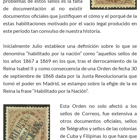
problemas de estos sellos es la falta
de documentación al no existir
documentos oficiales que justifiquen el cómo y el porqué de la
estas habilitaciones motivado por el vacío legal producido en
este periodo tan convulso de nuestra historia.
Inicialmente Julio establece una definición sobre lo que se
denomina “habilitado por la nación” como “aquellos sellos de
los años 1867 a 1869 en los que, tras el derrocamiento de la
Reina Isabel II y como consecuencia de una Orden de fecha 30
de septiembre de 1868 dada por la Junta Revolucionaria que
tomó el poder en Madrid, se estampo sobre la efigie de la ex
Reina la frase “Habilitado por la Nación”.
Esta Orden no solo afectó a los
sellos de Correos, fue extensiva a
otros documentos oficiales, sellos
de Telégrafos y sellos de las colonias
de Cuba y Filipinas lo que hace que