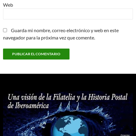
Web
Guarda mi nombre, correo electrónico y web en este
navegador para la próxima vez que comente.