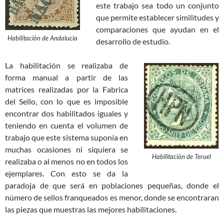
este trabajo sea todo un conjunto
que permite establecer similitudes y
comparaciones que ayudan en el
Habilitación de Andalucía
desarrollo de estudio.
La habilitación se realizaba de
forma manual a partir de las
matrices realizadas por la Fabrica
del Sello, con lo que es imposible
encontrar dos habilitados iguales y
teniendo en cuenta el volumen de
trabajo que este sistema suponía en
muchas ocasiones ni siquiera se
Habilitación de Teruel
realizaba o al menos no en todos los
ejemplares. Con esto se da la
paradoja de que será en poblaciones pequeñas, donde el
número de sellos franqueados es menor, donde se encontraran
las piezas que muestras las mejores habilitaciones.