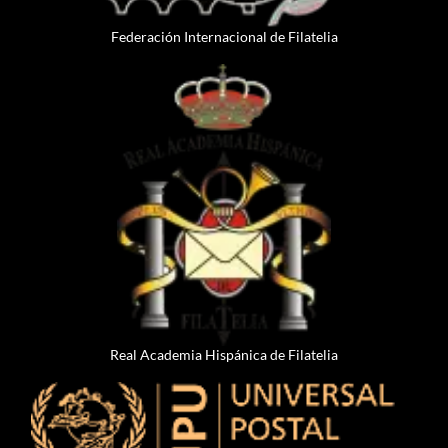
Federación Internacional de Filatelia
Real Academia Hispánica de Filatelia