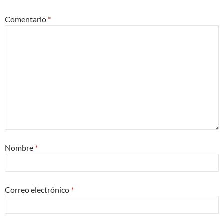
Comentario
*
Nombre
*
Correo electrónico
*