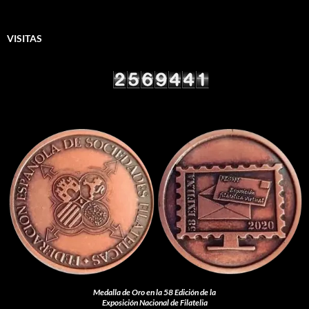
VISITAS
Medalla de Oro en la 58 Edición de la
Exposición Nacional de Filatelia