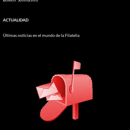
ACTUALIDAD
Últimas noticias en el mundo de la Filatelia