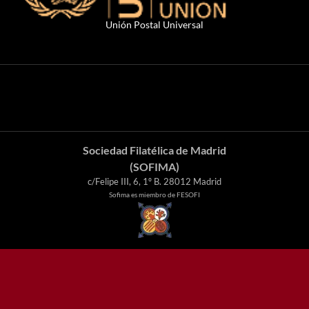
Unión Postal Universal
Sociedad Filatélica de Madrid
(SOFIMA)
c/Felipe III, 6, 1º B. 28012 Madrid
Sofima es miembro de FESOFI