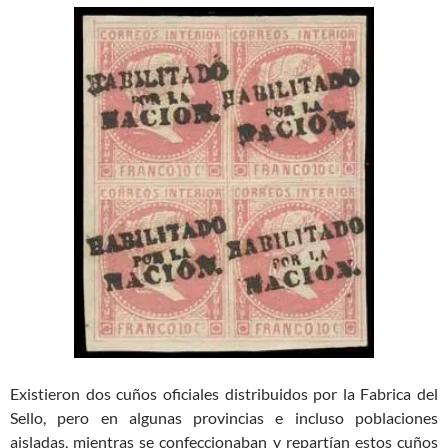
Existieron dos cuños oficiales distribuidos por la Fabrica del
Sello, pero en algunas provincias e incluso poblaciones
aisladas, mientras se confeccionaban y repartían estos cuños