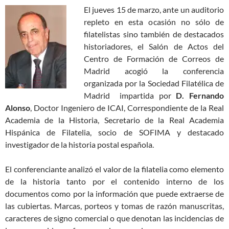
El jueves 15 de marzo, ante un auditorio
repleto en esta ocasión no sólo de
filatelistas sino también de destacados
historiadores, el Salón de Actos del
Centro de Formación de Correos de
Madrid acogió la conferencia
organizada por la Sociedad Filatélica de
Madrid impartida por
D. Fernando
Alonso
, Doctor Ingeniero de ICAI, Correspondiente de la Real
Academia de la Historia, Secretario de la Real Academia
Hispánica de Filatelia, socio de SOFIMA y destacado
investigador de la historia postal española.
El conferenciante analizó el valor de la filatelia como elemento
de la historia tanto por el contenido interno de los
documentos como por la información que puede extraerse de
las cubiertas. Marcas, porteos y tomas de razón manuscritas,
caracteres de signo comercial o que denotan las incidencias de