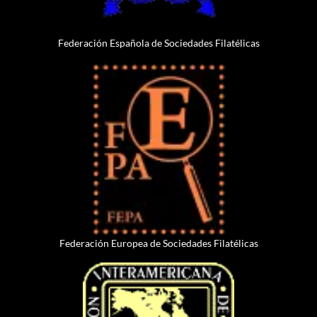
Federación Española de Sociedades Filatélicas
Federación Europea de Sociedades Filatélicas