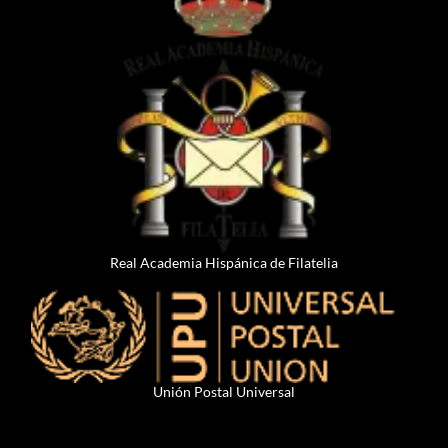
Real Academia Hispánica de Filatelia
Unión Postal Universal