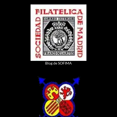
Blog de SOFIMA