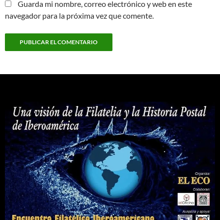
Guarda mi nombre, correo electrónico y web en este
navegador para la próxima vez que comente.