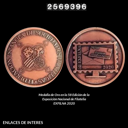
Medalla de Oro en la 58 Edición de la
Exposición Nacional de Filatelia
EXFILNA 2020
ENLACES DE INTERES