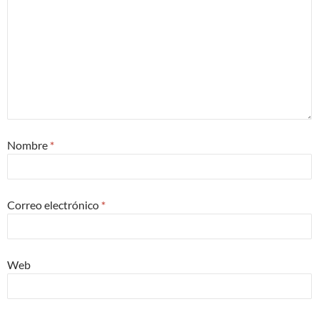
Nombre
*
Correo electrónico
*
Web