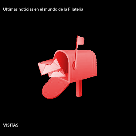
Últimas noticias en el mundo de la Filatelia
VISITAS