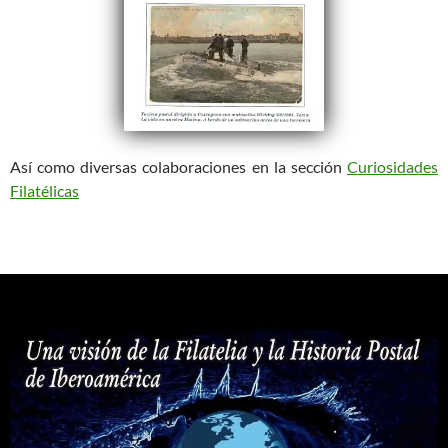
Así como diversas colaboraciones en la sección
Curiosidades
Filatélicas