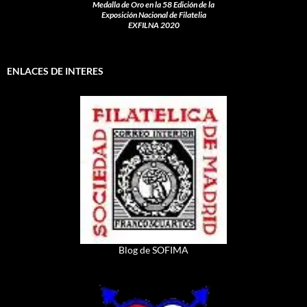
Medalla de Oro en la 58 Edición de la
Exposición Nacional de Filatelia
EXFILNA 2020
ENLACES DE INTERES
Blog de SOFIMA