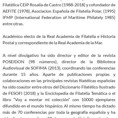
Filatélica CEIP Rosalía de Castro (1988-2018) y cofundador de
AEFITE (1978), Asociacion Española de Filatelia Polar, (1995)
IFMP (International Federation of Maritime Philately 1985)
entre otras.
Académico electo de la Real Academia de Filatelia e Historia
Postal y correspondiente de la Real Academia de la Mar.
A nivel divulgativo ha sido director y editor de la revista
POSEIDON (98 números), director de la Biblioteca
Audiovisual de SOFIMA (2013), coordinando las conferencias
durante 15 años. Aparte de publicaciones propias y
colaboraciones en las principales revistas filatélicas españolas
ha sido coautor entre otros del Diccionario Filatélico Ilustrado
de FESOFI (2018) y la Enciclopedia de Filatelia Temática o el
libro “Voy a montar mi colección” con 10000 ejemplares
difundido en el mundo hispánico. Al mismo tiempo ha dictado
más de 70 conferencias por toda la geografía española y ha