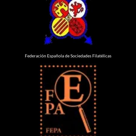
Federación Española de Sociedades Filatélicas