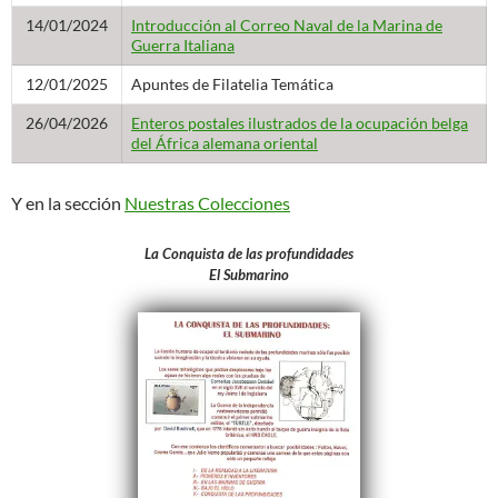
14/01/2024
Introducción al Correo Naval de la Marina de
Guerra Italiana
12/01/2025
Apuntes de Filatelia Temática
26/04/2026
Enteros postales ilustrados de la ocupación belga
del África alemana oriental
Y en la sección
Nuestras Colecciones
La Conquista de las profundidades
El Submarino