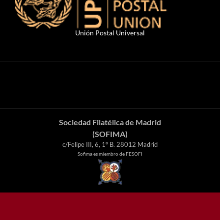
Unión Postal Universal
Sociedad Filatélica de Madrid
(SOFIMA)
c/Felipe III, 6, 1º B. 28012 Madrid
Sofima es miembro de FESOFI