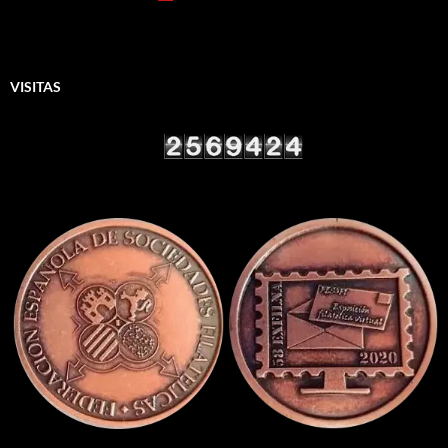
VISITAS