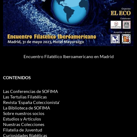
Encuentro Filatélico Iberoamericano en Madrid
CONTENIDOS
Las Conferencias de SOFIMA
Las Tertulias Filatélicas
Revista 'España Coleccionista'
La Biblioteca de SOFIMA
Sobre nuestros socios
Estudios y Artículos
Nuestras Colecciones
Filatelia de Juventud
Curiosidades filatélicas