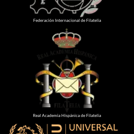
Federación Internacional de Filatelia
Real Academia Hispánica de Filatelia