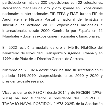
participado en más de 200 exposiciones con 22 colecciones,
alcanzando medallas de oro y oro grande en Exposiciones
nacionales e internacionales FIP, FEPA y FIAF. Jurado FIP de
Aerofilatelia e Historia Postal y nacional de Temática y
Juventud ha actuado en 35 exposiciones nacionales e
internacionales desde 2000. Comisario por España en 11
Mundiales y docenas exposiciones nacionales o binacionales.
En 2022 recibió la medalla de oro al Mérito Filatélico del
Ministerio de Movilidad, Transporte y Agenda Urbana y en
1999 la de Plata de la Direción General de Correos.
Miembro de SOFIMA desde 1988 ha sido su secretario en el
periodo 1998-2010, vicepresidente entre 2010 y 2020 y
presidente desde ese año.
Vicepresidente de FESOFI desde 2014 y de FECESFI (1995-
2014) ha sido fundador y presidente del GRUPO DE
TRABAJO NAVAL POSEIDON (1978-2025), de la Asociación