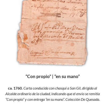
“Con propio” | “en su mano”
ca. 1760.
Carta conducida con chasqui a San Gil, dirigida al
Alcalde ordinario de la ciudad,
indicando que el envío se remitía
“Con propio” y con entrega “en su mano”.
Colección De Quesada.