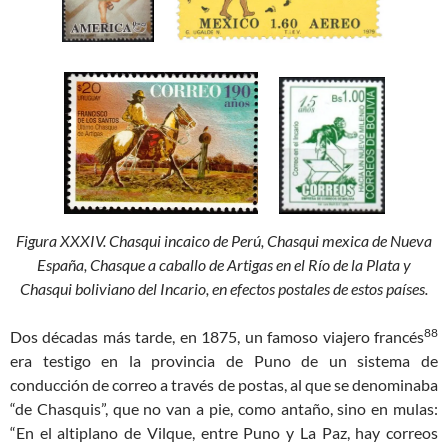
Figura XXXIV. Chasqui incaico de Perú, Chasqui mexica de Nueva
España, Chasque a caballo de Artigas en el Río de la Plata y
Chasqui boliviano del Incario, en efectos postales de estos países.
88
Dos décadas más tarde, en 1875, un famoso viajero francés
era testigo en la provincia de Puno de un sistema de
conducción de correo a través de postas, al que se denominaba
“de Chasquis”, que no van a pie, como antaño, sino en mulas:
“En el altiplano de Vilque, entre Puno y La Paz, hay correos