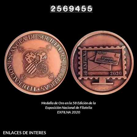
Medalla de Oro en la 58 Edición de la
Exposición Nacional de Filatelia
EXFILNA 2020
ENLACES DE INTERES