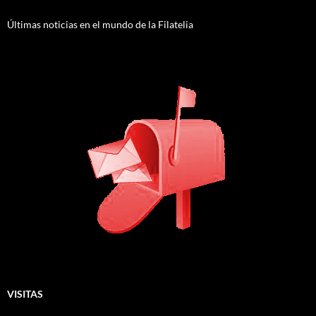
Últimas noticias en el mundo de la Filatelia
VISITAS