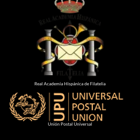
Real Academia Hispánica de Filatelia
Unión Postal Universal