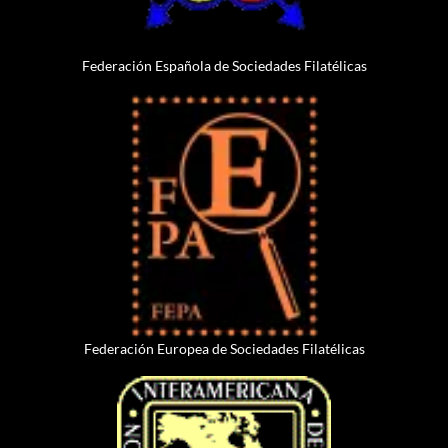
Federación Española de Sociedades Filatélicas
Federación Europea de Sociedades Filatélicas