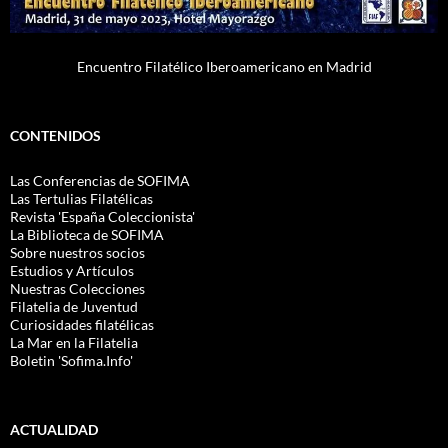
Encuentro Filatélico Iberoamericano en Madrid
CONTENIDOS
Las Conferencias de SOFIMA
Las Tertulias Filatélicas
Revista 'España Coleccionista'
La Biblioteca de SOFIMA
Sobre nuestros socios
Estudios y Artículos
Nuestras Colecciones
Filatelia de Juventud
Curiosidades filatélicas
La Mar en la Filatelia
Boletin 'Sofima.Info'
ACTUALIDAD