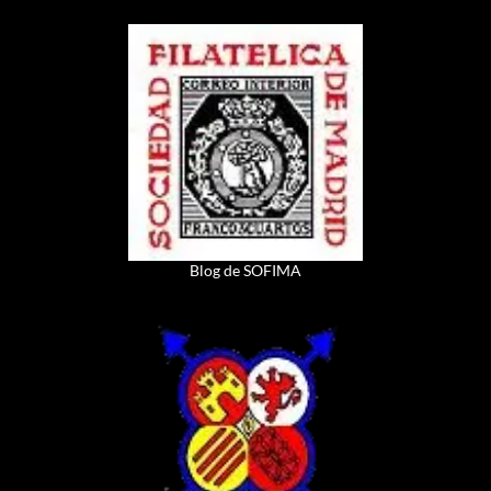
Blog de SOFIMA