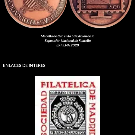
Medalla de Oro en la 58 Edición de la
Exposición Nacional de Filatelia
EXFILNA 2020
ENLACES DE INTERES