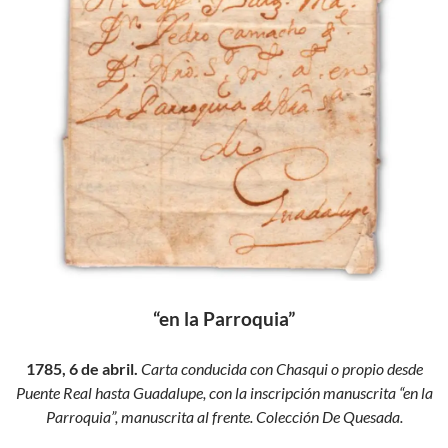
“en la Parroquia”
1785, 6 de abril.
Carta conducida con Chasqui o propio desde
Puente Real hasta Guadalupe, con la inscripción manuscrita “en la
Parroquia”, manuscrita al frente. Colección De Quesada.