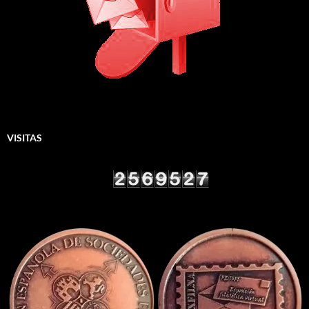
VISITAS