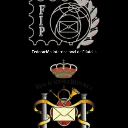
Federación Internacional de Filatelia