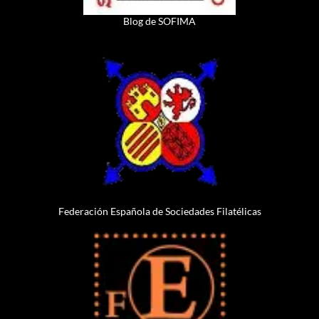
Blog de SOFIMA
Federación Española de Sociedades Filatélicas