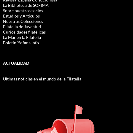
La Biblioteca de SOFIMA
Sobre nuestros socios
Estudios y Artículos
Nuestras Colecciones
Filatelia de Juventud
Curiosidades filatélicas
La Mar en la Filatelia
Boletin 'Sofima.Info'
ACTUALIDAD
Últimas noticias en el mundo de la Filatelia