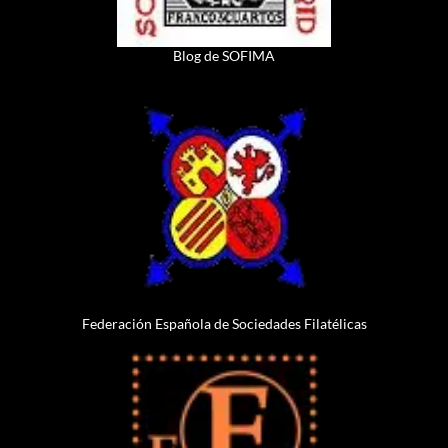
Blog de SOFIMA
Federación Española de Sociedades Filatélicas