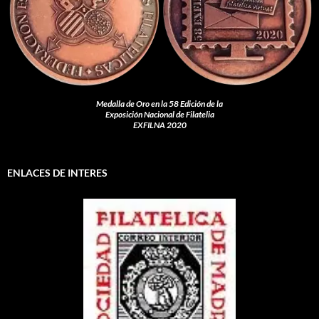
Medalla de Oro en la 58 Edición de la
Exposición Nacional de Filatelia
EXFILNA 2020
ENLACES DE INTERES