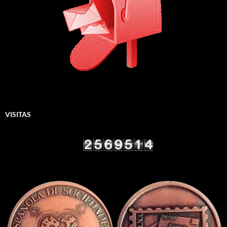
VISITAS