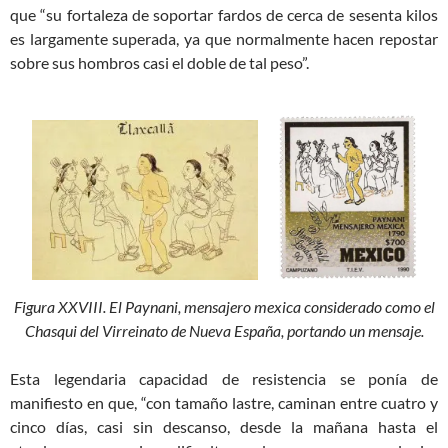
que “su fortaleza de soportar fardos de cerca de sesenta kilos
es largamente superada, ya que normalmente hacen repostar
sobre sus hombros casi el doble de tal peso”.
Figura XXVIII. El Paynani, mensajero mexica considerado como el
Chasqui del Virreinato de Nueva España, portando un mensaje.
Esta legendaria capacidad de resistencia se ponía de
manifiesto en que, “con tamaño lastre, caminan entre cuatro y
cinco días, casi sin descanso, desde la mañana hasta el