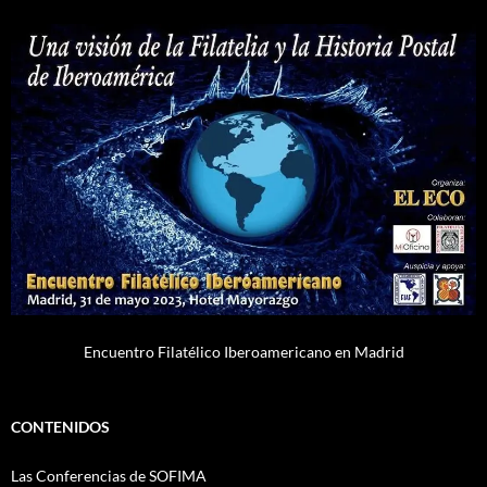
Encuentro Filatélico Iberoamericano en Madrid
CONTENIDOS
Las Conferencias de SOFIMA