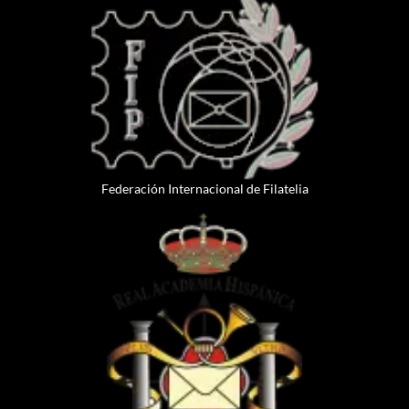
Federación Internacional de Filatelia