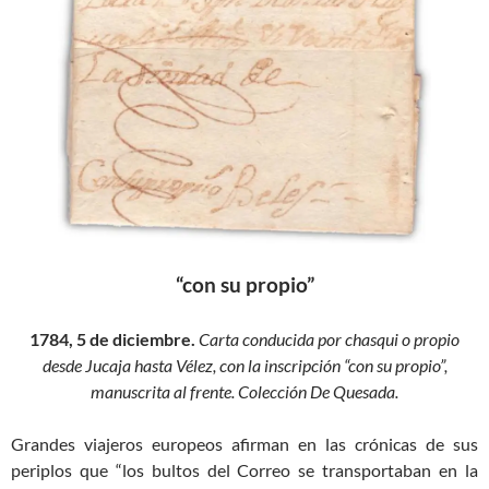
“con su propio”
1784, 5 de diciembre.
Carta conducida por chasqui o propio
desde Jucaja hasta Vélez, con la inscripción “con su propio”,
manuscrita al frente. Colección De Quesada.
Grandes viajeros europeos afirman en las crónicas de sus
periplos que “los bultos del Correo se transportaban en la