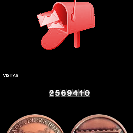
VISITAS