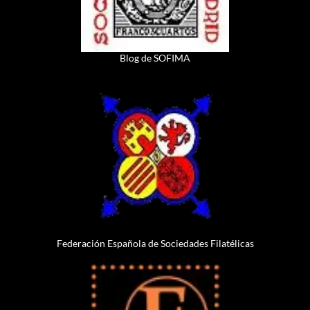
Blog de SOFIMA
Federación Española de Sociedades Filatélicas