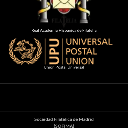
Real Academia Hispánica de Filatelia
Unión Postal Universal
Sociedad Filatélica de Madrid
(SOFIMA)