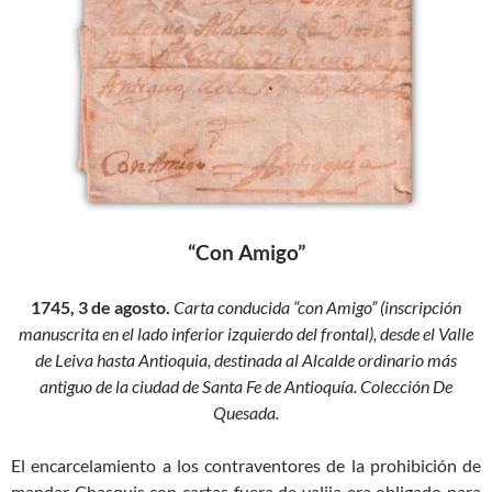
“Con Amigo”
1745, 3 de agosto.
Carta conducida “con Amigo” (inscripción
manuscrita en el lado inferior izquierdo del frontal), desde el Valle
de Leiva hasta Antioquia, destinada al Alcalde ordinario más
antiguo de la ciudad de Santa Fe de Antioquía. Colección De
Quesada.
El encarcelamiento a los contraventores de la prohibición de
mandar Chasquis con cartas fuera de valija era obligado para