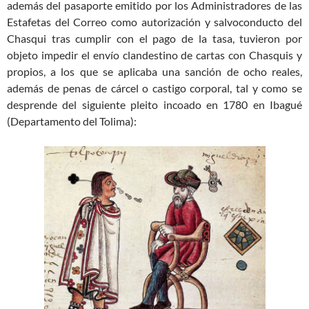
además del pasaporte emitido por los Administradores de las
Estafetas del Correo como autorización y salvoconducto del
Chasqui tras cumplir con el pago de la tasa, tuvieron por
objeto impedir el envío clandestino de cartas con Chasquis y
propios, a los que se aplicaba una sanción de ocho reales,
además de penas de cárcel o castigo corporal, tal y como se
desprende del siguiente pleito incoado en 1780 en Ibagué
(Departamento del Tolima):