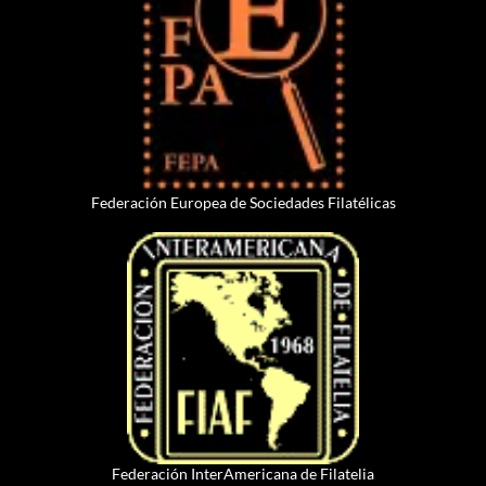
Federación Europea de Sociedades Filatélicas
Federación InterAmericana de Filatelia