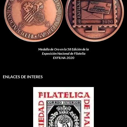
Medalla de Oro en la 58 Edición de la
Exposición Nacional de Filatelia
EXFILNA 2020
ENLACES DE INTERES