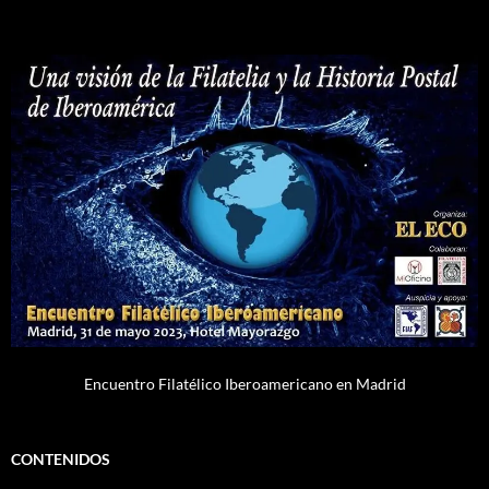
Encuentro Filatélico Iberoamericano en Madrid
CONTENIDOS