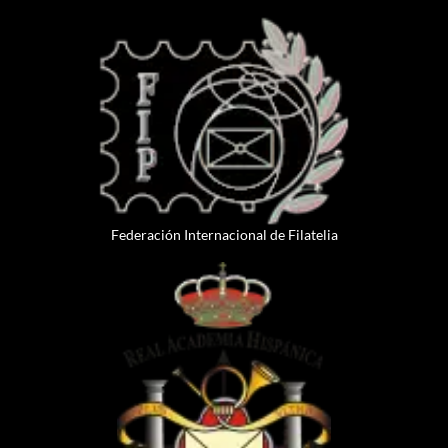
Federación Internacional de Filatelia