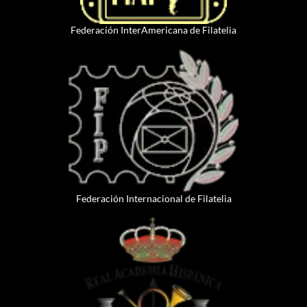
Federación InterAmericana de Filatelia
Federación Internacional de Filatelia