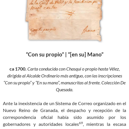
“Con su propio” | “[en su] Mano”
ca 1700.
Carta conducida con Chasqui o propio hasta Vélez,
dirigida al Alcalde Ordinario más antiguo, con las inscripciones
“Con su propio” y “En su mano”, manuscritas al frente. Colección De
Quesada.
Ante la inexistencia de un Sistema de Correo organizado en el
Nuevo Reino de Granada, el despacho y recepción de la
correspondencia oficial había sido asumido por los
69
gobernadores y autoridades locales
, mientras la escasa