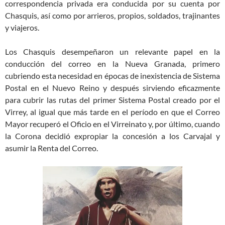
correspondencia privada era conducida por su cuenta por
Chasquis, así como por arrieros, propios, soldados, trajinantes
y viajeros.
Los Chasquis desempeñaron un relevante papel en la
conducción del correo en la Nueva Granada, primero
cubriendo esta necesidad en épocas de inexistencia de Sistema
Postal en el Nuevo Reino y después sirviendo eficazmente
para cubrir las rutas del primer Sistema Postal creado por el
Virrey, al igual que más tarde en el período en que el Correo
Mayor recuperó el Oficio en el Virreinato y, por último, cuando
la Corona decidió expropiar la concesión a los Carvajal y
asumir la Renta del Correo.