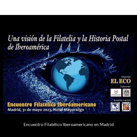
Encuentro Filatélico Iberoamericano en Madrid