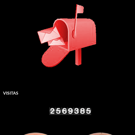
VISITAS