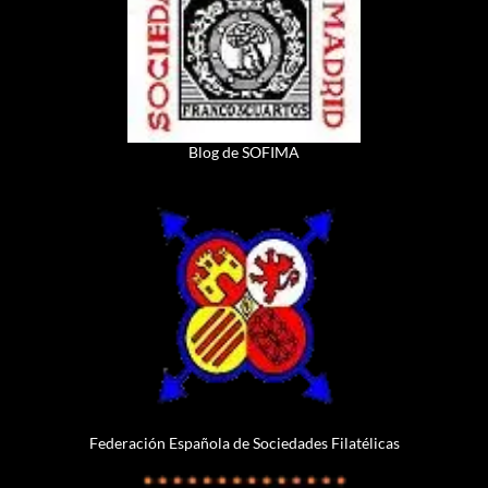
Blog de SOFIMA
Federación Española de Sociedades Filatélicas