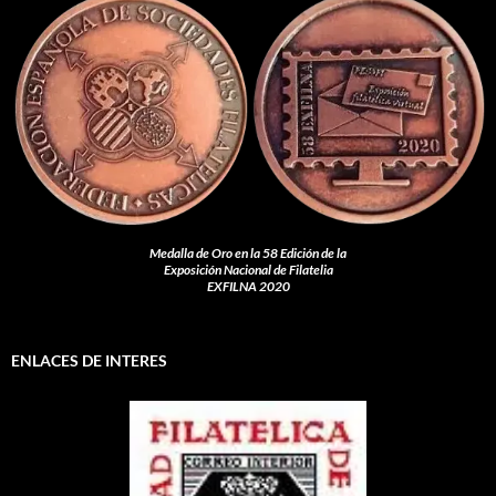
Medalla de Oro en la 58 Edición de la
Exposición Nacional de Filatelia
EXFILNA 2020
ENLACES DE INTERES