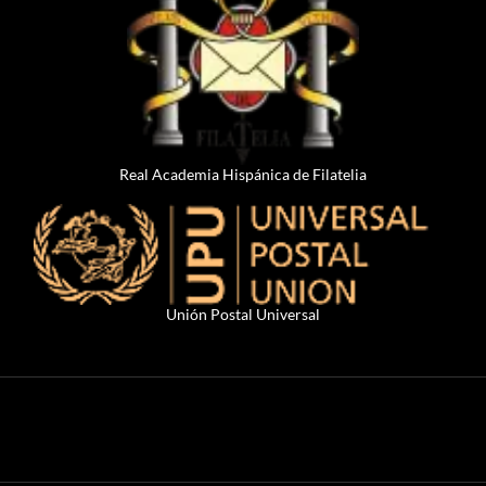
Real Academia Hispánica de Filatelia
Unión Postal Universal