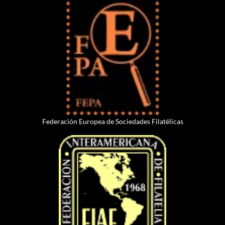
Federación Europea de Sociedades Filatélicas