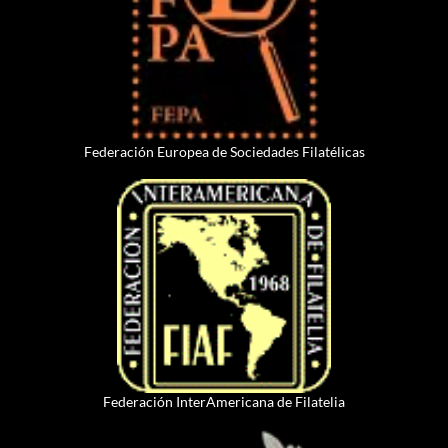
Federación Europea de Sociedades Filatélicas
Federación InterAmericana de Filatelia