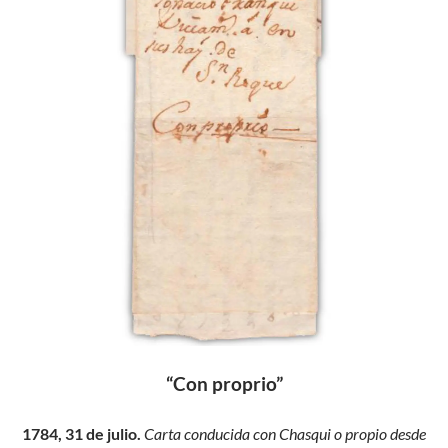
“Con proprio”
1784, 31 de julio.
Carta conducida con Chasqui o propio desde