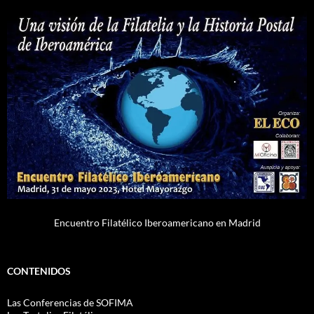
Encuentro Filatélico Iberoamericano en Madrid
CONTENIDOS
Las Conferencias de SOFIMA