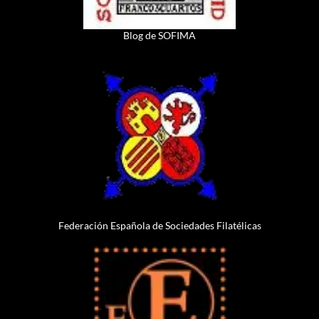
Blog de SOFIMA
Federación Española de Sociedades Filatélicas