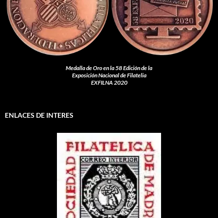
Medalla de Oro en la 58 Edición de la
Exposición Nacional de Filatelia
EXFILNA 2020
ENLACES DE INTERES