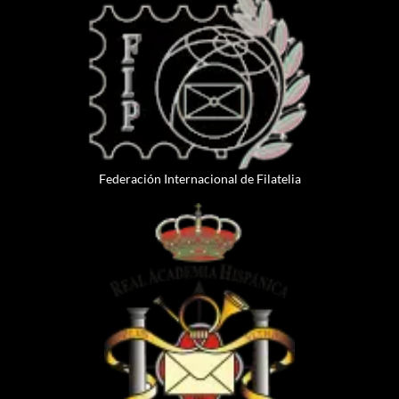
Federación Internacional de Filatelia