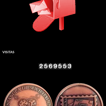
VISITAS