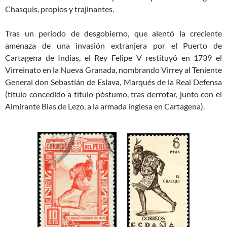
Chasquis, propios y trajinantes.
Tras un periodo de desgobierno, que alentó la creciente
amenaza de una invasión extranjera por el Puerto de
Cartagena de Indias, el Rey Felipe V restituyó en 1739 el
Virreinato en la Nueva Granada, nombrando Virrey al Teniente
General don Sebastián de Eslava, Marqués de la Real Defensa
(título concedido a título póstumo, tras derrotar, junto con el
Almirante Blas de Lezo, a la armada inglesa en Cartagena).