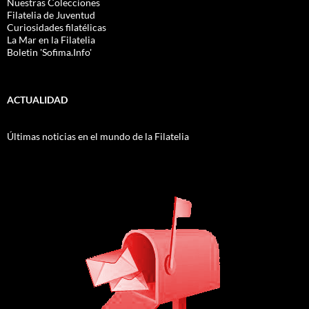
Nuestras Colecciones
Filatelia de Juventud
Curiosidades filatélicas
La Mar en la Filatelia
Boletin 'Sofima.Info'
ACTUALIDAD
Últimas noticias en el mundo de la Filatelia