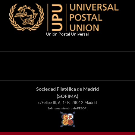
Unión Postal Universal
Sociedad Filatélica de Madrid
(SOFIMA)
c/Felipe III, 6, 1º B. 28012 Madrid
Sofima es miembro de FESOFI