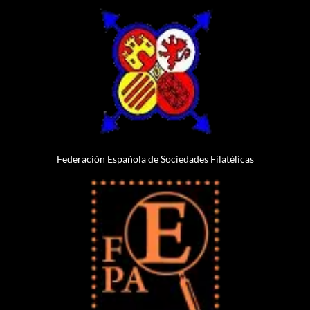
Federación Española de Sociedades Filatélicas