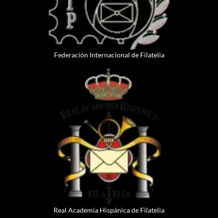
Federación Internacional de Filatelia
Real Academia Hispánica de Filatelia