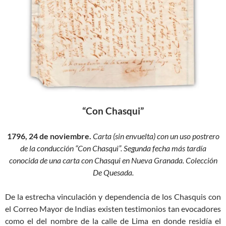
“Con Chasqui”
1796, 24 de noviembre.
Carta (sin envuelta) con un uso postrero
de la conducción “Con Chasqui”.
Segunda fecha más tardía
conocida de una carta con Chasqui en Nueva Granada. Colección
De Quesada.
De la estrecha vinculación y dependencia de los Chasquis con
el Correo Mayor de Indias existen testimonios tan evocadores
como el del nombre de la calle de Lima en donde residía el