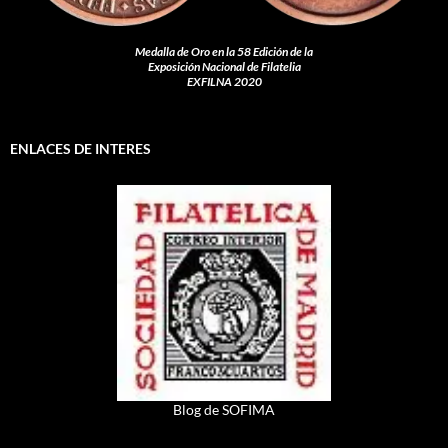
Medalla de Oro en la 58 Edición de la
Exposición Nacional de Filatelia
EXFILNA 2020
ENLACES DE INTERES
Blog de SOFIMA