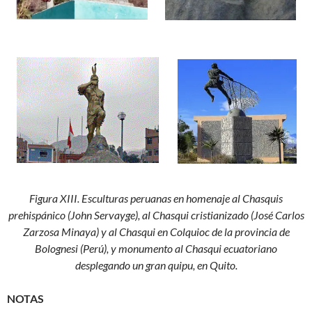
Figura XIII. Esculturas peruanas en homenaje al Chasquis
prehispánico (John Servayge), al Chasqui cristianizado (José Carlos
Zarzosa Minaya) y al Chasqui en Colquioc de la provincia de
Bolognesi (Perú), y monumento al Chasqui ecuatoriano
desplegando un gran quipu, en Quito.
NOTAS