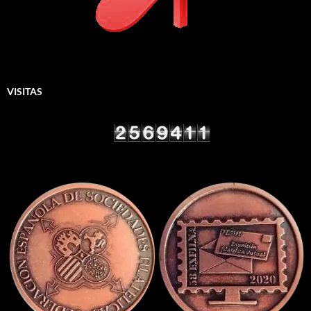
VISITAS