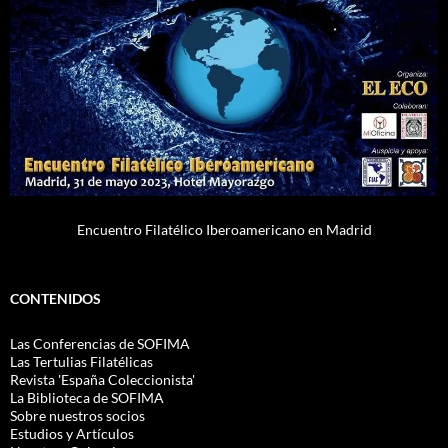
Encuentro Filatélico Iberoamericano en Madrid
CONTENIDOS
Las Conferencias de SOFIMA
Las Tertulias Filatélicas
Revista 'España Coleccionista'
La Biblioteca de SOFIMA
Sobre nuestros socios
Estudios y Artículos