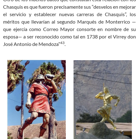
Chasquis es que fueron precisamente sus “desvelos en mejorar
el servicio y establecer nuevas carreras de Chasquis”, los
méritos que llevarían al segundo Marqués de Monterrico —
que ejercía como Correo Mayor consorte en nombre de su
esposa— a ser reconocido como tal en 1738 por el Virrey don
43
José Antonio de Mendoza”
.