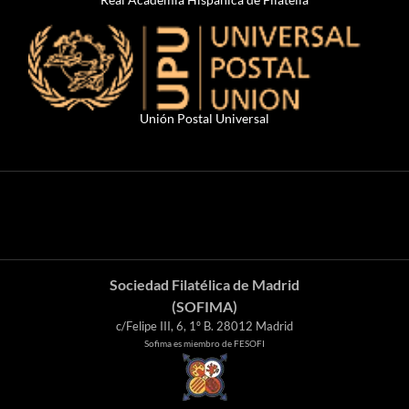
Unión Postal Universal
Sociedad Filatélica de Madrid
(SOFIMA)
c/Felipe III, 6, 1º B. 28012 Madrid
Sofima es miembro de FESOFI