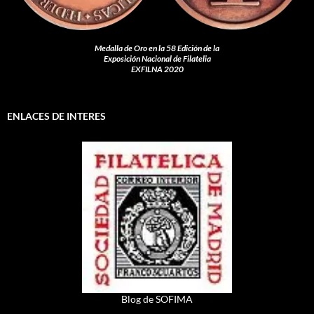
Medalla de Oro en la 58 Edición de la
Exposición Nacional de Filatelia
EXFILNA 2020
ENLACES DE INTERES
Blog de SOFIMA