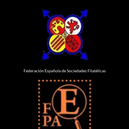
Federación Española de Sociedades Filatélicas