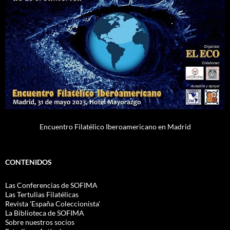
Encuentro Filatélico Iberoamericano en Madrid
CONTENIDOS
Las Conferencias de SOFIMA
Las Tertulias Filatélicas
Revista 'España Coleccionista'
La Biblioteca de SOFIMA
Sobre nuestros socios