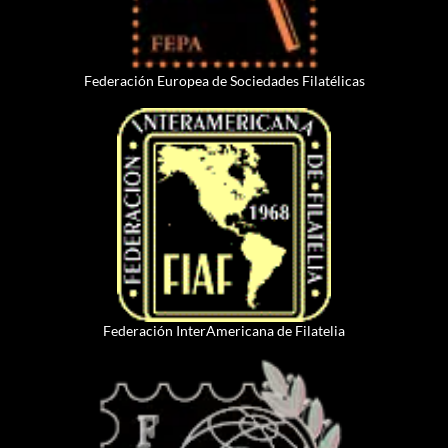
Federación Europea de Sociedades Filatélicas
Federación InterAmericana de Filatelia