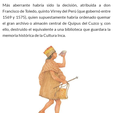
Más aberrante habría sido la decisión, atribuida a don
Francisco de Toledo, quinto Virrey del Perú (que gobernó entre
1569 y 1575), quien supuestamente habría ordenado quemar
el gran archivo o almacén central de Quipus del Cuzco y, con
ello, destruido el equivalente a una biblioteca que guardara la
memoria histórica de la Cultura Inca.