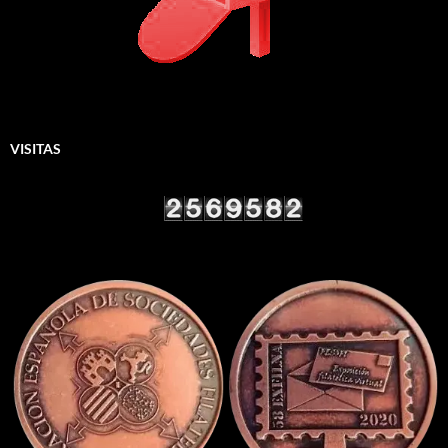
VISITAS