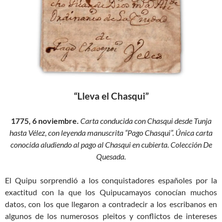
“Lleva el Chasqui”
1775, 6 noviembre.
Carta conducida con Chasqui desde Tunja
hasta Vélez, con leyenda manuscrita “Pago Chasqui”.
Única carta
conocida aludiendo al pago al Chasqui en cubierta. Colección De
Quesada.
El Quipu sorprendió a los conquistadores españoles por la
exactitud con la que los Quipucamayos conocían muchos
datos, con los que llegaron a contradecir a los escribanos en
algunos de los numerosos pleitos y conflictos de intereses