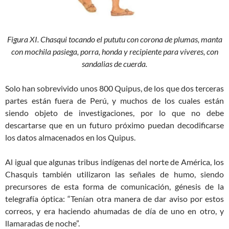
Figura XI. Chasqui tocando el pututu con corona de plumas, manta
con mochila pasiega, porra, honda y recipiente para víveres, con
sandalias de cuerda.
Solo han sobrevivido unos 800 Quipus, de los que dos terceras
partes están fuera de Perú, y muchos de los cuales están
siendo objeto de investigaciones, por lo que no debe
descartarse que en un futuro próximo puedan decodificarse
los datos almacenados en los Quipus.
Al igual que algunas tribus indígenas del norte de América, los
Chasquis también utilizaron las señales de humo, siendo
precursores de esta forma de comunicación, génesis de la
telegrafía óptica: “Tenían otra manera de dar aviso por estos
correos, y era haciendo ahumadas de día de uno en otro, y
llamaradas de noche”.