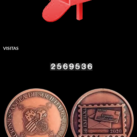
VISITAS