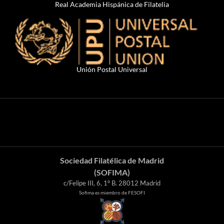
Real Academia Hispánica de Filatelia
Unión Postal Universal
Sociedad Filatélica de Madrid
(SOFIMA)
c/Felipe III, 6, 1º B. 28012 Madrid
Sofima es miembro de FESOFI