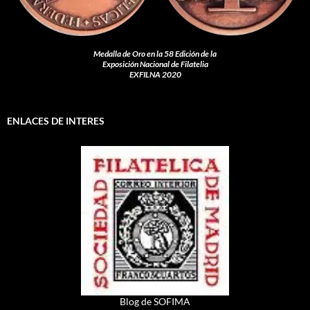
Medalla de Oro en la 58 Edición de la
Exposición Nacional de Filatelia
EXFILNA 2020
ENLACES DE INTERES
Blog de SOFIMA