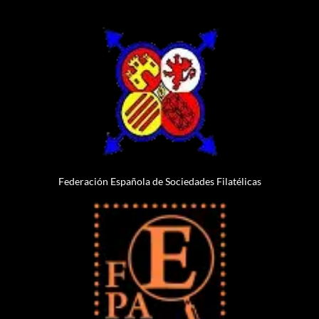
Federación Española de Sociedades Filatélicas