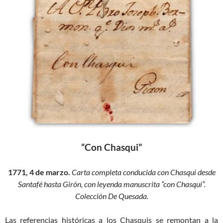
“Con Chasqui”
1771, 4 de marzo.
Carta completa conducida con Chasqui desde
Santafé hasta Girón, con leyenda manuscrita “con Chasqui”.
Colección De Quesada.
Las referencias históricas a los Chasquis se remontan a la