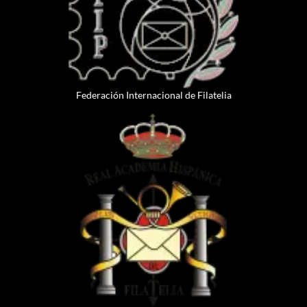
Federación Internacional de Filatelia