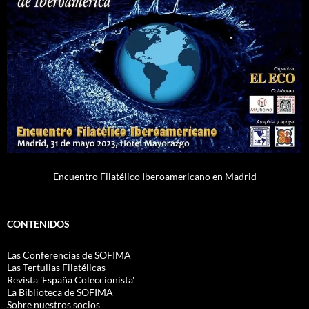
Encuentro Filatélico Iberoamericano en Madrid
CONTENIDOS
Las Conferencias de SOFIMA
Las Tertulias Filatélicas
Revista 'España Coleccionista'
La Biblioteca de SOFIMA
Sobre nuestros socios