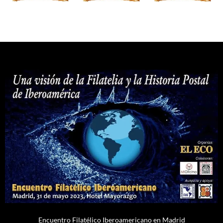
Encuentro Filatélico Iberoamericano en Madrid