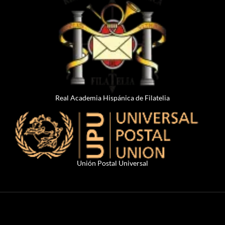
Real Academia Hispánica de Filatelia
Unión Postal Universal