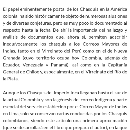
El papel eminentemente postal de los Chasquis en la América
colonial ha sido históricamente objeto de numerosas alusiones
y de diversas conjeturas, pero es muy poco lo documentado al
respecto hasta la fecha. De ahí la importancia del hallazgo y
análisis de documentos que, ahora sí, permiten adscribir
inequívocamente los chasquis a los Correos Mayores de
Indias, tanto en el Virreinato del Perú como en el de Nueva
Granada (cuyo territorio ocupa hoy Colombia, además de
Ecuador, Venezuela y Panamá), así como en la Capitanía
General de Chiloe y, especialmente, en el Virreinato del Río de
la Plata.
Aunque los Chasquis del Imperio Inca llegaban hasta el sur de
la actual Colombia y son la génesis del correo indígena y parte
esencial del servicio establecido por el Correo Mayor de Indias
en Lima, solo se conservan cartas conducidas por los Chasquis
colombianos, siendo este artículo una primera aproximación
(que se desarrollará en el libro que prepara el autor), en la que