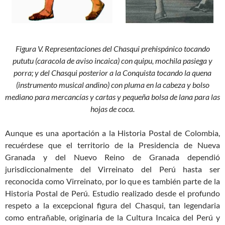
Figura V. Representaciones del Chasqui prehispánico tocando
pututu (caracola de aviso incaica) con quipu, mochila pasiega y
porra; y del Chasqui posterior a la Conquista tocando la quena
(instrumento musical andino) con pluma en la cabeza y bolso
mediano para mercancías y cartas y pequeña bolsa de lana para las
hojas de coca.
Aunque es una aportación a la Historia Postal de Colombia,
recuérdese que el territorio de la Presidencia de Nueva
Granada y del Nuevo Reino de Granada dependió
jurisdiccionalmente del Virreinato del Perú hasta ser
reconocida como Virreinato, por lo que es también parte de la
Historia Postal de Perú. Estudio realizado desde el profundo
respeto a la excepcional figura del Chasqui, tan legendaria
como entrañable, originaria de la Cultura Incaica del Perú y