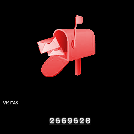
VISITAS