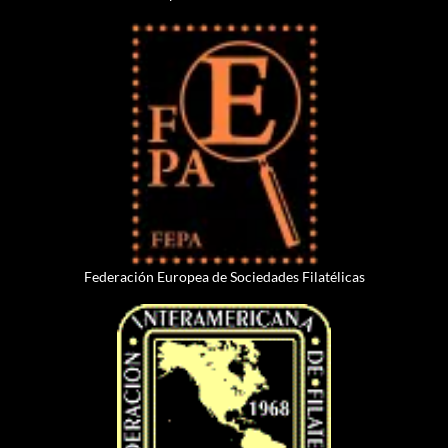
Federación Europea de Sociedades Filatélicas