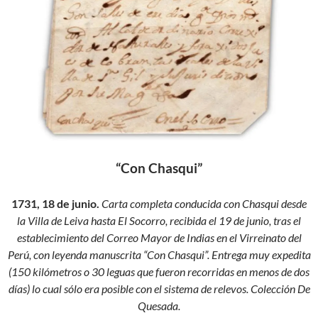
“Con Chasqui”
1731, 18 de junio.
Carta completa conducida con Chasqui desde
la Villa de Leiva hasta El Socorro, recibida el 19 de junio, tras el
establecimiento del Correo Mayor de Indias en el Virreinato del
Perú, con leyenda manuscrita “Con Chasqui”. Entrega muy expedita
(150 kilómetros o 30 leguas que fueron recorridas en menos de dos
días) lo cual sólo era posible con el sistema de relevos. Colección De
Quesada.