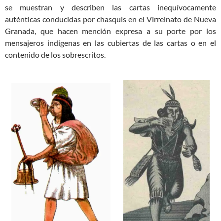
se muestran y describen las cartas inequívocamente
auténticas conducidas por chasquis en el Virreinato de Nueva
Granada, que hacen mención expresa a su porte por los
mensajeros indígenas en las cubiertas de las cartas o en el
contenido de los sobrescritos.