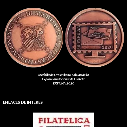
Medalla de Oro en la 58 Edición de la
Exposición Nacional de Filatelia
EXFILNA 2020
ENLACES DE INTERES