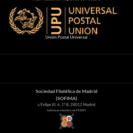
Unión Postal Universal
Sociedad Filatélica de Madrid
(SOFIMA)
c/Felipe III, 6, 1º B. 28012 Madrid
Sofima es miembro de FESOFI