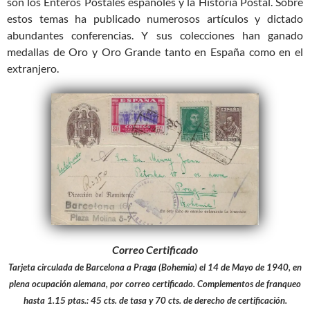
son los Enteros Postales españoles y la Historia Postal. Sobre
estos temas ha publicado numerosos artículos y dictado
abundantes conferencias. Y sus colecciones han ganado
medallas de Oro y Oro Grande tanto en España como en el
extranjero.
Correo Certificado
Tarjeta circulada de Barcelona a Praga (Bohemia) el 14 de Mayo de 1940, en
plena ocupación alemana, por correo certificado. Complementos de franqueo
hasta 1.15 ptas.: 45 cts. de tasa y 70 cts. de derecho de certificación.