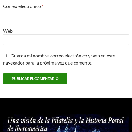
Correo electrónico
*
Web
Guarda mi nombre, correo electrónico y web en este
navegador para la próxima vez que comente.