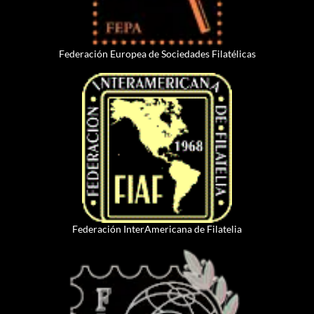
Federación Europea de Sociedades Filatélicas
Federación InterAmericana de Filatelia