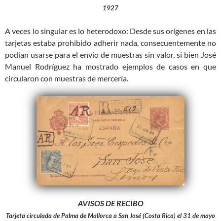
1927
A veces lo singular es lo heterodoxo: Desde sus orígenes en las
tarjetas estaba prohibido adherir nada, consecuentemente no
podían usarse para el envío de muestras sin valor, si bien José
Manuel Rodríguez ha mostrado ejemplos de casos en que
circularon con muestras de mercería.
AVISOS DE RECIBO
Tarjeta circulada de Palma de Mallorca a San José (Costa Rica) el 31 de mayo