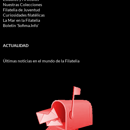
Nuestras Colecciones
Filatelia de Juventud
Curiosidades filatélicas
La Mar en la Filatelia
Boletin 'Sofima.Info'
ACTUALIDAD
Últimas noticias en el mundo de la Filatelia