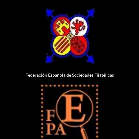
Federación Española de Sociedades Filatélicas