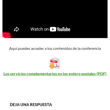
Aquí puedes acceder a los contenidos de la conferencia
Los servicios complementarios en los entero postales (PDF)
DEJA UNA RESPUESTA