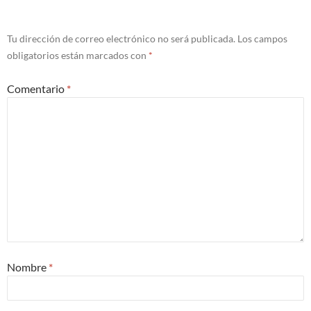
Tu dirección de correo electrónico no será publicada.
Los campos
obligatorios están marcados con
*
Comentario
*
Nombre
*