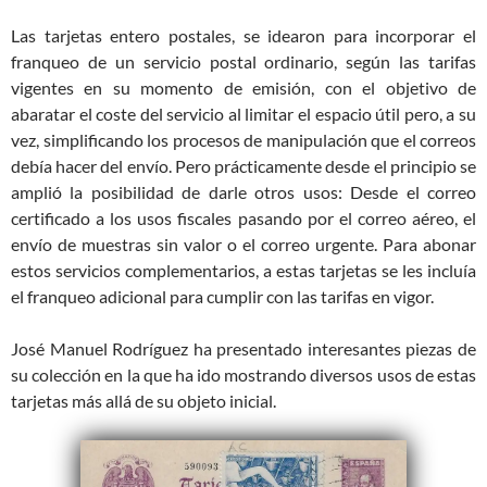
Las tarjetas entero postales, se idearon para incorporar el
franqueo de un servicio postal ordinario, según las tarifas
vigentes en su momento de emisión, con el objetivo de
abaratar el coste del servicio al limitar el espacio útil pero, a su
vez, simplificando los procesos de manipulación que el correos
debía hacer del envío. Pero prácticamente desde el principio se
amplió la posibilidad de darle otros usos: Desde el correo
certificado a los usos fiscales pasando por el correo aéreo, el
envío de muestras sin valor o el correo urgente. Para abonar
estos servicios complementarios, a estas tarjetas se les incluía
el franqueo adicional para cumplir con las tarifas en vigor.
José Manuel Rodríguez ha presentado interesantes piezas de
su colección en la que ha ido mostrando diversos usos de estas
tarjetas más allá de su objeto inicial.