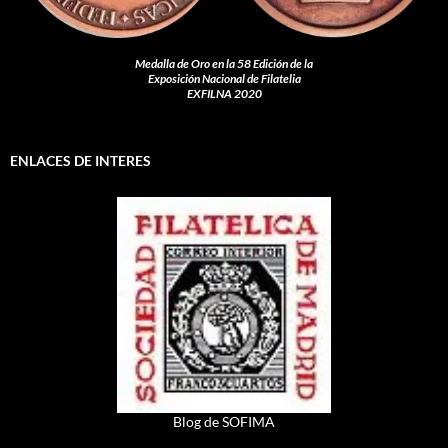
Medalla de Oro en la 58 Edición de la
Exposición Nacional de Filatelia
EXFILNA 2020
ENLACES DE INTERES
Blog de SOFIMA