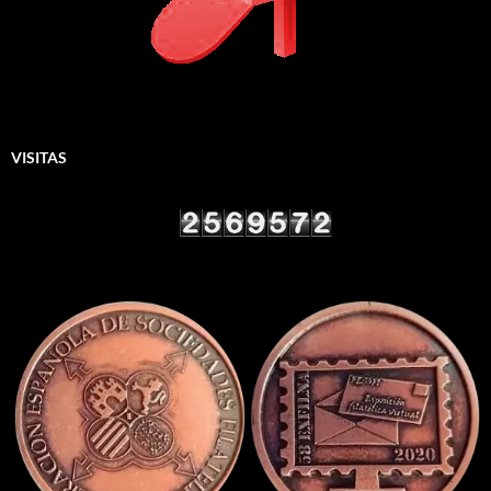
VISITAS