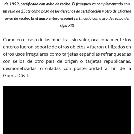
de 1899, certificado con aviso de recibo. El franqueo va complementado con
un sello de 25cts como pago de los derechos de certificación y otro de 10ctsde
aviso de recibo. Es el único entero español certificado con aviso de recibo del
siglo XIX
Como en el caso de las muestras sin valor, ocasionalmente los
enteros fueron soporte de otros objetos y fueron utilizados en
otros usos irregulares como tarjetas españolas refranqueadas
con sellos de otro país de origen o tarjetas republicanas,
desmonetizadas, circuladas con posterioridad al fin de la
Guerra Civil.