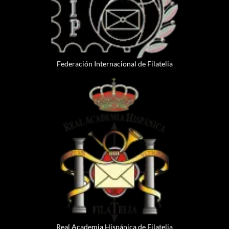
Federación Internacional de Filatelia
Real Academia Hispánica de Filatelia