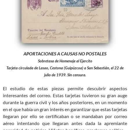
APORTACIONES A CAUSAS NO POSTALES
Sobretasa de Homenaje al Ejercito
Tarjeta circulada de Lasao, Cestona (Guipúzcoa) a San Sebastián, el 22 de
julio de 1939. Sin censura.
El estudio de estas piezas permite descubrir aspectos
interesantes del correo. Estas tarjetas tuvieron su gran auge
durante la guerra civil y los años posteriores, en un momento
en el que había un gran interés en garantizar que estas tarjetas
llegaran por ello se certificaban o se mandaban por correo
aéreo intentando que llegaran antes dada la apremiante