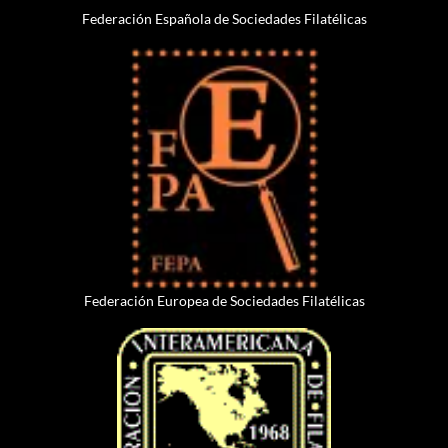
Federación Española de Sociedades Filatélicas
Federación Europea de Sociedades Filatélicas