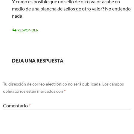
Y como es posible que un sello de otro valor acabe en
medio de una plancha de sellos de otro valor? No entiendo
nada
RESPONDER
DEJA UNA RESPUESTA
Tu dirección de correo electrónico no será publicada.
Los campos
obligatorios están marcados con
*
Comentario
*