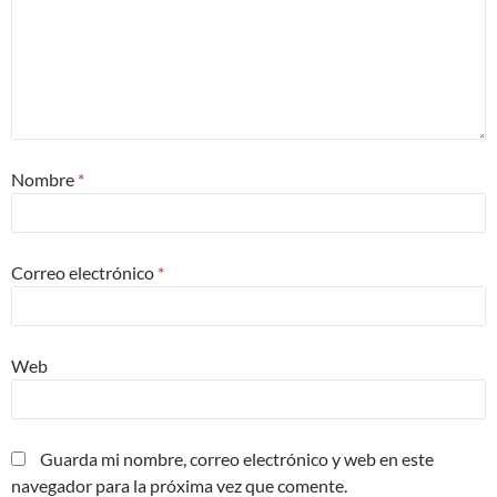
Nombre
*
Correo electrónico
*
Web
Guarda mi nombre, correo electrónico y web en este
navegador para la próxima vez que comente.