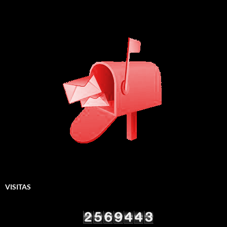
VISITAS