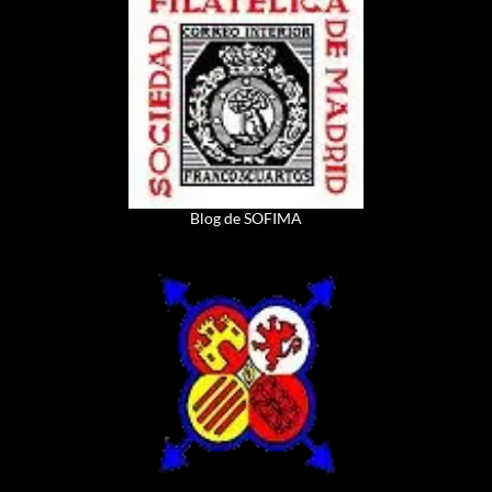
Blog de SOFIMA