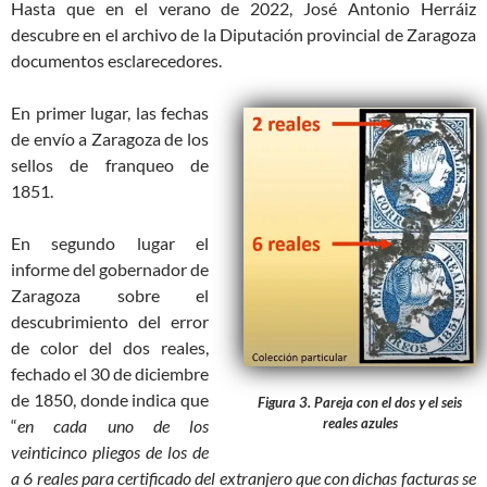
Hasta que en el verano de 2022, José Antonio Herráiz
descubre en el archivo de la Diputación provincial de Zaragoza
documentos esclarecedores.
En primer lugar, las fechas
de envío a Zaragoza de los
sellos de franqueo de
1851.
En segundo lugar el
informe del gobernador de
Zaragoza sobre el
descubrimiento del error
de color del dos reales,
fechado el 30 de diciembre
de 1850, donde indica que
Figura 3. Pareja con el dos y el seis
reales azules
“
en cada uno de los
veinticinco pliegos de los de
a 6 reales para certificado del extranjero que con dichas facturas se