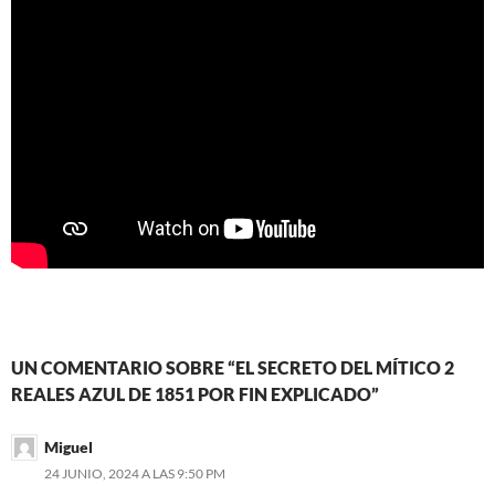
UN COMENTARIO SOBRE “EL SECRETO DEL MÍTICO 2
REALES AZUL DE 1851 POR FIN EXPLICADO”
Miguel
24 JUNIO, 2024 A LAS 9:50 PM