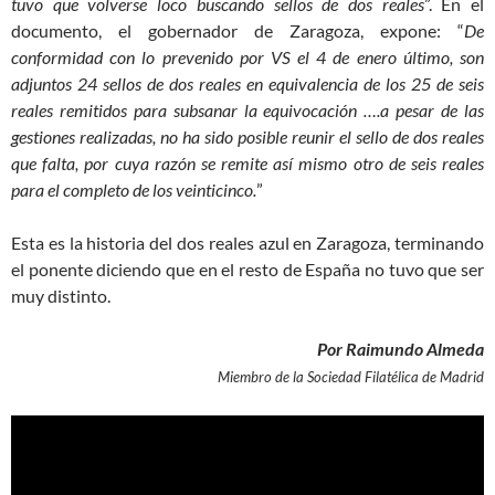
tuvo que volverse loco buscando sellos de dos reales
”. En el
documento, el gobernador de Zaragoza, expone: “
De
conformidad con lo prevenido por VS el 4 de enero último, son
adjuntos 24 sellos de dos reales en equivalencia de los 25 de seis
reales remitidos para subsanar la equivocación ….a pesar de las
gestiones realizadas, no ha sido posible reunir el sello de dos reales
que falta, por cuya razón se remite así mismo otro de seis reales
para el completo de los veinticinco.
”
Esta es la historia del dos reales azul en Zaragoza, terminando
el ponente diciendo que en el resto de España no tuvo que ser
muy distinto.
Por Raimundo Almeda
Miembro de la Sociedad Filatélica de Madrid