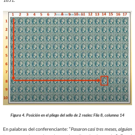
Figura 4. Posición en el pliego del sello de 2 reales: Fila 8, columna 14
En palabras del conferenciante: “
Pasaron casi tres meses, alguien