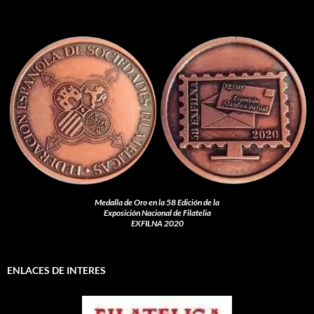
Medalla de Oro en la 58 Edición de la
Exposición Nacional de Filatelia
EXFILNA 2020
ENLACES DE INTERES