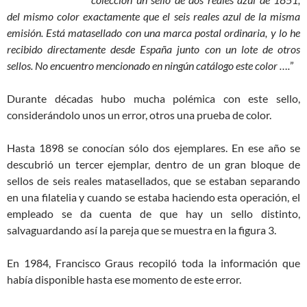
del mismo color exactamente que el seis reales azul de la misma
emisión. Está matasellado con una marca postal ordinaria, y lo he
recibido directamente desde España junto con un lote de otros
sellos. No encuentro mencionado en ningún catálogo este color ….
”
Durante décadas hubo mucha polémica con este sello,
considerándolo unos un error, otros una prueba de color.
Hasta 1898 se conocían sólo dos ejemplares. En ese año se
descubrió un tercer ejemplar, dentro de un gran bloque de
sellos de seis reales matasellados, que se estaban separando
en una filatelia y cuando se estaba haciendo esta operación, el
empleado se da cuenta de que hay un sello distinto,
salvaguardando así la pareja que se muestra en la figura 3.
En 1984, Francisco Graus recopiló toda la información que
había disponible hasta ese momento de este error.