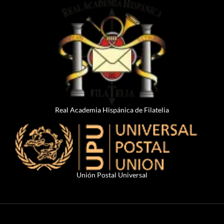
Real Academia Hispánica de Filatelia
Unión Postal Universal