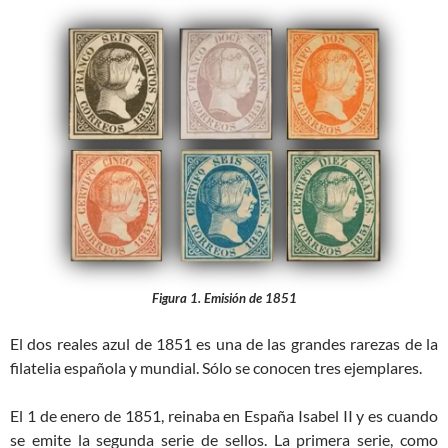
Figura 1. Emisión de 1851
El dos reales azul de 1851 es una de las grandes rarezas de la
filatelia española y mundial. Sólo se conocen tres ejemplares.
El 1 de enero de 1851, reinaba en España Isabel II y es cuando
se emite la segunda serie de sellos. La primera serie, como