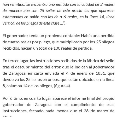
han remitido, se encuentra uno emitido con la catidad de 2 reales,
de manera que son 25 sellos de este precio los que aparecen
estampados en unión con los de a 6 reales, en la línea 14, línea
vertical de los pliegos de esta clase …
”.
El gobernador tenía un problema contable: Había una perdida
de cuatro reales por pliego, que multiplicado por los 25 pliegos
recibidos, hacían un total de 100 reales de pérdida.
En tercer lugar, las instrucciones recibidas de la fábrica del sello
tras el descubrimiento del error, que le indican al gobernador
de Zaragoza en carta enviada el 4 de enero de 1851, que
devuelva los 25 sellos erróneos, que están ubicados en la línea
8, columna 14 de los pliegos, (figura 4).
Por último, en cuarto lugar aparece el informe final del propio
gobernador de Zaragoza con el cumplimiento de esas
instrucciones, fechado nada menos que el 28 de marzo de
1851.