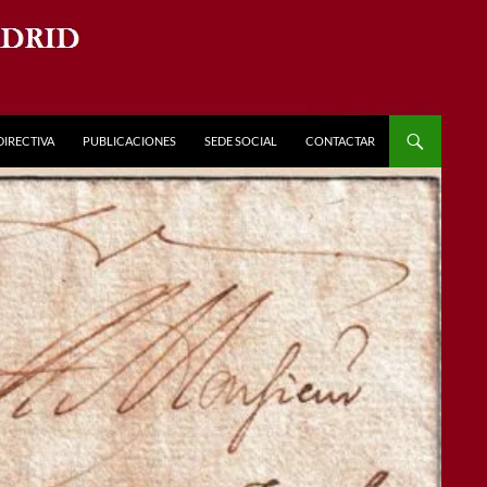
DIRECTIVA
PUBLICACIONES
SEDE SOCIAL
CONTACTAR