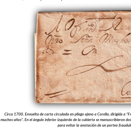
Circa 1700. Envuelta de carta circulada en pliego ajeno a Corella, dirigida a “
muchos años”. En el ángulo inferior izquierdo de la cubierta se manuscribieron dos 
para evitar la anotación de un porteo fraudul