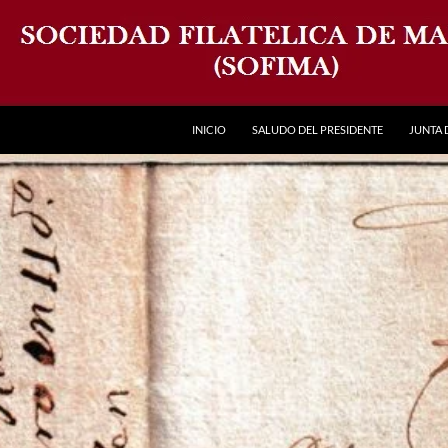
INICIO
SALUDO DEL PRESIDENTE
JUNTA 