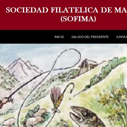
INICIO
SALUDO DEL PRESIDENTE
JUNTA 