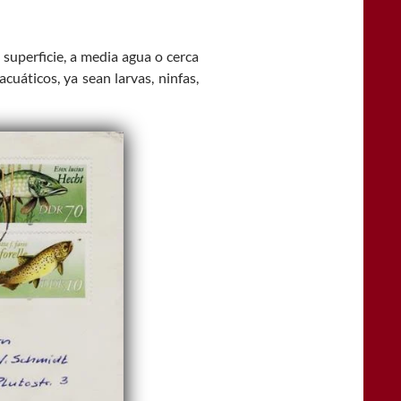
 superficie, a media agua o cerca
acuáticos, ya sean larvas, ninfas,