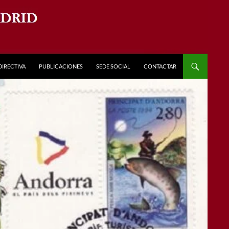
DIRECTIVA
PUBLICACIONES
SEDE SOCIAL
CONTACTAR