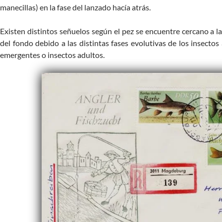
manecillas) en la fase del lanzado hacía atrás.
Existen distintos señuelos según el pez se encuentre cercano a la
del fondo debido a las distintas fases evolutivas de los insectos 
emergentes o insectos adultos.