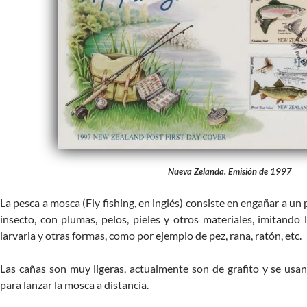
Nueva Zelanda. Emisión de 1997
La pesca a mosca (Fly fishing, en inglés) consiste en engañar a un
insecto, con plumas, pelos, pieles y otros materiales, imitando 
larvaria y otras formas, como por ejemplo de pez, rana, ratón, etc.
Las cañas son muy ligeras, actualmente son de grafito y se usan
para lanzar la mosca a distancia.