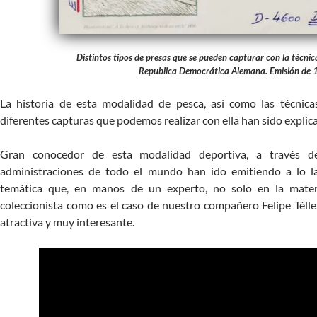
Distintos tipos de presas que se pueden capturar con la técni
Republica Democrática Alemana. Emisión de
La historia de esta modalidad de pesca, así como las técnica
diferentes capturas que podemos realizar con ella han sido explica
Gran conocedor de esta modalidad deportiva, a través de 
administraciones de todo el mundo han ido emitiendo a lo l
temática que, en manos de un experto, no solo en la mate
coleccionista como es el caso de nuestro compañero Felipe Télle
atractiva y muy interesante.