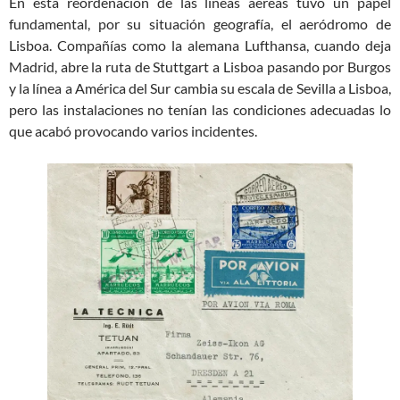
En esta reordenación de las líneas aéreas tuvo un papel
fundamental, por su situación geografía, el aeródromo de
Lisboa. Compañías como la alemana Lufthansa, cuando deja
Madrid, abre la ruta de Stuttgart a Lisboa pasando por Burgos
y la línea a América del Sur cambia su escala de Sevilla a Lisboa,
pero las instalaciones no tenían las condiciones adecuadas lo
que acabó provocando varios incidentes.