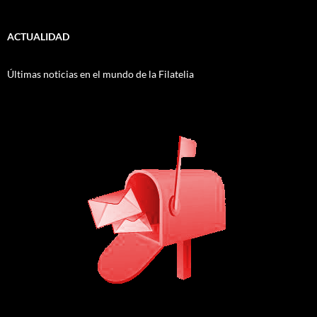
ACTUALIDAD
Últimas noticias en el mundo de la Filatelia