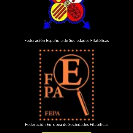
Federación Española de Sociedades Filatélicas
Federación Europea de Sociedades Filatélicas