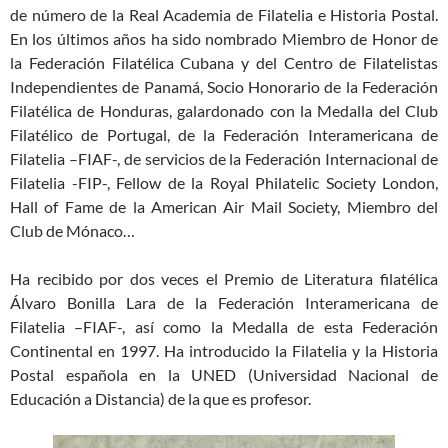
de número de la Real Academia de Filatelia e Historia Postal.
En los últimos años ha sido nombrado Miembro de Honor de
la Federación Filatélica Cubana y del Centro de Filatelistas
Independientes de Panamá, Socio Honorario de la Federación
Filatélica de Honduras, galardonado con la Medalla del Club
Filatélico de Portugal, de la Federación Interamericana de
Filatelia –FIAF-, de servicios de la Federación Internacional de
Filatelia -FIP-, Fellow de la Royal Philatelic Society London,
Hall of Fame de la American Air Mail Society, Miembro del
Club de Mónaco…
Ha recibido por dos veces el Premio de Literatura filatélica
Álvaro Bonilla Lara de la Federación Interamericana de
Filatelia –FIAF-, así como la Medalla de esta Federación
Continental en 1997. Ha introducido la Filatelia y la Historia
Postal española en la UNED (Universidad Nacional de
Educación a Distancia) de la que es profesor.