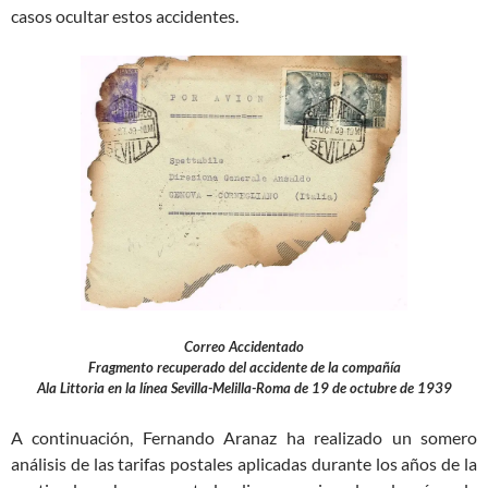
casos ocultar estos accidentes.
Correo Accidentado
Fragmento recuperado del accidente de la compañía
Ala Littoria en la línea Sevilla-Melilla-Roma de 19 de octubre de 1939
A continuación, Fernando Aranaz ha realizado un somero
análisis de las tarifas postales aplicadas durante los años de la