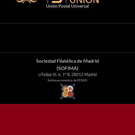
Unión Postal Universal
Sociedad Filatélica de Madrid
(SOFIMA)
c/Felipe III, 6, 1º B. 28012 Madrid
Sofima es miembro de FESOFI