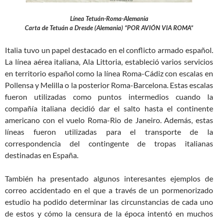
Línea Tetuán-Roma-Alemania
Carta de Tetuán a Dresde (Alemania) “POR AVIÓN VIA ROMA”
Italia tuvo un papel destacado en el conflicto armado español.
La línea aérea italiana, Ala Littoria, estableció varios servicios
en territorio español como la línea Roma-Cádiz con escalas en
Pollensa y Melilla o la posterior Roma-Barcelona. Estas escalas
fueron utilizadas como puntos intermedios cuando la
compañía italiana decidió dar el salto hasta el continente
americano con el vuelo Roma-Rio de Janeiro. Además, estas
líneas fueron utilizadas para el transporte de la
correspondencia del contingente de tropas italianas
destinadas en España.
También ha presentado algunos interesantes ejemplos de
correo accidentado en el que a través de un pormenorizado
estudio ha podido determinar las circunstancias de cada uno
de estos y cómo la censura de la época intentó en muchos