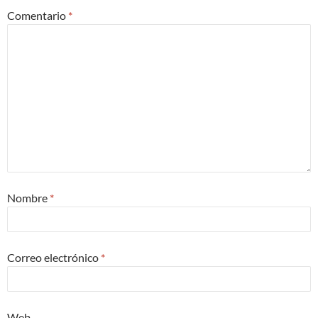
Comentario
*
Nombre
*
Correo electrónico
*
Web