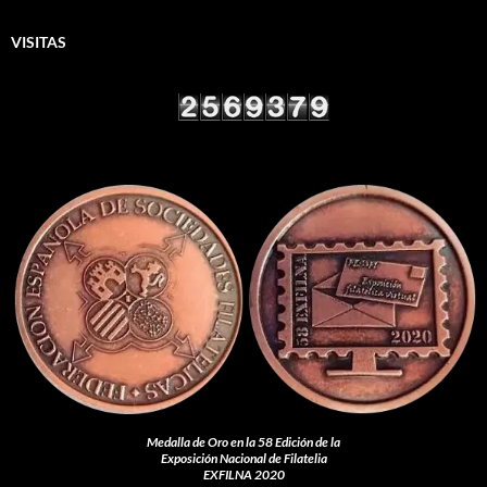
VISITAS
Medalla de Oro en la 58 Edición de la
Exposición Nacional de Filatelia
EXFILNA 2020