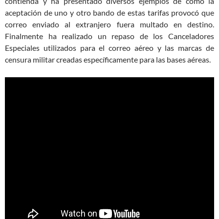
contienda y ha presentado diversos ejemplos de cómo la
aceptación de uno y otro bando de estas tarifas provocó que
correo enviado al extranjero fuera multado en destino.
Finalmente ha realizado un repaso de los Canceladores
Especiales utilizados para el correo aéreo y las marcas de
censura militar creadas específicamente para las bases aéreas.