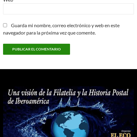
Guarda mi nombre, correo electrónico y web en este
navegador para la próxima vez que comente.