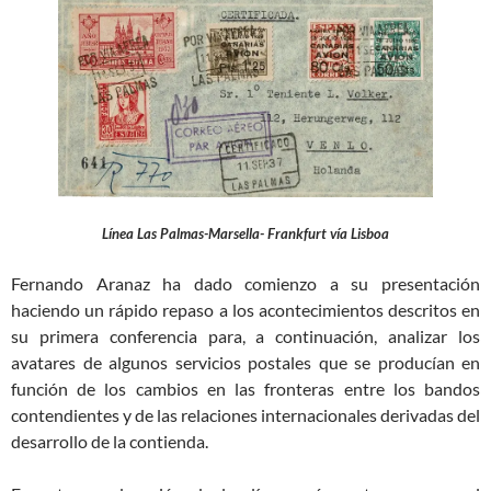
Línea Las Palmas-Marsella- Frankfurt vía Lisboa
Fernando Aranaz ha dado comienzo a su presentación
haciendo un rápido repaso a los acontecimientos descritos en
su primera conferencia para, a continuación, analizar los
avatares de algunos servicios postales que se producían en
función de los cambios en las fronteras entre los bandos
contendientes y de las relaciones internacionales derivadas del
desarrollo de la contienda.