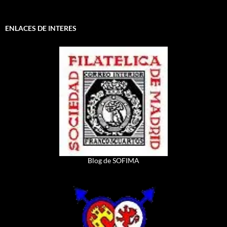
ENLACES DE INTERES
Blog de SOFIMA