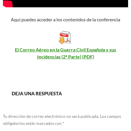
Aquí puedes acceder a los contenidos de la conferencia
El Correo Aéreo en la Guerra Civil Española y sus
Incidencias (2ª Parte) (PDF)
DEJA UNA RESPUESTA
Tu dirección de correo electrónico no será publicada.
Los campos
obligatorios están marcados con
*