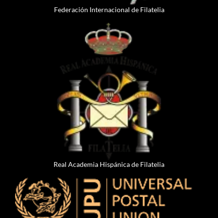
Federación Internacional de Filatelia
Real Academia Hispánica de Filatelia