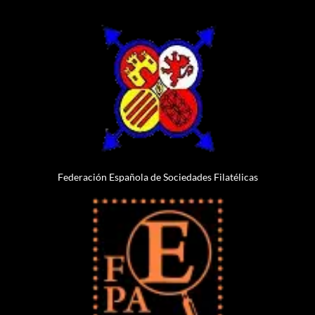
Federación Española de Sociedades Filatélicas