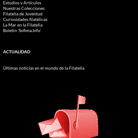
Estudios y Artículos
Nuestras Colecciones
Filatelia de Juventud
Curiosidades filatélicas
La Mar en la Filatelia
Boletin 'Sofima.Info'
ACTUALIDAD
Últimas noticias en el mundo de la Filatelia