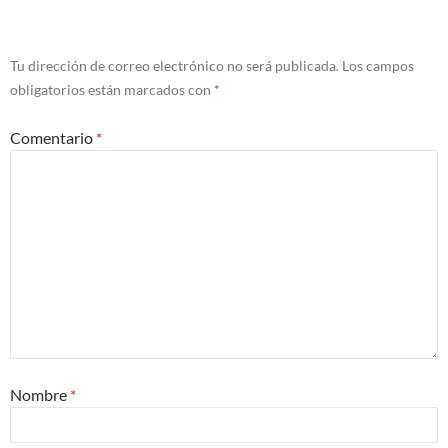
Tu dirección de correo electrónico no será publicada.
Los campos
obligatorios están marcados con
*
Comentario
*
Nombre
*