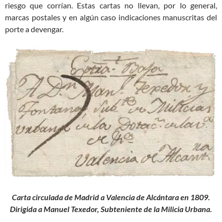
riesgo que corrían. Estas cartas no llevan, por lo general,
marcas postales y en algún caso indicaciones manuscritas del
porte a devengar.
Carta circulada de Madrid a Valencia de Alcántara en 1809.
Dirigida a Manuel Texedor, Subteniente de la Milicia Urbana.