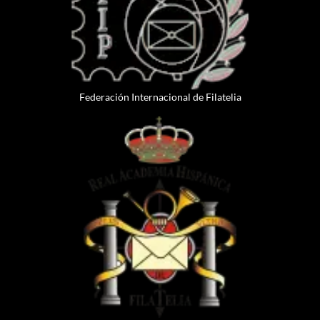
Federación Internacional de Filatelia