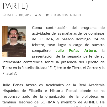
PARTE)
25 FEBRERO, 2019
JSF
DEJA UN COMENTARIO
Como continuación del programa de
actividades de las mañanas de los domingos
de SOFIMA, el pasado domingo, 24 de
febrero, tuvo lugar a cargo de nuestro
compañero
Julio Peñas Artero
, la
presentación de la segunda parte de su
interesante conferencia sobre la presencia del Ejército de
Tierra en la filatelia titulada “El Ejército de Tierra, el Correo y la
Filatelia“.
Julio Peñas Artero es Académico de la Real Academia
Hispánica de Filatelia e Historia Postal, donde se ha
responsabilizado de la organización de la biblioteca, es
también Tesorero de SOFIMA y miembro de AFINET. Ha