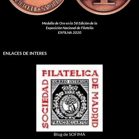
Medalla de Oro en la 58 Edición de la
Exposición Nacional de Filatelia
EXFILNA 2020
ENLACES DE INTERES
Blog de SOFIMA