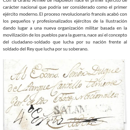
carácter nacional que podría ser considerado como el primer
ejército moderno. El proceso revolucionario francés acabó con
los pequeños y profesionalizados ejércitos de la Ilustración
dando lugar a una nueva organización militar basada en la
movilización de los pueblos para la guerra, nace así el concepto
del ciudadano-soldado que lucha por su nación frente al
soldado del Rey que lucha por su soberano.