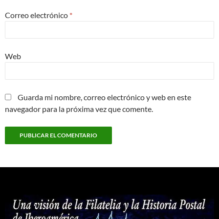
Correo electrónico
*
Web
Guarda mi nombre, correo electrónico y web en este
navegador para la próxima vez que comente.