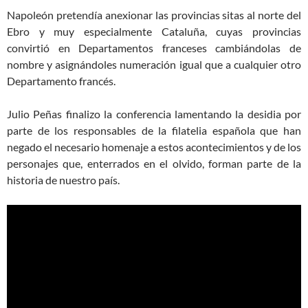
Napoleón pretendía anexionar las provincias sitas al norte del
Ebro y muy especialmente Cataluña, cuyas provincias
convirtió en Departamentos franceses cambiándolas de
nombre y asignándoles numeración igual que a cualquier otro
Departamento francés.
Julio Peñas finalizo la conferencia lamentando la desidia por
parte de los responsables de la filatelia española que han
negado el necesario homenaje a estos acontecimientos y de los
personajes que, enterrados en el olvido, forman parte de la
historia de nuestro país.