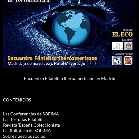
Encuentro Filatélico Iberoamericano en Madrid
CONTENIDOS
Las Conferencias de SOFIMA
Las Tertulias Filatélicas
Revista 'España Coleccionista'
La Biblioteca de SOFIMA
Sobre nuestros socios