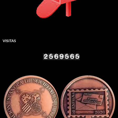
VISITAS