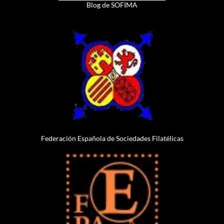
Blog de SOFIMA
Federación Española de Sociedades Filatélicas