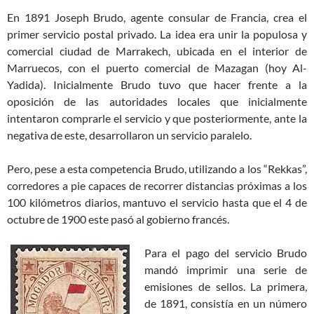
En 1891 Joseph Brudo, agente consular de Francia, crea el
primer servicio postal privado. La idea era unir la populosa y
comercial ciudad de Marrakech, ubicada en el interior de
Marruecos, con el puerto comercial de Mazagan (hoy Al-
Yadida). Inicialmente Brudo tuvo que hacer frente a la
oposición de las autoridades locales que inicialmente
intentaron comprarle el servicio y que posteriormente, ante la
negativa de este, desarrollaron un servicio paralelo.
Pero, pese a esta competencia Brudo, utilizando a los “Rekkas”,
corredores a pie capaces de recorrer distancias próximas a los
100 kilómetros diarios, mantuvo el servicio hasta que el 4 de
octubre de 1900 este pasó al gobierno francés.
Para el pago del servicio Brudo
mandó imprimir una serie de
emisiones de sellos. La primera,
de 1891, consistía en un número