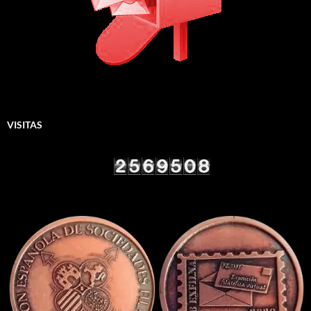
VISITAS