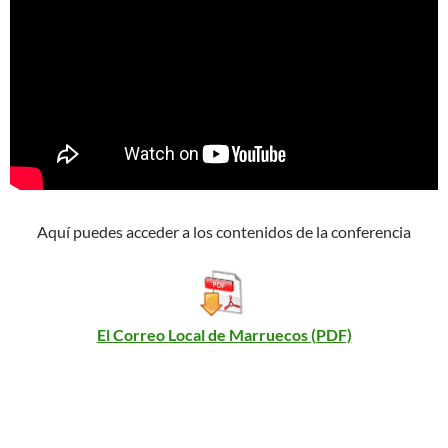
Aquí puedes acceder a los contenidos de la conferencia
El Correo Local de Marruecos (PDF)