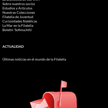
Sobre nuestros socios
Estudios y Artículos
Nuestras Colecciones
Filatelia de Juventud
Curiosidades filatélicas
La Mar en la Filatelia
Boletin 'Sofima.Info'
ACTUALIDAD
Últimas noticias en el mundo de la Filatelia