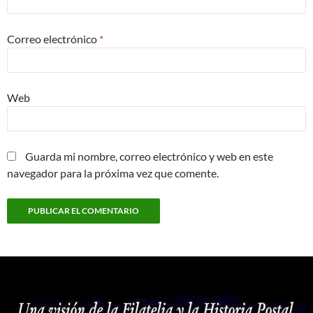
Correo electrónico
*
Web
Guarda mi nombre, correo electrónico y web en este
navegador para la próxima vez que comente.