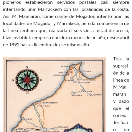
pioneros establecieron servicios postales casi siempre
intentando unir Marrackech con las localidades de la costa.
Así, M. Maimaran, comerciante de Mogador, intentó unir las
localidades de Mogador y Marrakech, pero la competencia de
la línea Jerifiana que, realizada el servicio a mitad de precio,
hizo inviable la empresa que duró menos de un año, desde abril
de 1892 hasta diciembre de ese mismo año.
Tras la
supresi
ón de la
línea de
M.Mai
maran
y dado
que el
correo
Jerifian
o no