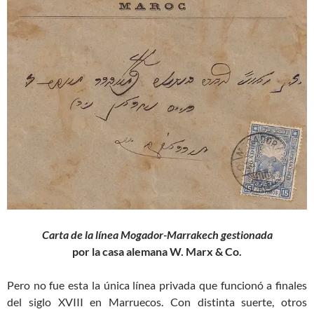
Carta de la línea Mogador-Marrakech gestionada
por la casa alemana W. Marx & Co.
Pero no fue esta la única línea privada que funcionó a finales
del siglo XVIII en Marruecos. Con distinta suerte, otros