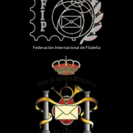
Federación Internacional de Filatelia