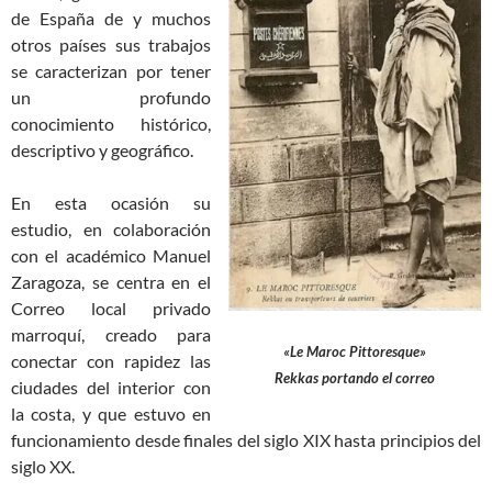
de España de y muchos
otros países sus trabajos
se caracterizan por tener
un profundo
conocimiento histórico,
descriptivo y geográfico.
En esta ocasión su
estudio, en colaboración
con el académico Manuel
Zaragoza, se centra en el
Correo local privado
marroquí, creado para
«Le Maroc Pittoresque»
conectar con rapidez las
Rekkas portando el correo
ciudades del interior con
la costa, y que estuvo en
funcionamiento desde finales del siglo XIX hasta principios del
siglo XX.