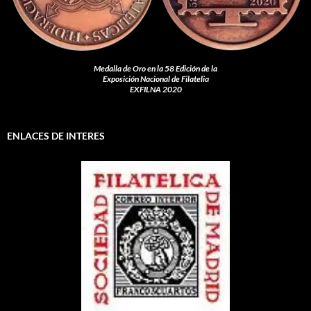
Medalla de Oro en la 58 Edición de la
Exposición Nacional de Filatelia
EXFILNA 2020
ENLACES DE INTERES