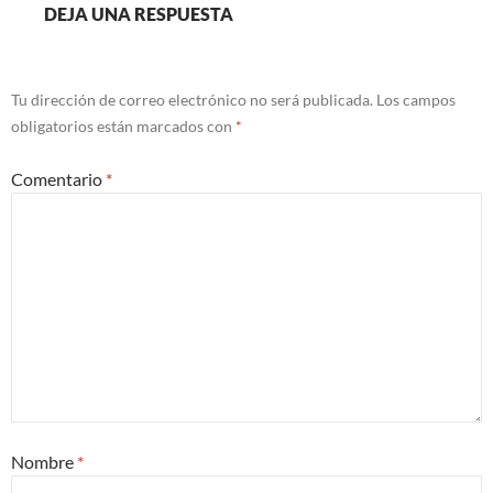
DEJA UNA RESPUESTA
Tu dirección de correo electrónico no será publicada.
Los campos
obligatorios están marcados con
*
Comentario
*
Nombre
*