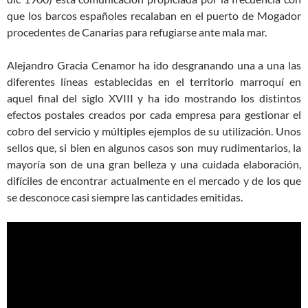
que los barcos españoles recalaban en el puerto de Mogador
procedentes de Canarias para refugiarse ante mala mar.
Alejandro Gracia Cenamor ha ido desgranando una a una las
diferentes líneas establecidas en el territorio marroquí en
aquel final del siglo XVIII y ha ido mostrando los distintos
efectos postales creados por cada empresa para gestionar el
cobro del servicio y múltiples ejemplos de su utilización. Unos
sellos que, si bien en algunos casos son muy rudimentarios, la
mayoría son de una gran belleza y una cuidada elaboración,
difíciles de encontrar actualmente en el mercado y de los que
se desconoce casi siempre las cantidades emitidas.