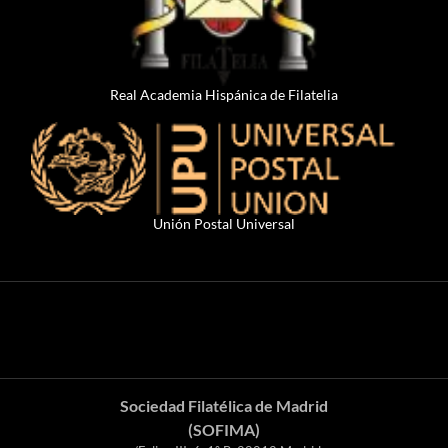
Real Academia Hispánica de Filatelia
Unión Postal Universal
Sociedad Filatélica de Madrid
(SOFIMA)