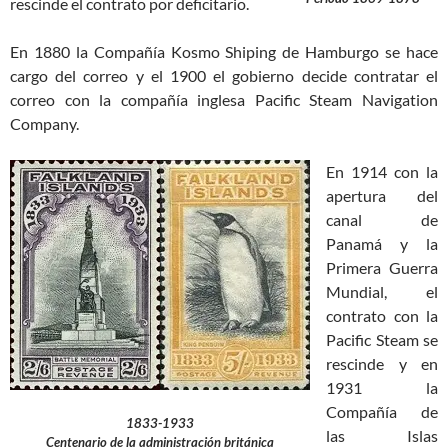
rescinde el contrato por deficitario.
En 1880 la Compañía Kosmo Shiping de Hamburgo se hace
cargo del correo y el 1900 el gobierno decide contratar el
correo con la compañía inglesa Pacific Steam Navigation
Company.
En 1914 con la
apertura del
canal de
Panamá y la
Primera Guerra
Mundial, el
contrato con la
Pacific Steam se
rescinde y en
1931 la
Compañía de
1833-1933
las Islas
Centenario de la administración británica