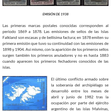
EMISIÓN DE 1938
Las primeras marcas postales conocidas corresponden al
periodo 1869 a 1878. Las emisiones de sellos de las Islas
Falkland son escasas y de bellísima factura; en 1878 emiten su
primera emisión que tuvo su continuidad con las emisiones de
1898 y 1904. Así mismo, con la aparición de los primeros sellos
surgen también los primeros anuladores y no es hasta 1883
cuando aparecen los primeros fechadores conocidos de las
islas.
El último conflicto armado sobre
la soberanía del archipiélago se
desarrolló entre los meses de
abril y junio de 1982 tras la
ocupación por parte del ejército
argentino de las islas Malvinas,