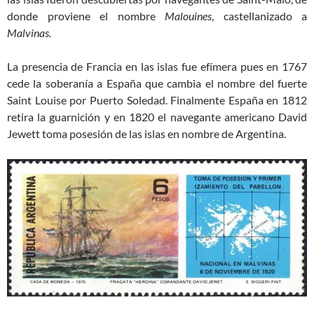
donde proviene el nombre
Malouines
, castellanizado a
Malvinas.
La presencia de Francia en las islas fue efímera pues en 1767
cede la soberanía a España que cambia el nombre del fuerte
Saint Louise por Puerto Soledad. Finalmente España en 1812
retira la guarnición y en 1820 el navegante americano David
Jewett toma posesión de las islas en nombre de Argentina.