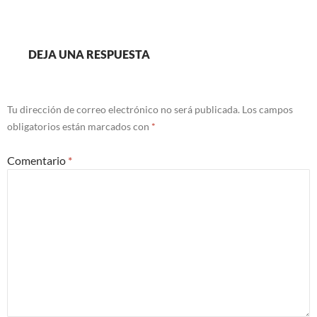
DEJA UNA RESPUESTA
Tu dirección de correo electrónico no será publicada.
Los campos
obligatorios están marcados con
*
Comentario
*