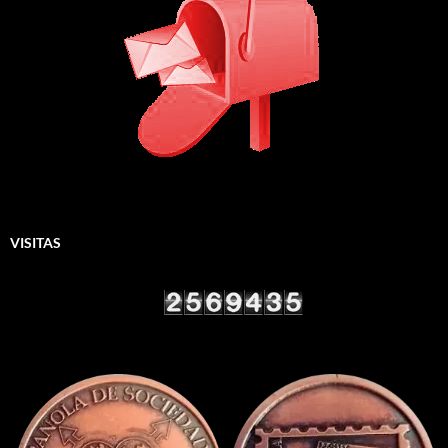
VISITAS