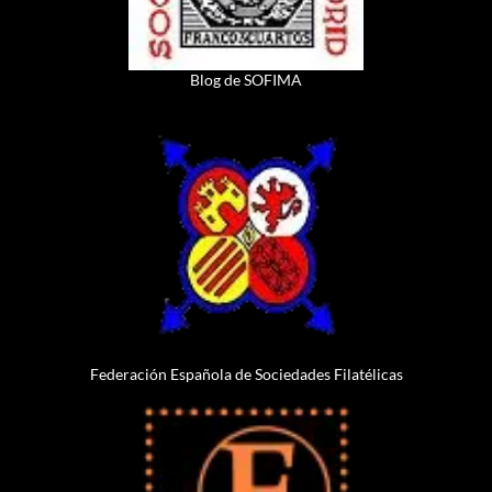
Blog de SOFIMA
Federación Española de Sociedades Filatélicas