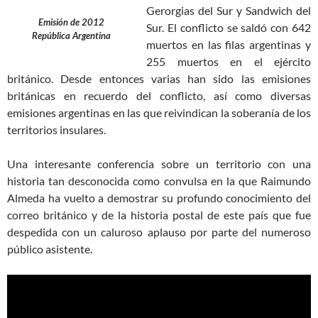
Gerorgias del Sur y Sandwich del
Emisión de 2012
Sur. El conflicto se saldó con 642
República Argentina
muertos en las filas argentinas y
255 muertos en el ejército
británico. Desde entonces varias han sido las emisiones
británicas en recuerdo del conflicto, así como diversas
emisiones argentinas en las que reivindican la soberanía de los
territorios insulares.
Una interesante conferencia sobre un territorio con una
historia tan desconocida como convulsa en la que Raimundo
Almeda ha vuelto a demostrar su profundo conocimiento del
correo británico y de la historia postal de este país que fue
despedida con un caluroso aplauso por parte del numeroso
público asistente.