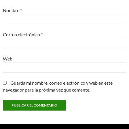
Nombre
*
Correo electrónico
*
Web
Guarda mi nombre, correo electrónico y web en este
navegador para la próxima vez que comente.