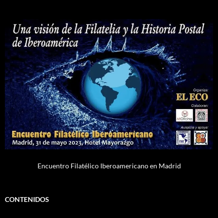
Encuentro Filatélico Iberoamericano en Madrid
CONTENIDOS