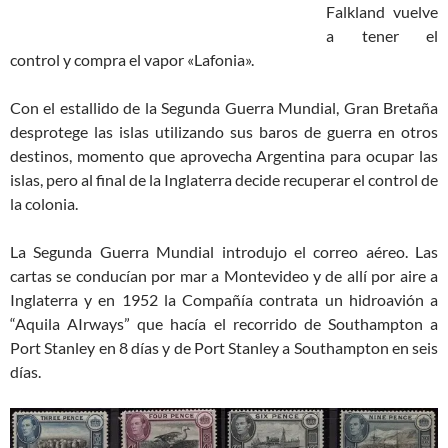
Falkland vuelve
a tener el
control y compra el vapor «Lafonia».
Con el estallido de la Segunda Guerra Mundial, Gran Bretaña
desprotege las islas utilizando sus baros de guerra en otros
destinos, momento que aprovecha Argentina para ocupar las
islas, pero al final de la Inglaterra decide recuperar el control de
la colonia.
La Segunda Guerra Mundial introdujo el correo aéreo. Las
cartas se conducían por mar a Montevideo y de allí por aire a
Inglaterra y en 1952 la Compañía contrata un hidroavión a
“Aquila AIrways” que hacía el recorrido de Southampton a
Port Stanley en 8 días y de Port Stanley a Southampton en seis
días.