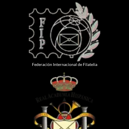
Federación Internacional de Filatelia