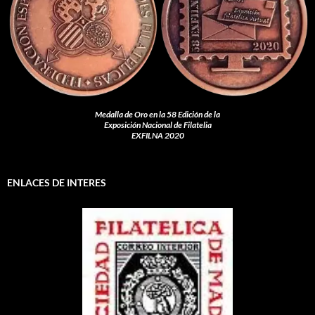
Medalla de Oro en la 58 Edición de la
Exposición Nacional de Filatelia
EXFILNA 2020
ENLACES DE INTERES