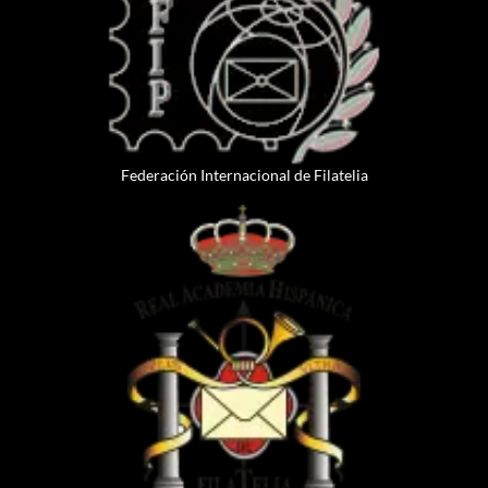
Federación Internacional de Filatelia