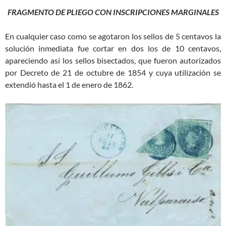
FRAGMENTO DE PLIEGO CON INSCRIPCIONES MARGINALES
En cualquier caso como se agotaron los sellos de 5 centavos la
solución inmediata fue cortar en dos los de 10 centavos,
apareciendo así los sellos bisectados, que fueron autorizados
por Decreto de 21 de octubre de 1854 y cuya utilización se
extendió hasta el 1 de enero de 1862.