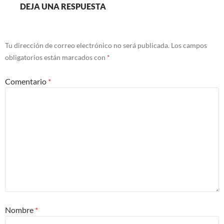
DEJA UNA RESPUESTA
Tu dirección de correo electrónico no será publicada.
Los campos
obligatorios están marcados con
*
Comentario
*
Nombre
*