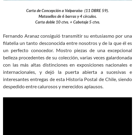
Carta de Concepción a Valparaíso (11 DBRE 59).
Matasellos de 6 barras y 4 círculos.
Carta doble 10 ctvs. + Cabotaje 5 ctvs.
Fernando Aranaz consiguió transmitir su entusiasmo por una
filatelia un tanto desconocida entre nosotros y de la que él es
un perfecto conocedor. Mostro piezas de una excepcional
belleza procedentes de su colección, varias veces galardonada
con las más altas distinciones en exposiciones nacionales e
internacionales, y dejó la puerta abierta a sucesivas e
interesantes entregas de esta Historia Postal de Chile, siendo
despedido entre calurosos y merecidos aplausos.