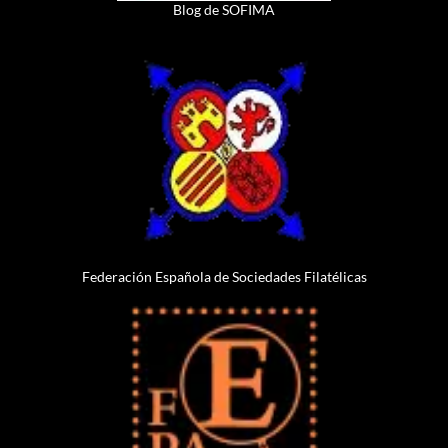
Blog de SOFIMA
Federación Española de Sociedades Filatélicas