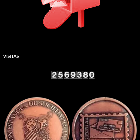
VISITAS