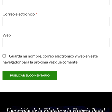
Correo electrónico
*
Web
Guarda mi nombre, correo electrónico y web en este
navegador para la próxima vez que comente.