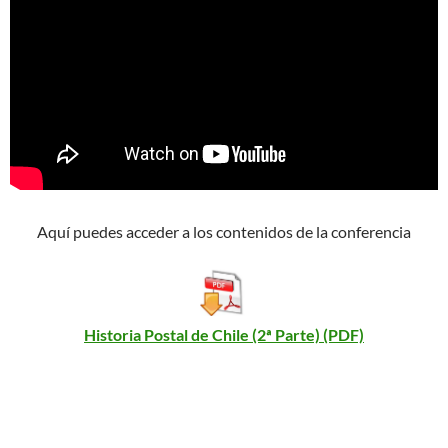
Aquí puedes acceder a los contenidos de la conferencia
Historia Postal de Chile (2ª Parte) (PDF)