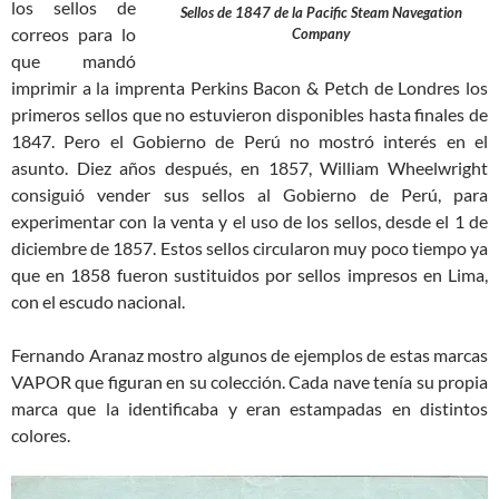
los sellos de
Sellos de 1847 de la Pacific Steam Navegation
correos para lo
Company
que mandó
imprimir a la imprenta Perkins Bacon & Petch de Londres los
primeros sellos que no estuvieron disponibles hasta finales de
1847. Pero el Gobierno de Perú no mostró interés en el
asunto. Diez años después, en 1857, William Wheelwright
consiguió vender sus sellos al Gobierno de Perú, para
experimentar con la venta y el uso de los sellos, desde el 1 de
diciembre de 1857. Estos sellos circularon muy poco tiempo ya
que en 1858 fueron sustituidos por sellos impresos en Lima,
con el escudo nacional.
Fernando Aranaz mostro algunos de ejemplos de estas marcas
VAPOR que figuran en su colección. Cada nave tenía su propia
marca que la identificaba y eran estampadas en distintos
colores.