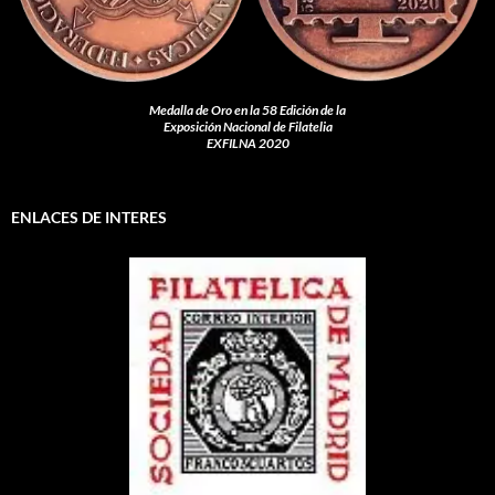
Medalla de Oro en la 58 Edición de la
Exposición Nacional de Filatelia
EXFILNA 2020
ENLACES DE INTERES