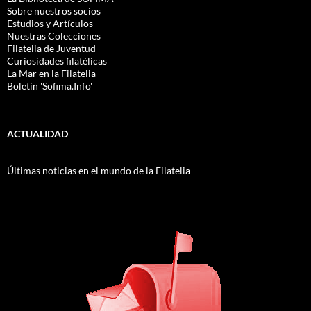
Sobre nuestros socios
Estudios y Artículos
Nuestras Colecciones
Filatelia de Juventud
Curiosidades filatélicas
La Mar en la Filatelia
Boletin 'Sofima.Info'
ACTUALIDAD
Últimas noticias en el mundo de la Filatelia