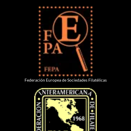
Federación Europea de Sociedades Filatélicas