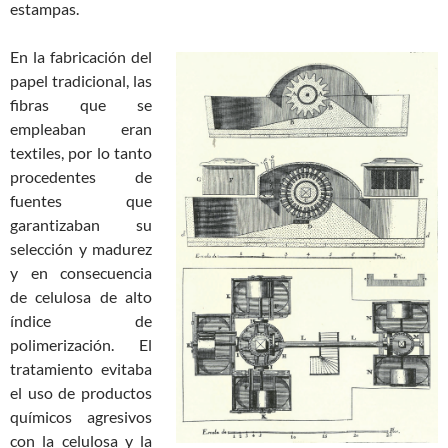
estampas.
En la fabricación del
papel tradicional, las
fibras que se
empleaban eran
textiles, por lo tanto
procedentes de
fuentes que
garantizaban su
selección y madurez
y en consecuencia
de celulosa de alto
índice de
polimerización. El
tratamiento evitaba
el uso de productos
químicos agresivos
con la celulosa y la