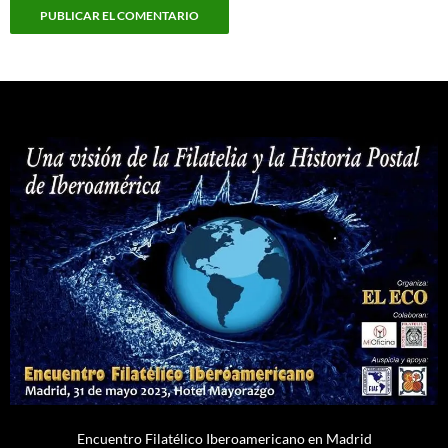
Encuentro Filatélico Iberoamericano en Madrid