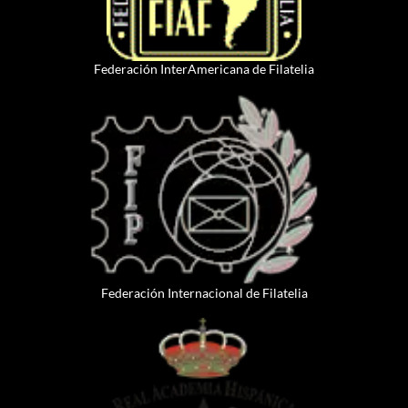
Federación InterAmericana de Filatelia
Federación Internacional de Filatelia