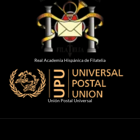
Real Academia Hispánica de Filatelia
Unión Postal Universal