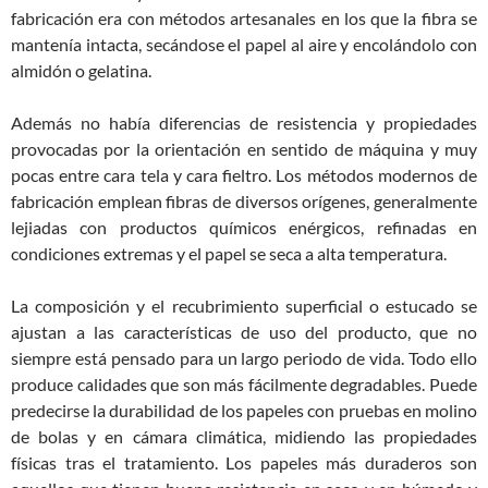
fabricación era con métodos artesanales en los que la fibra se
mantenía intacta, secándose el papel al aire y encolándolo con
almidón o gelatina.
Además no había diferencias de resistencia y propiedades
provocadas por la orientación en sentido de máquina y muy
pocas entre cara tela y cara fieltro. Los métodos modernos de
fabricación emplean fibras de diversos orígenes, generalmente
lejiadas con productos químicos enérgicos, refinadas en
condiciones extremas y el papel se seca a alta temperatura.
La composición y el recubrimiento superficial o estucado se
ajustan a las características de uso del producto, que no
siempre está pensado para un largo periodo de vida. Todo ello
produce calidades que son más fácilmente degradables. Puede
predecirse la durabilidad de los papeles con pruebas en molino
de bolas y en cámara climática, midiendo las propiedades
físicas tras el tratamiento. Los papeles más duraderos son