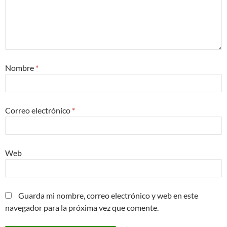
Nombre
*
Correo electrónico
*
Web
Guarda mi nombre, correo electrónico y web en este
navegador para la próxima vez que comente.