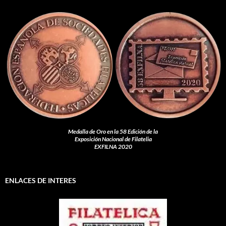
Medalla de Oro en la 58 Edición de la
Exposición Nacional de Filatelia
EXFILNA 2020
ENLACES DE INTERES