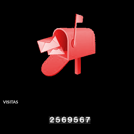
VISITAS