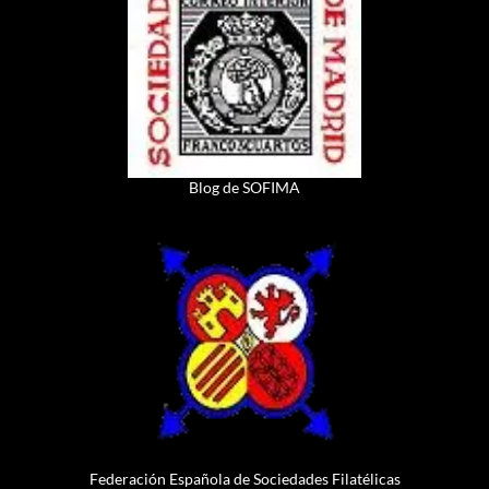
Blog de SOFIMA
Federación Española de Sociedades Filatélicas