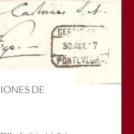
SIONES DE