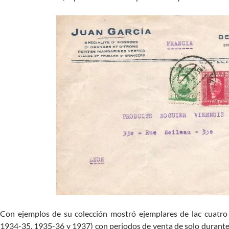
Con ejemplos de su colección mostró ejemplares de lac cuatro
1934-35, 1935-36 y 1937) con periodos de venta de solo durante 