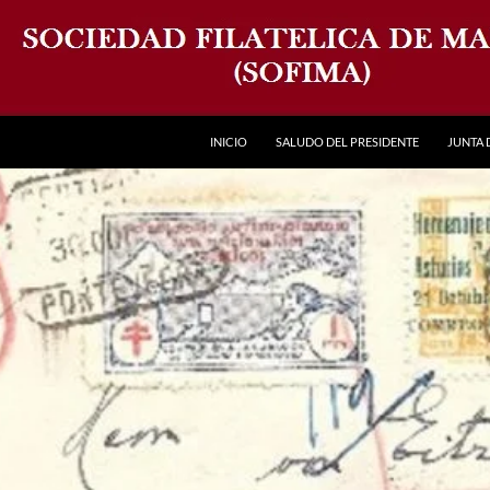
INICIO
SALUDO DEL PRESIDENTE
JUNTA 