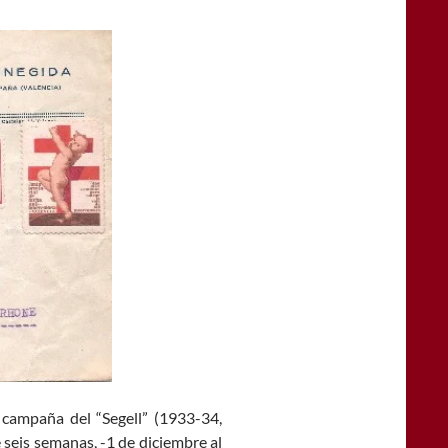
 campaña del “Segell” (1933-34,
seis semanas, -1 de diciembre al