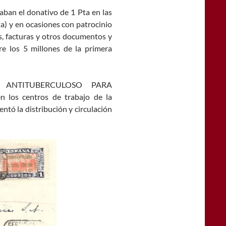
aban el donativo de 1 Pta en las
ta) y en ocasiones con patrocinio
os, facturas y otros documentos y
re los 5 millones de la primera
IO ANTITUBERCULOSO PARA
los centros de trabajo de la
ntó la distribución y circulación