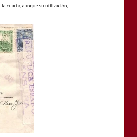
 la cuarta, aunque su utilización,