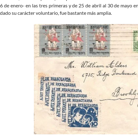
6 de enero- en las tres primeras y de 25 de abril al 30 de mayo en
dado su carácter voluntario, fue bastante más amplia.