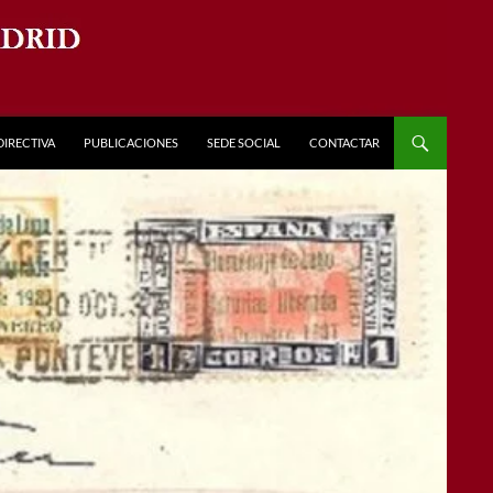
DIRECTIVA
PUBLICACIONES
SEDE SOCIAL
CONTACTAR